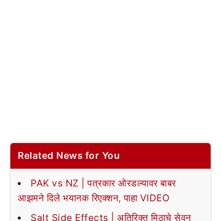
Related News for You
PAK vs NZ | पत्रकार ओरडल्यावर बाबर
आझमने दिले भयानक रिएक्शन, पाहा VIDEO
Salt Side Effects | अतिरिक्त मिठाचे सेवन