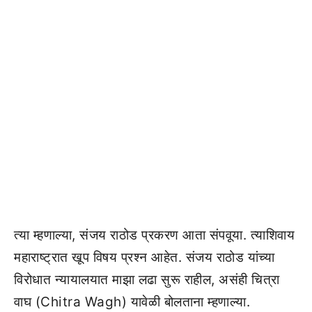
त्या म्हणाल्या, संजय राठोड प्रकरण आता संपवूया. त्याशिवाय
महाराष्ट्रात खूप विषय प्रश्न आहेत. संजय राठोड यांच्या
विरोधात न्यायालयात माझा लढा सुरू राहील, असंही चित्रा
वाघ (Chitra Wagh) यावेळी बोलताना म्हणाल्या.