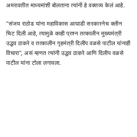
अमरावतीत माध्यमांशी बोलताना त्यांनी हे वक्तव्य केलं आहे.
“संजय राठोड यांना महाविकास आघाडी सरकारनेच क्लीन
चिट दिली आहे, त्यामुळे काही प्रश्न तत्कालीन मुख्यमंत्री
उद्धव ठाकरे व तत्कालीन गृहमंत्री दिलीप वळसे पाटील यांनाही
विचारा”, असं म्हणत त्यांनी उद्धव ठाकरे आणि दिलीप वळसे
पाटील यांना टोला लगावला.