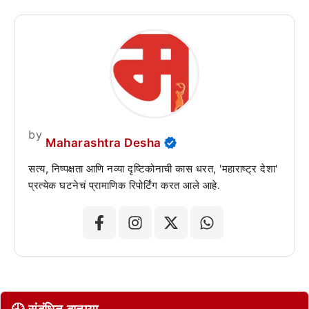
by
Maharashtra Desha
सत्य, निष्पक्षता आणि नव्या दृष्टिकोनाची कास धरत, 'महाराष्ट्र देशा'
प्रत्येक घटनेचं प्रामाणिक रिपोर्टिंग करत आले आहे.