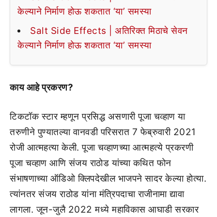
केल्याने निर्माण होऊ शकतात ‘या’ समस्या
Salt Side Effects | अतिरिक्त मिठाचे सेवन
केल्याने निर्माण होऊ शकतात ‘या’ समस्या
काय आहे प्रकरण?
टिकटॉक स्टार म्हणून प्रसिद्ध असणारी पूजा चव्हाण या
तरुणीने पुण्यातल्या वानवडी परिसरात 7 फेब्रुवारी 2021
रोजी आत्महत्या केली. पूजा चव्हाणच्या आत्महत्ये प्रकरणी
पूजा चव्हाण आणि संजय राठोड यांच्या कथित फोन
संभाषणाच्या ऑडिओ क्लिपदेखील भाजपने सादर केल्या होत्या.
त्यांनतर संजय राठोड यांना मंत्रिपदाचा राजीनामा द्यावा
लागला. जून-जुलै 2022 मध्ये महाविकास आघाडी सरकार