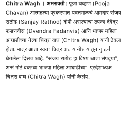
Chitra Wagh । अमरावती :
पूजा चव्हाण (Pooja
Chavan) आत्महत्या प्रकरणात यवतमाळचे आमदार संजय
राठोड (Sanjay Rathod) दोषी असल्याचा ठपका देवेंद्र
फडणवीस (Dvendra Fadanvis) आणि भाजप महिला
आघाडीच्या नेत्या चित्रा वाघ (Chitra Wagh) यांनी ठेवला
होता. मात्र आता स्वतः चित्र वाघ यांनीच यातून यु टर्न
घेतलेला दिसत आहे. “संजय राठोड हा विषय आता संपवूया”,
असं मोठं वक्तव्य भाजपा महिला आघाडीच्या प्रदेशाध्यक्ष
चित्रा वाघ (Chitra Wagh) यांनी केलंय.