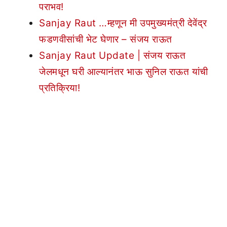
पराभव!
Sanjay Raut …म्हणून मी उपमुख्यमंत्री देवेंद्र
फडणवीसांची भेट घेणार – संजय राऊत
Sanjay Raut Update | संजय राऊत
जेलमधून घरी आल्यानंतर भाऊ सुनिल राऊत यांची
प्रतिक्रिया!