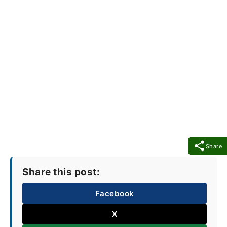
Share
Share this post:
Facebook
X