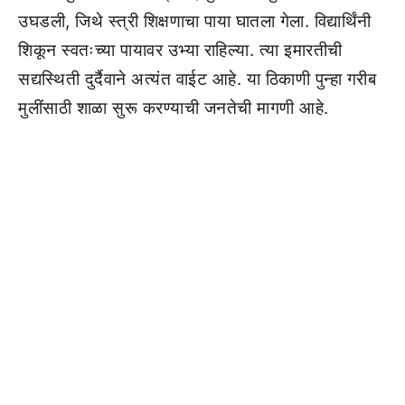
उघडली, जिथे स्त्री शिक्षणाचा पाया घातला गेला. विद्यार्थिंनी
शिकून स्वतःच्या पायावर उभ्या राहिल्या. त्या इमारतीची
सद्यस्थिती दुर्दैवाने अत्यंत वाईट आहे. या ठिकाणी पुन्हा गरीब
मुलींसाठी शाळा सुरू करण्याची जनतेची मागणी आहे.