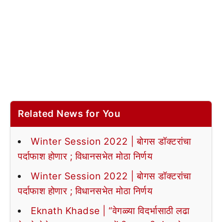
Related News for You
Winter Session 2022 | बोगस डॉक्टरांचा
पर्दाफाश होणार ; विधानसभेत मोठा निर्णय
Winter Session 2022 | बोगस डॉक्टरांचा
पर्दाफाश होणार ; विधानसभेत मोठा निर्णय
Eknath Khadse | “वेगळ्या विदर्भासाठी लढा