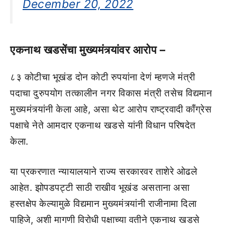
December 20, 2022
एकनाथ खडसेंचा मुख्यमंत्र्यांवर आरोप –
८३ कोटीचा भूखंड दोन कोटी रुपयांना देणं म्हणजे मंत्री
पदाचा दुरुपयोग तत्कालीन नगर विकास मंत्री तसेच विद्यमान
मुख्यमंत्र्यांनी केला आहे, असा थेट आरोप राष्ट्रवादी काँग्रेस
पक्षाचे नेते आमदार एकनाथ खडसे यांनी विधान परिषदेत
केला.
या प्रकरणात न्यायालयाने राज्य सरकारवर ताशेरे ओढले
आहेत. झोपडपट्टी साठी राखीव भूखंड असताना असा
हस्तक्षेप केल्यामुळे विद्यमान मुख्यमंत्र्यांनी राजीनामा दिला
पाहिजे, अशी मागणी विरोधी पक्षाच्या वतीने एकनाथ खडसे