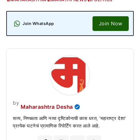
Join Now
Join WhatsApp
by
Maharashtra Desha
सत्य, निष्पक्षता आणि नव्या दृष्टिकोनाची कास धरत, 'महाराष्ट्र देशा'
प्रत्येक घटनेचं प्रामाणिक रिपोर्टिंग करत आले आहे.