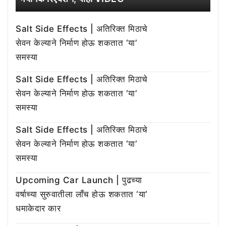
Salt Side Effects | अतिरिक्त मिठाचे
सेवन केल्याने निर्माण होऊ शकतात ‘या’
समस्या
Salt Side Effects | अतिरिक्त मिठाचे
सेवन केल्याने निर्माण होऊ शकतात ‘या’
समस्या
Salt Side Effects | अतिरिक्त मिठाचे
सेवन केल्याने निर्माण होऊ शकतात ‘या’
समस्या
Upcoming Car Launch | पुढच्या
वर्षाच्या सुरुवातीला लाँच होऊ शकतात ‘या’
धमाकेदार कार