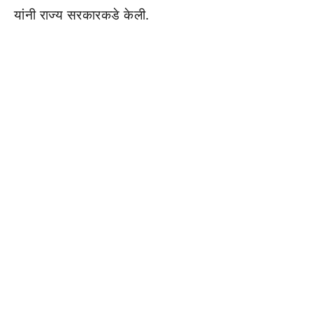
यांनी राज्य सरकारकडे केली.