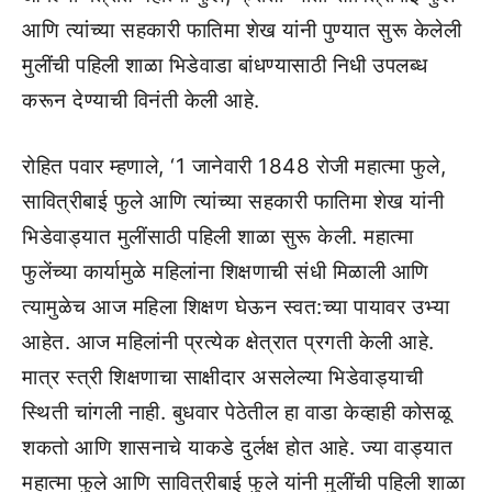
आणि त्यांच्या सहकारी फातिमा शेख यांनी पुण्यात सुरू केलेली
मुलींची पहिली शाळा भिडेवाडा बांधण्यासाठी निधी उपलब्ध
करून देण्याची विनंती केली आहे.
रोहित पवार म्हणाले, ‘1 जानेवारी 1848 रोजी महात्मा फुले,
सावित्रीबाई फुले आणि त्यांच्या सहकारी फातिमा शेख यांनी
भिडेवाड्यात मुलींसाठी पहिली शाळा सुरू केली. महात्मा
फुलेंच्या कार्यामुळे महिलांना शिक्षणाची संधी मिळाली आणि
त्यामुळेच आज महिला शिक्षण घेऊन स्वत:च्या पायावर उभ्या
आहेत. आज महिलांनी प्रत्येक क्षेत्रात प्रगती केली आहे.
मात्र स्त्री शिक्षणाचा साक्षीदार असलेल्या भिडेवाड्याची
स्थिती चांगली नाही. बुधवार पेठेतील हा वाडा केव्हाही कोसळू
शकतो आणि शासनाचे याकडे दुर्लक्ष होत आहे. ज्या वाड्यात
महात्मा फुले आणि सावित्रीबाई फुले यांनी मुलींची पहिली शाळा