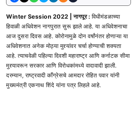
Winter Session 2022 | नागपूर :
विधीमंडळाच्या
हिवाळी अधिवेशन नागपुरात सुरू झाले आहे. या अधिवेशनाचा
आज दुसरा दिवस आहे. कोरोनामुळे दोन वर्षांनंतर होणाऱ्या या
अधिवेशनात अनेक मोठ्या मुद्द्यांवर चर्चा होण्याची शक्यता
आहे. त्याचवेळी पहिल्या दिवशी महाराष्ट्र आणि कर्नाटक सीमा
मुद्द्यावरून सरकार आणि विरोधकांमध्ये वादावादी झाली.
दरम्यान, राष्ट्रवादी काँग्रेसचे आमदार रोहित पवार यांनी
मुख्यमंत्री एकनाथ शिंदे यांना पत्र लिहले आहे.