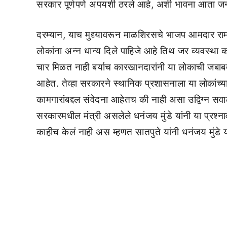
सरकार पूर्णपणे अपयशी ठरले आहे, अशी भावना आता ज
दरम्यान, याच मुद्द्यावरून माळशिरसचे भाजप आमदार रा
लोकांना अन्न धान्य दिले पाहिजे आहे तिथ जर व्यवस्था
चार मिळत नाही बर्याच कारखानदारांनी या लोकाची जबाबदा
आहेत. तेव्हा सरकारने स्थानिक प्रशासनाला या लोकां
कामगारांबद्दल संवेदना आहेतच की नाही असा उद्विग्न 
सरकारमधील मंत्री असलेले धनंजय मुंडे यांनी या प्रश
काहीच केलं नाही अस म्हणत सातपुते यांनी धनंजय मुंडे 