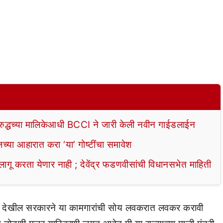
रुद्धच्या मालिकेआधी BCCI ने जारी केली नवीन गाईडलाईन
या आहारात करा ‘या’ गोष्टींचा समावेश
 करता येणार नाही ; देवेंद्र फडणवीसांची विधानसभेत माहिती
ी देखील सरकारने या कामगारांची सोय लवकरात लवकर करावी