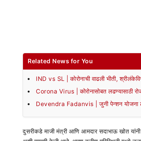
Related News for You
IND vs SL | कोरोनाची वाढली भीती, श्रीलंकेवि
Corona Virus | कोरोनासोबत लढण्यासाठी रोजच्
Devendra Fadanvis | जुनी पेन्शन योजना लागू
दुसरीकडे माजी मंत्री आणि आमदार सदाभाऊ खोत यांन