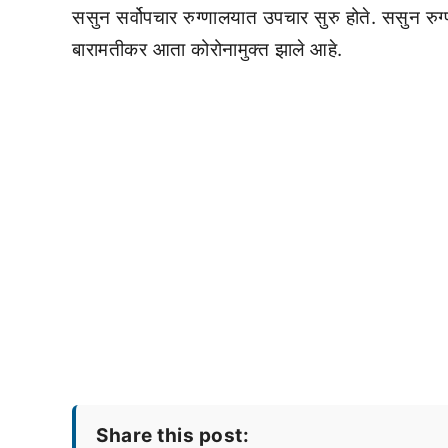
ससुन सर्वोपचार रुग्णालयात उपचार सुरु होते. ससुन रुग्णा
बारामतीकर आता कोरोनामुक्त झाले आहे.
Share this post: