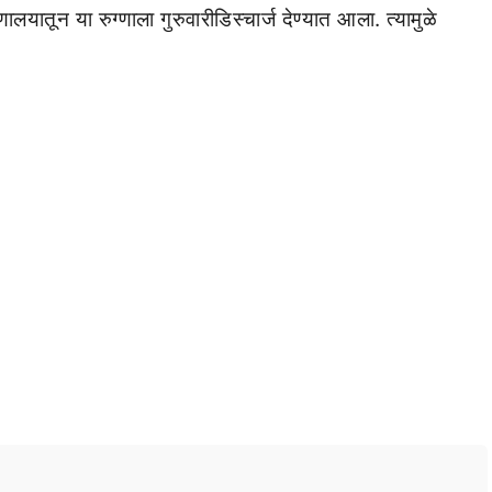
लयातून या रुग्णाला गुरुवारीडिस्चार्ज देण्यात आला. त्यामुळे