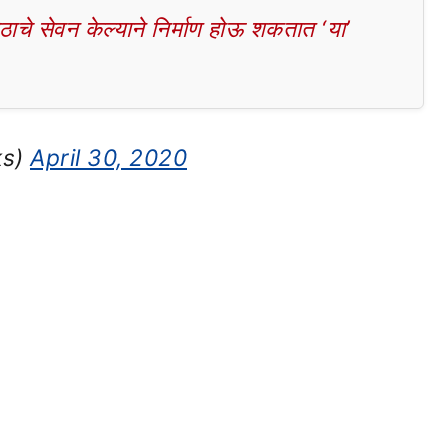
चे सेवन केल्याने निर्माण होऊ शकतात ‘या’
ks)
April 30, 2020