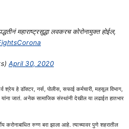
द्धतीनं महाराष्ट्रसुद्धा लवकरच कोरोनामुक्त होईल,
FightsCorona
ks)
April 30, 2020
 सर्व श्रेय हे डॉक्टर, नर्स, पोलीस, सफाई कर्मचारी, महसूल विभाग,
यांना जातं. अनेक सामाजिक संस्थांनी देखील या लढाईत हातभार
ीय करोनाबाधित रुग्ण बरा झाला आहे. त्याच्यावर पुणे शहरातील