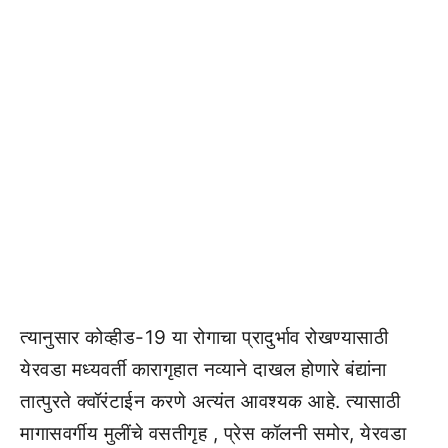
त्यानुसार कोव्हीड-19 या रोगाचा प्रादुर्भाव रोखण्यासाठी
येरवडा मध्यवर्ती कारागृहात नव्याने दाखल होणारे बंद्यांना
तात्पुरते क्वॉरंटाईन करणे अत्यंत आवश्यक आहे. त्यासाठी
मागासवर्गीय मुलींचे वसतीगृह , प्रेस कॉलनी समोर, येरवडा