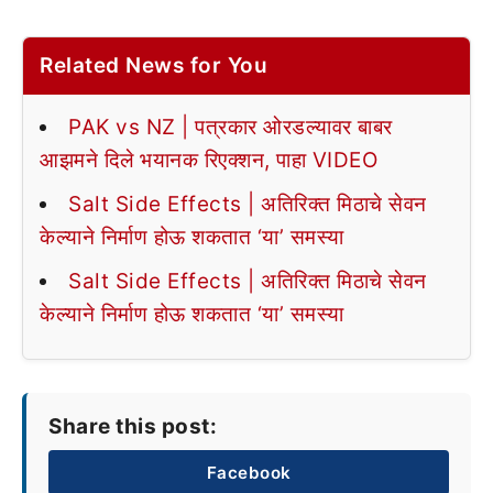
Related News for You
PAK vs NZ | पत्रकार ओरडल्यावर बाबर
आझमने दिले भयानक रिएक्शन, पाहा VIDEO
Salt Side Effects | अतिरिक्त मिठाचे सेवन
केल्याने निर्माण होऊ शकतात ‘या’ समस्या
Salt Side Effects | अतिरिक्त मिठाचे सेवन
केल्याने निर्माण होऊ शकतात ‘या’ समस्या
Share this post:
Facebook