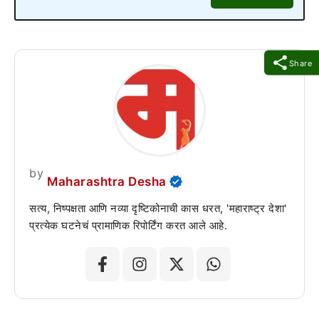
Share
by
Maharashtra Desha
सत्य, निष्पक्षता आणि नव्या दृष्टिकोनाची कास धरत, 'महाराष्ट्र देशा'
प्रत्येक घटनेचं प्रामाणिक रिपोर्टिंग करत आले आहे.