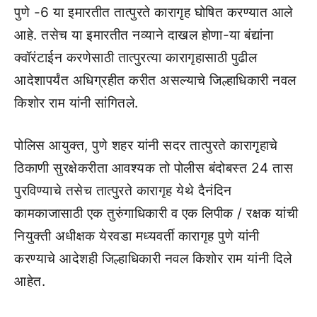
पुणे -6 या इमारतीत तात्पुरते कारागृह घोषित करण्यात आले
आहे. तसेच या इमारतीत नव्याने दाखल होणा-या बंद्यांना
क्वॉरंटाईन करणेसाठी तात्पुरत्या कारागृहासाठी पुढील
आदेशापर्यंत अधिग्रहीत करीत असल्याचे जिल्हाधिकारी नवल
किशोर राम यांनी सांगितले.
पोलिस आयुक्त, पुणे शहर यांनी सदर तात्पुरते कारागृहाचे
ठिकाणी सुरक्षेकरीता आवश्यक तो पोलीस बंदोबस्त 24 तास
पुरविण्याचे तसेच तात्पुरते कारागृह येथे दैनंदिन
कामकाजासाठी एक तुरुंगाधिकारी व एक लिपीक / रक्षक यांची
नियुक्ती अधीक्षक येरवडा मध्यवर्ती कारागृह पुणे यांनी
करण्याचे आदेशही जिल्हाधिकारी नवल किशोर राम यांनी दिले
आहेत.