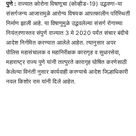
पुणे :
राज्यात कोरोना विषाणूचा (कोव्हीड-19) उद्भवणा-या
संसर्गजन्य आजारामुळे आरोग्य विषयक आपत्कालीन परिस्थिती
निर्माण झाली आहे. या विषाणुमुळे उद्भवलेल्या संसर्ग रोगाच्या
नियंत्रणास्तव संपुर्ण राज्यात 3 मे 2020 पर्यंत संचार बंदीचे
आदेश निर्गमित करण्यात आलेले आहेत. त्यानुसार अपर
पोलिस महासंचालक व महानिरीक्षक कारागृह व सुधारसेवा,
महाराष्ट्र राज्य पुणे यांनी तात्पुरते कारागृह घोषित करणेसाठी
केलेल्या विनंती नुसार कार्यवाही करण्याचे आदेश जिल्हाधिकारी
नवल किशोर राम यांनी दिले आहेत.