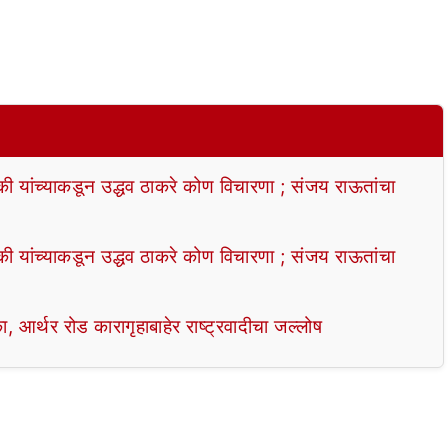
्की यांच्याकडून उद्धव ठाकरे कोण विचारणा ; संजय राऊतांचा
्की यांच्याकडून उद्धव ठाकरे कोण विचारणा ; संजय राऊतांचा
्थर रोड कारागृहाबाहेर राष्ट्रवादीचा जल्लोष