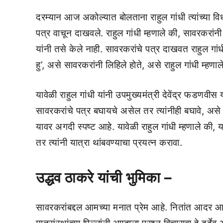
दरम्यान आज अकोल्यात बोलताना राहुल गांधी त्यांच्या विधा
पत्र वाचून दाखवले. राहुल गांधी म्हणाले की, सावरकरां
यांनी तसे केले नाही. सावरकरांचे पत्र दाखवत राहुल 
हु’, असे सावरकरांनी लिहिले होते, असे राहुल गांधी म्हणाले
यावेळी राहुल गांधी यांनी उपमुख्यमंत्री देवेंद्र फडणवीस
सावरकरांचे पत्र बघायचे असेल तर त्यांनीही बघावे, असे र
यावर अगदी स्पष्ट आहे. यावेळी राहुल गांधी म्हणाले की
तर त्यांनी यात्रा थांबवण्याचा प्रयत्न करावा.
उद्धव ठाकरे यांची भुमिका –
सावरकरांबद्दल आमच्या मनात प्रेम आहे. नितांत आदर आहे. 