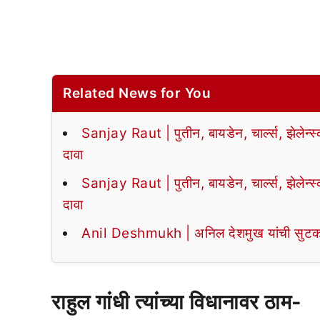
Related News for You
Sanjay Raut | पुतीन, बायडेन, चार्ल्स, झेलेन्स
दावा
Sanjay Raut | पुतीन, बायडेन, चार्ल्स, झेलेन्स
दावा
Anil Deshmukh | अनिल देशमुख यांची सुटका, आर
राहुल गांधी त्यांच्या विधानावर ठाम-