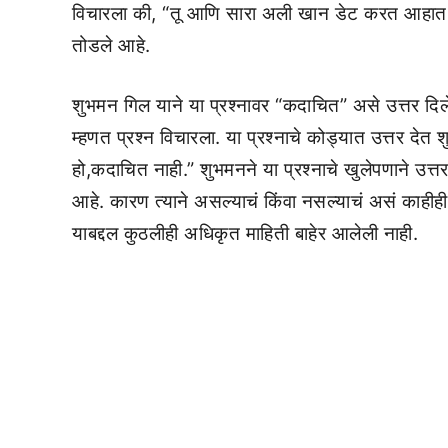
विचारला की, “तू आणि सारा अली खान डेट करत आहात का?”
तोडले आहे.
शुभमन गिल याने या प्रश्नावर “कदाचित” असे उत्तर दिल
म्हणत प्रश्न विचारला. या प्रश्नाचे कोड्यात उत्तर दे
हो,कदाचित नाही.” शुभमनने या प्रश्नाचे खुलेपणाने उत्तर
आहे. कारण त्याने असल्याचं किंवा नसल्याचं असं काहीह
याबद्दल कुठलीही अधिकृत माहिती बाहेर आलेली नाही.