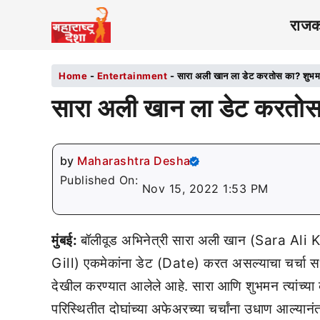
राज
Home
-
Entertainment
-
सारा अली खान ला डेट करतोस का? शुभम
सारा अली खान ला डेट करतोस
by
Maharashtra Desha
Published On:
Nov 15, 2022 1:53 PM
मुंबई:
बॉलीवूड अभिनेत्री सारा अली खान (Sara A
Gill) एकमेकांना डेट (Date) करत असल्याचा चर्चा स
देखील करण्यात आलेले आहे. सारा आणि शुभमन त्यांच्या क
परिस्थितीत दोघांच्या अफेअरच्या चर्चांना उधाण आल्या