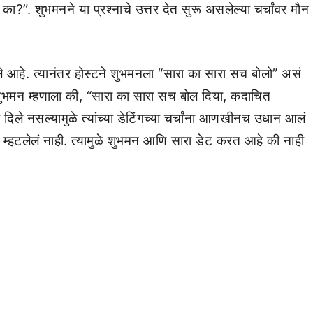
. शुभमनने या प्रश्नाचे उत्तर देत सुरू असलेल्या चर्चांवर मौन
े आहे. त्यानंतर होस्टने शुभमनला “सारा का सारा सच बोलो” असं
त शुभमन म्हणाला की, “सारा का सारा सच बोल दिया, कदाचित
 दिले नसल्यामुळे त्यांच्या डेटिंगच्या चर्चांना आणखीनच उधान आलं
ी म्हटलेलं नाही. त्यामुळे शुभमन आणि सारा डेट करत आहे की नाही