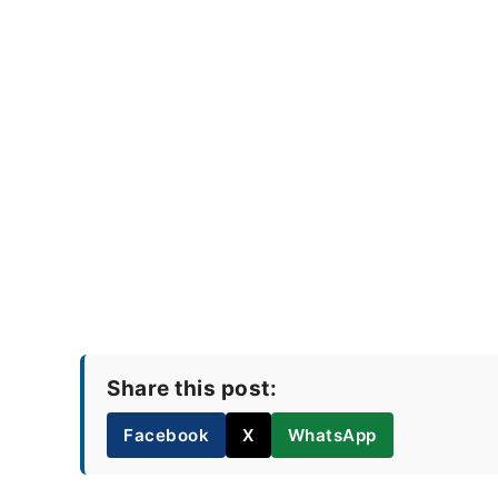
Share this post:
Facebook
X
WhatsApp