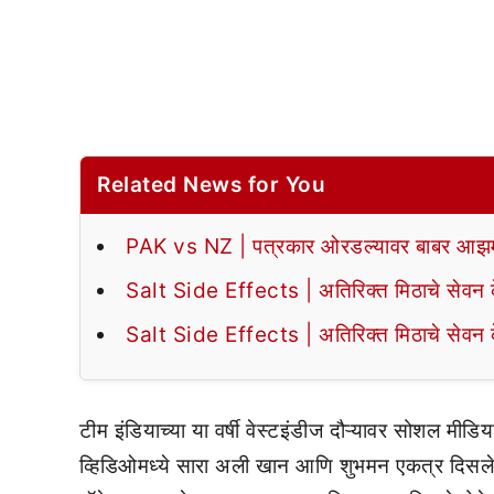
Related News for You
PAK vs NZ | पत्रकार ओरडल्यावर बाबर आझमन
Salt Side Effects | अतिरिक्त मिठाचे सेवन के
Salt Side Effects | अतिरिक्त मिठाचे सेवन के
टीम इंडियाच्या या वर्षी वेस्टइंडीज दौऱ्यावर सोशल मीड
व्हिडिओमध्ये सारा अली खान आणि शुभमन एकत्र दिसले हो