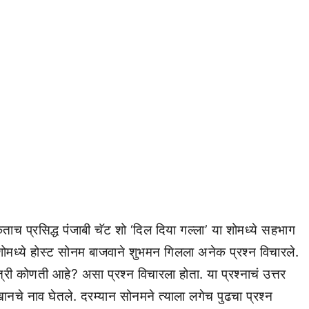
ाच प्रसिद्ध पंजाबी चॅट शो ‘दिल दिया गल्ला’ या शोमध्ये सहभाग
शोमध्ये होस्ट सोनम बाजवाने शुभमन गिलला अनेक प्रश्न विचारले.
 कोणती आहे? असा प्रश्न विचारला होता. या प्रश्नाचं उत्तर
नचे नाव घेतले. दरम्यान सोनमने त्याला लगेच पुढचा प्रश्न