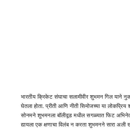
भारतीय क्रिकेट संघाचा सलामीवीर शुभमन गिल याने नुकत
घेतला होता. प्रीती आणि नीती सिमोजच्या या लोकप्रिय 
सोनमने शुभमनला बॉलीवूड मधील सगळ्यात फिट अभिनेत्री
द्यायला एक क्षणाचा विलंब न करता शुभमनने सारा अली खा