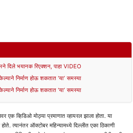
े दिले भयानक रिएक्शन, पाहा VIDEO
ल्याने निर्माण होऊ शकतात ‘या’ समस्या
ल्याने निर्माण होऊ शकतात ‘या’ समस्या
ियावर एक व्हिडिओ मोठ्या प्रमाणात व्हायरल झाला होता. या
ते. त्यानंतर ऑक्टोबर महिन्यामध्ये दिल्लीत एका ठिकाणी