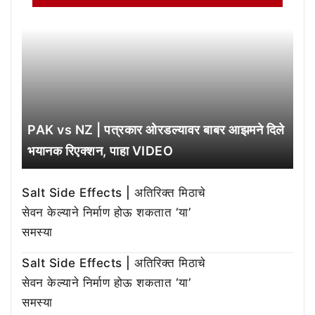
PAK vs NZ | पत्रकार ओरडल्यावर बाबर आझमने दिले
भयानक रिएक्शन, पाहा VIDEO
Salt Side Effects | अतिरिक्त मिठाचे
सेवन केल्याने निर्माण होऊ शकतात ‘या’
समस्या
Salt Side Effects | अतिरिक्त मिठाचे
सेवन केल्याने निर्माण होऊ शकतात ‘या’
समस्या