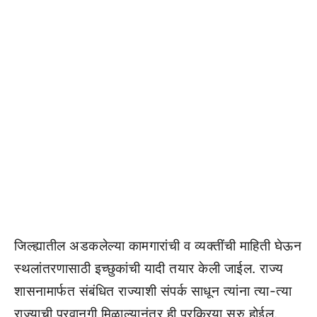
जिल्ह्यातील अडकलेल्या कामगारांची व व्यक्तींची माहिती घेऊन
स्थलांतरणासाठी इच्छुकांची यादी तयार केली जाईल. राज्य
शासनामार्फत संबंधित राज्याशी संपर्क साधून त्यांना त्या-त्या
राज्याची परवानगी मिळाल्यानंतर ही प्रक्रिया सुरु होईल.