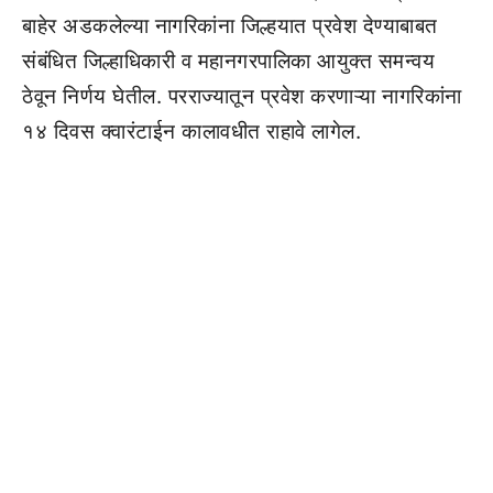
बाहेर अडकलेल्या नागरिकांना जिल्हयात प्रवेश देण्याबाबत
संबंधित जिल्हाधिकारी व महानगरपालिका आयुक्त समन्वय
ठेवून निर्णय घेतील. परराज्यातून प्रवेश करणाऱ्या नागरिकांना
१४ दिवस क्वारंटाईन कालावधीत राहावे लागेल.