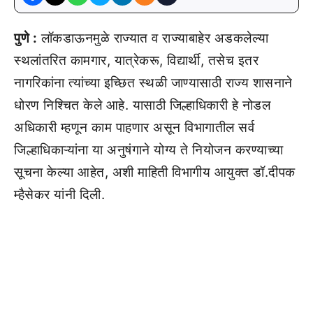
पुणे :
लॉकडाऊनमुळे राज्यात व राज्याबाहेर अडकलेल्या
स्थलांतरित कामगार, यात्रेकरू, विद्यार्थी, तसेच इतर
नागरिकांना त्यांच्या इच्छित स्थळी जाण्यासाठी राज्य शासनाने
धोरण निश्चित केले आहे. यासाठी जिल्हाधिकारी हे नोडल
अधिकारी म्हणून काम पाहणार असून विभागातील सर्व
जिल्हाधिकाऱ्यांना या अनुषंगाने योग्य ते नियोजन करण्याच्या
सूचना केल्या आहेत, अशी माहिती विभागीय आयुक्त डॉ.दीपक
म्हैसेकर यांनी दिली.