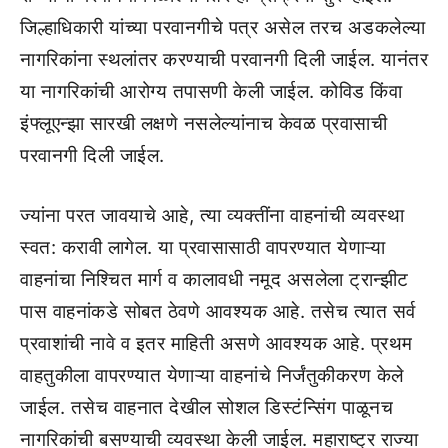
जिल्हाधिकारी यांच्या परवानगीचे पत्र असेल तरच अडकलेल्या
नागरिकांना स्थलांतर करण्याची परवानगी दिली जाईल. यानंतर
या नागरिकांची आरोग्य तपासणी केली जाईल. कोविड किंवा
इंफ्लूएन्झा सारखी लक्षणे नसलेल्यांनाच केवळ प्रवासाची
परवानगी दिली जाईल.
ज्यांना परत जावयाचे आहे, त्या व्यक्तींना वाहनांची व्यवस्था
स्वत: करावी लागेल. या प्रवासासाठी वापरण्यात येणाऱ्या
वाहनांचा निश्चित मार्ग व कालावधी नमूद असलेला ट्रान्झीट
पास वाहनांकडे सोबत ठेवणे आवश्यक आहे. तसेच त्यात सर्व
प्रवाशांची नावे व इतर माहिती असणे आवश्यक आहे. प्रथम
वाहतुकीला वापरण्यात येणाऱ्या वाहनांचे निर्जंतुकीकरण केले
जाईल. तसेच वाहनात देखील सोशल डिस्टंन्सिंग पाळूनच
नागरिकांची बसण्याची व्यवस्था केली जाईल. महाराष्ट्र राज्या