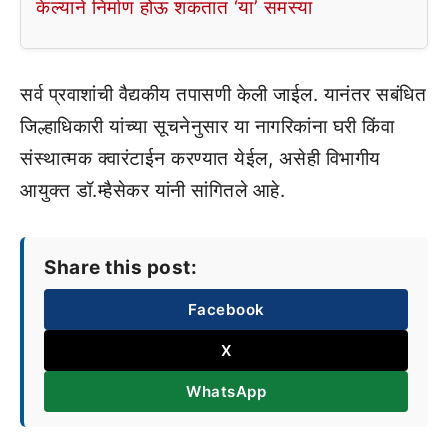
केल्याने निर्माण होऊ शकतात ‘या’ समस्या
सर्व प्रवाशांची वैद्यकीय तपासणी केली जाईल. यानंतर सबंधित
जिल्हाधिकारी यांच्या सूचनेनुसार या नागरिकांना घरी किंवा
संस्थात्मक क्वारंटाईन करण्यात येईल, असेही विभागीय
आयुक्त डॉ.म्हैसेकर यांनी सांगितले आहे.
Share this post:
Facebook
X
WhatsApp