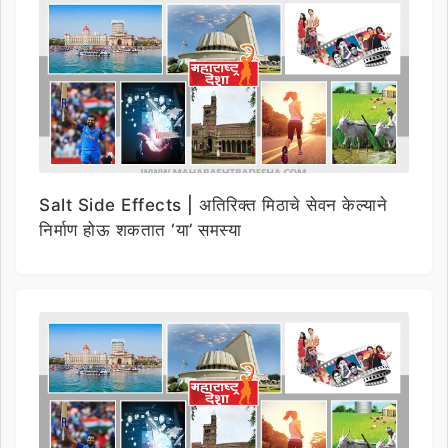
Salt Side Effects | अतिरिक्त मिठाचे सेवन केल्याने
निर्माण होऊ शकतात ‘या’ समस्या