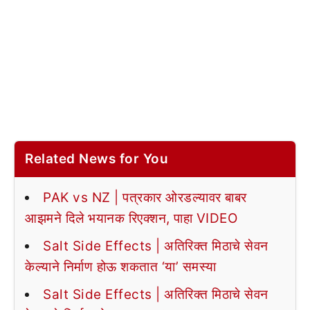
Related News for You
PAK vs NZ | पत्रकार ओरडल्यावर बाबर
आझमने दिले भयानक रिएक्शन, पाहा VIDEO
Salt Side Effects | अतिरिक्त मिठाचे सेवन
केल्याने निर्माण होऊ शकतात ‘या’ समस्या
Salt Side Effects | अतिरिक्त मिठाचे सेवन