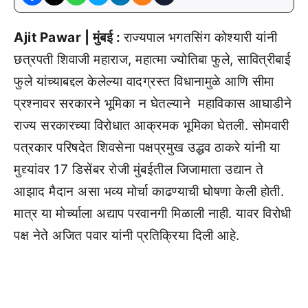
Ajit Pawar | मुंबई :
राज्यपाल भगतसिंग कोश्यारी यांनी
छत्रपती शिवाजी महाराज, महात्मा ज्योतिबा फुले, सावित्रीबाई
फुले यांच्याबद्दल केलेल्या वादग्रस्त विधानामुळे आणि सीमा
प्रश्नावर सरकारने भूमिका न घेतल्याने महाविकास आघाडीने
राज्य सरकारच्या विरोधात आक्रमक भूमिका घेतली. सोमवारी
पत्रकार परिषदेत शिवसेना पक्षप्रमुख उद्धव ठाकरे यांनी या
मुद्द्यांवर 17 डिसेंबर रोजी मुंबईतील जिजामाता उद्यान ते
आझाद मैदान असा भव्य मोर्चा काढण्याची घोषणा केली होती.
मात्र या मोर्च्याला अद्याप परवानगी मिळाली नाही. यावर विरोधी
पक्ष नेते अजित पवार यांनी प्रतिक्रिया दिली आहे.