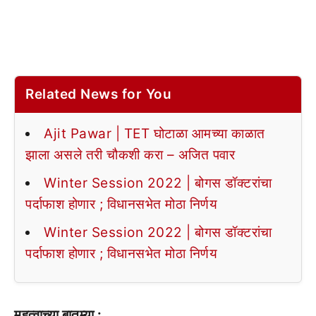
Related News for You
Ajit Pawar | TET घोटाळा आमच्या काळात
झाला असले तरी चौकशी करा – अजित पवार
Winter Session 2022 | बोगस डॉक्टरांचा
पर्दाफाश होणार ; विधानसभेत मोठा निर्णय
Winter Session 2022 | बोगस डॉक्टरांचा
पर्दाफाश होणार ; विधानसभेत मोठा निर्णय
महत्वाच्या बातम्या :