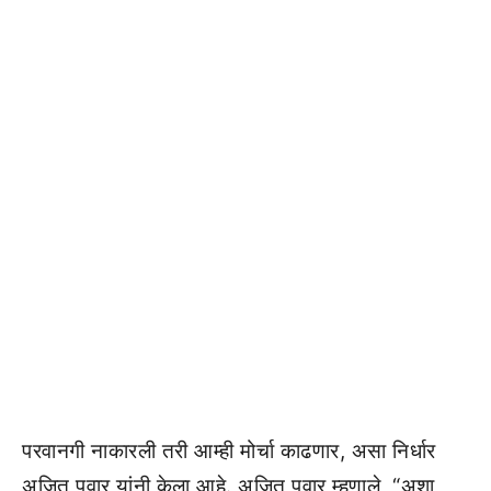
परवानगी नाकारली तरी आम्ही मोर्चा काढणार, असा निर्धार
अजित पवार यांनी केला आहे. अजित पवार म्हणाले, “अशा