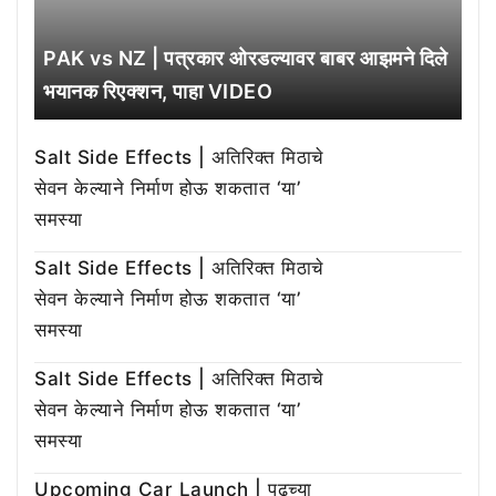
PAK vs NZ | पत्रकार ओरडल्यावर बाबर आझमने दिले
भयानक रिएक्शन, पाहा VIDEO
Salt Side Effects | अतिरिक्त मिठाचे
सेवन केल्याने निर्माण होऊ शकतात ‘या’
समस्या
Salt Side Effects | अतिरिक्त मिठाचे
सेवन केल्याने निर्माण होऊ शकतात ‘या’
समस्या
Salt Side Effects | अतिरिक्त मिठाचे
सेवन केल्याने निर्माण होऊ शकतात ‘या’
समस्या
Upcoming Car Launch | पुढच्या