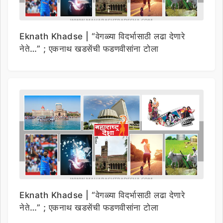
Eknath Khadse | “वेगळ्या विदर्भासाठी लढा देणारे
नेते…” ; एकनाथ खडसेंची फडणवीसांना टोला
Eknath Khadse | “वेगळ्या विदर्भासाठी लढा देणारे
नेते…” ; एकनाथ खडसेंची फडणवीसांना टोला