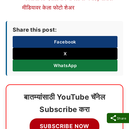
मीडियावर केला फोटो शेअर
Share this post:
Facebook
X
WhatsApp
बातम्यांसाठी YouTube चॅनेल
Subscribe करा
Share
SUBSCRIBE NOW