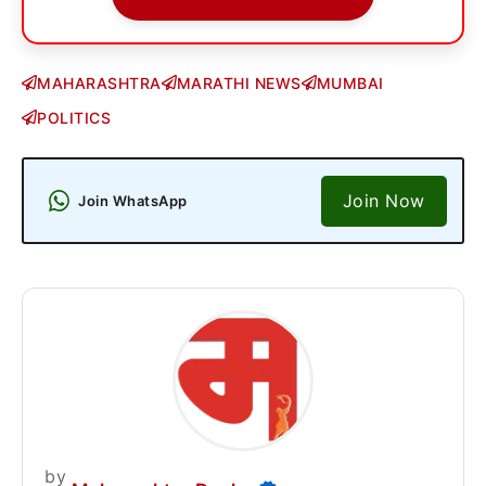
MAHARASHTRA
MARATHI NEWS
MUMBAI
POLITICS
Join Now
Join WhatsApp
by