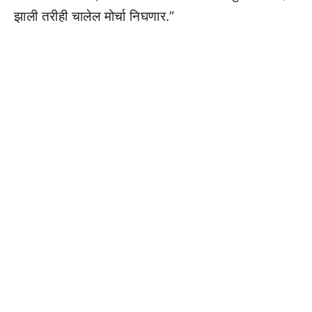
झाली तरीही चालेल मोर्चा निघणार.”