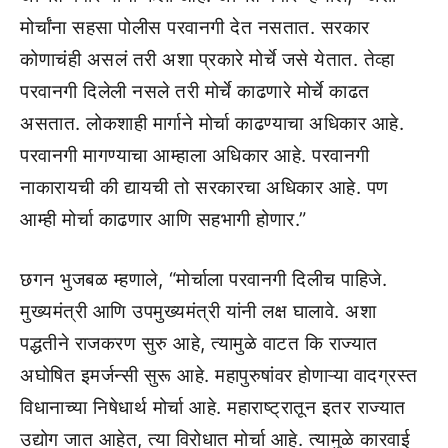
मोर्चांना सहसा पोलीस परवानगी देत नसतात. सरकार
कोणाचंही असलं तरी अशा प्रकारे मोर्चे जसे येतात. तेव्हा
परवानगी दिलेली नसले तरी मोर्चे काढणारे मोर्चे काढत
असतात. लोकशाही मार्गाने मोर्चा काढण्याचा अधिकार आहे.
परवानगी मागण्याचा आम्हाला अधिकार आहे. परवानगी
नाकारायची की द्यायची तो सरकारचा अधिकार आहे. पण
आम्ही मोर्चा काढणार आणि सहभागी होणार.”
छगन भुजबळ म्हणाले, “मोर्चाला परवानगी दिलीच पाहिजे.
मुख्यमंत्री आणि उपमुख्यमंत्री यांनी लक्ष घालावे. अशा
पद्धतीने राजकरण सुरु आहे, त्यामुळे वाटत कि राज्यात
अघोषित इमर्जन्सी सुरू आहे. महापुरुषांवर होणाऱ्या वादग्रस्त
विधानाच्या निषेधार्थ मोर्चा आहे. महाराष्ट्रातून इतर राज्यात
उद्योग जात आहेत, त्या विरोधात मोर्चा आहे. त्यामुळे कारवाई