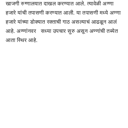
खाजगी रुग्णालयात दाखल करण्यात आले. त्यावेळी अण्णा
हजारे यांची तपासणी करण्यात आली. या तपासणी मध्ये अण्णा
हजारे यांच्या डोक्यात रक्ताची गाठ असल्याचं आढळून आलं
आहे. अण्णांनवर सध्या उपचार सुरु असून अण्णांची तब्येत
आता स्थिर आहे.