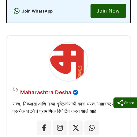
Join Now
Join WhatsApp
by
Maharashtra Desha
Share
सत्य, निष्पक्षता आणि नव्या दृष्टिकोनाची कास धरत, 'महाराष्ट्र देशा'
प्रत्येक घटनेचं प्रामाणिक रिपोर्टिंग करत आले आहे.