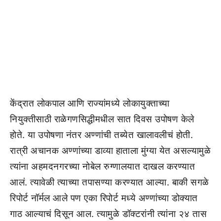
केंद्रात लोकपाल आणि राज्यांमध्ये लोकायुक्ताच्या
नियुक्तीसाठी राळेगणसिद्धीमधील सात दिवस उपोषण केले
होते. या उपोषणा नंतर अण्णांची तब्येत खालावलीचं होती.
रात्री अचानक अण्णांच्या डाव्या हाताला मुंग्या येत असल्यामुळे
त्यांना अहमदनगरच्या नोबेल रुग्णालयात दाखल करण्यात
आलं. त्यावेळी त्याच्या तपासण्या करण्यात आल्या. बाकी सगळे
रिपोर्ट नॉर्मल आले पण एका रिपोर्ट मध्ये अण्णांच्या डोक्यात
गाठ आल्याचं दिसून आल. त्यामुळे डॉक्टरांनी त्यांना २४ तास