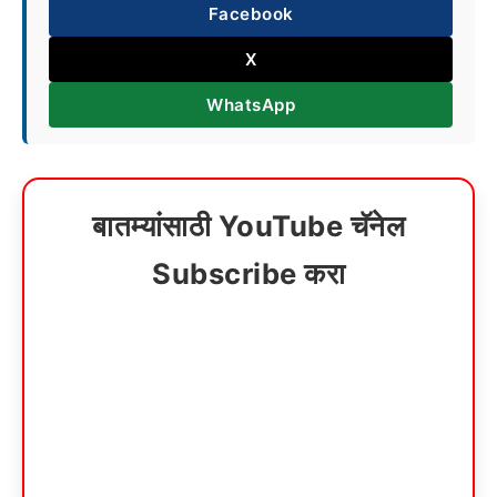
Facebook
X
WhatsApp
बातम्यांसाठी YouTube चॅनेल
Subscribe करा