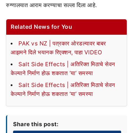
रुग्णालयात आराम करण्याचा सल्ला दिला आहे.
Related News for You
PAK vs NZ | पत्रकार ओरडल्यावर बाबर
आझमने दिले भयानक रिएक्शन, पाहा VIDEO
Salt Side Effects | अतिरिक्त मिठाचे सेवन
केल्याने निर्माण होऊ शकतात ‘या’ समस्या
Salt Side Effects | अतिरिक्त मिठाचे सेवन
केल्याने निर्माण होऊ शकतात ‘या’ समस्या
Share this post: