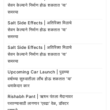
सेवन केल्याने निर्माण होऊ शकतात ‘या’
समस्या
Salt Side Effects | अतिरिक्त मिठाचे
सेवन केल्याने निर्माण होऊ शकतात ‘या’
समस्या
Salt Side Effects | अतिरिक्त मिठाचे
सेवन केल्याने निर्माण होऊ शकतात ‘या’
समस्या
Upcoming Car Launch | पुढच्या
वर्षाच्या सुरुवातीला लाँच होऊ शकतात ‘या’
धमाकेदार कार
Rishabh Pant | ऋषभ पंतला मैदानावर
परतण्यासाठी लागणार ‘एवढा’ वेळ, डॉक्टर