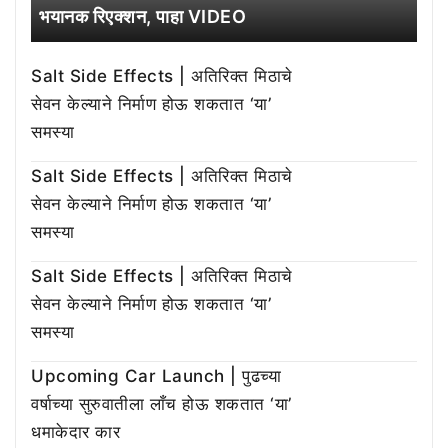
भयानक रिएक्शन, पाहा VIDEO
Salt Side Effects | अतिरिक्त मिठाचे
सेवन केल्याने निर्माण होऊ शकतात ‘या’
समस्या
Salt Side Effects | अतिरिक्त मिठाचे
सेवन केल्याने निर्माण होऊ शकतात ‘या’
समस्या
Salt Side Effects | अतिरिक्त मिठाचे
सेवन केल्याने निर्माण होऊ शकतात ‘या’
समस्या
Upcoming Car Launch | पुढच्या
वर्षाच्या सुरुवातीला लाँच होऊ शकतात ‘या’
धमाकेदार कार