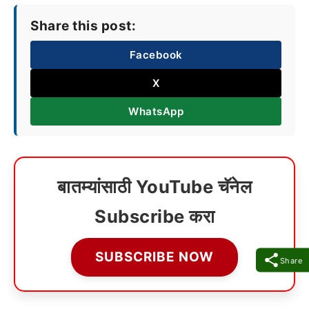
Share this post:
Facebook
X
WhatsApp
बातम्यांसाठी YouTube चॅनेल
Subscribe करा
SUBSCRIBE NOW
Share