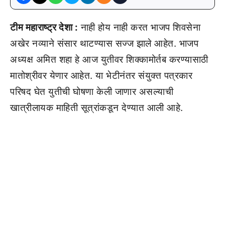
टीम महाराष्ट्र देशा :
नाही होय नाही करत भाजप शिवसेना
अखेर नव्याने संसार थाटण्यास सज्ज झाले आहेत. भाजप
अध्यक्ष अमित शहा हे आज युतीवर शिक्कामोर्तब करण्यासाठी
मातोश्रीवर येणार आहेत. या भेटीनंतर संयुक्त पत्रकार
परिषद घेत युतीची घोषणा केली जाणार असल्याची
खात्रीलायक माहिती सूत्रांकडून देण्यात आली आहे.