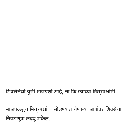
शिवसेनेची युती भाजपशी आहे, ना कि त्यांच्या मित्रपक्षांशी
भाजपकडून मित्रपक्षांना सोडण्यात येणाऱ्या जागांवर शिवसेना
निवडणूक लढवू शकेल.