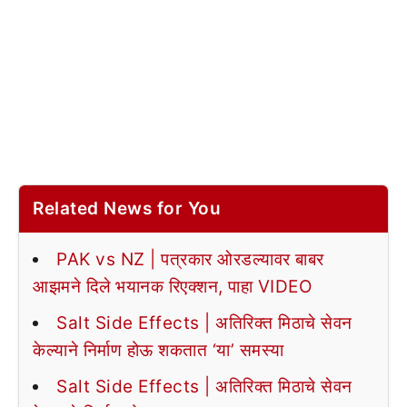
Related News for You
PAK vs NZ | पत्रकार ओरडल्यावर बाबर
आझमने दिले भयानक रिएक्शन, पाहा VIDEO
Salt Side Effects | अतिरिक्त मिठाचे सेवन
केल्याने निर्माण होऊ शकतात ‘या’ समस्या
Salt Side Effects | अतिरिक्त मिठाचे सेवन