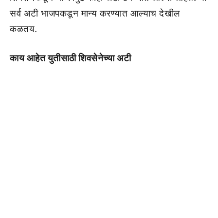
सर्व अटी भाजपकडून मान्य करण्यात आल्याच देखील
कळतय.
काय आहेत युतीसाठी शिवसेनेच्या अटी