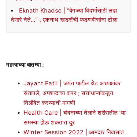
Eknath Khadse | “वेगळ्या विदर्भासाठी लढा
देणारे नेते…” ; एकनाथ खडसेंची फडणवीसांना टोला
महत्वाच्या बातम्या :
Jayant Patil | जयंत पाटील थेट अध्यक्षांवर
संतापले, अपशब्दाचा वापर ; सत्ताधाऱ्यांकडून
निलंबित करण्याची मागणी
Health Care | चंदनाच्या तेलाने शरीरातील ‘या’
समस्या होऊ शकतात दूर
Winter Session 2022 | आमदार निवासात