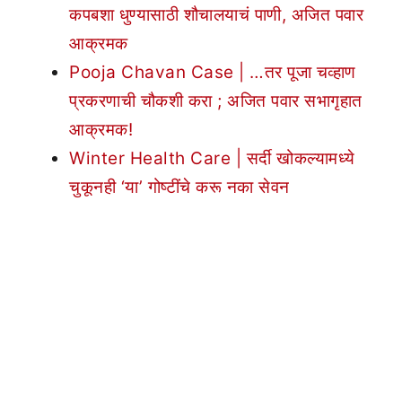
कपबशा धुण्यासाठी शौचालयाचं पाणी, अजित पवार
आक्रमक
Pooja Chavan Case | …तर पूजा चव्हाण
प्रकरणाची चौकशी करा ; अजित पवार सभागृहात
आक्रमक!
Winter Health Care | सर्दी खोकल्यामध्ये
चुकूनही ‘या’ गोष्टींचे करू नका सेवन