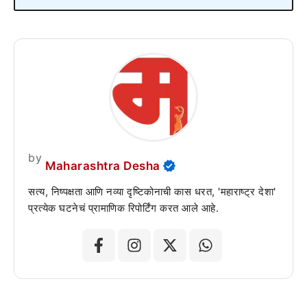
by
Maharashtra Desha
सत्य, निष्पक्षता आणि नव्या दृष्टिकोनाची कास धरत, 'महाराष्ट्र देशा'
प्रत्येक घटनेचं प्रामाणिक रिपोर्टिंग करत आले आहे.