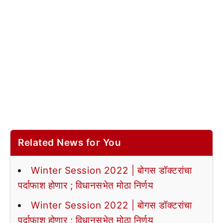
Related News for You
Winter Session 2022 | बोगस डॉक्टरांचा
पर्दाफाश होणार ; विधानसभेत मोठा निर्णय
Winter Session 2022 | बोगस डॉक्टरांचा
पर्दाफाश होणार ; विधानसभेत मोठा निर्णय