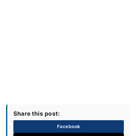
Share this post:
Facebook