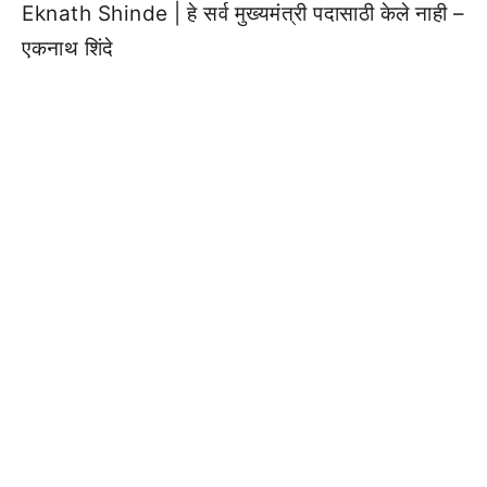
Eknath Shinde | हे सर्व मुख्यमंत्री पदासाठी केले नाही –
एकनाथ शिंदे