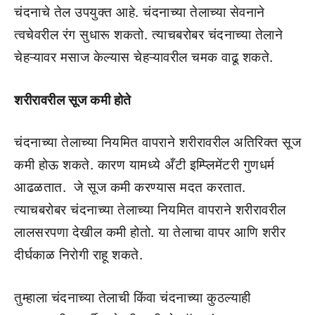
चंदनाचे तेल उपयुक्त आहे. चंदनाच्या तेलाच्या सेवनाने
त्वचेवरील रंग सुधारू शकतो. त्याचबरोबर चंदनाच्या तेलाने
चेहऱ्यावर मसाज केल्यास चेहऱ्यावरील चमक वाढू शकते.
शरीरावरील सूज कमी होते
चंदनाच्या तेलाच्या नियमित वापराने शरीरावरील अतिरिक्त सूज
कमी होऊ शकते. कारण यामध्ये अँटी इम्प्लिमेंटरी गुणधर्म
आढळतात. जे सूज कमी करण्यास मदत करतात.
त्याचबरोबर चंदनाच्या तेलाच्या नियमित वापराने शरीरावरील
लालसरपणा देखील कमी होतो. या तेलाचा वापर आणि शरीर
दीर्घकाळ निरोगी राहू शकते.
तुम्हाला चंदनाच्या तेलाची किंवा चंदनाच्या कुठल्याही