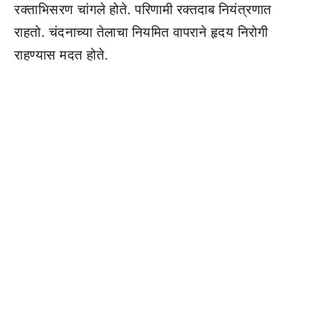
रक्ताभिसरण चांगले होते. परिणामी रक्तदाब नियंत्रणात
राहतो. चंदनाच्या तेलाचा नियमित वापराने हृदय निरोगी
राहण्यास मदत होते.