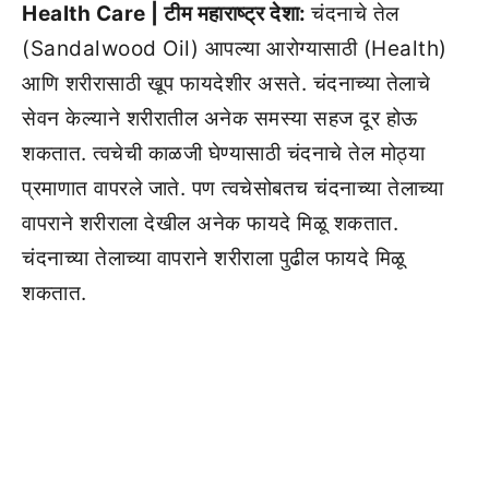
Health Care | टीम महाराष्ट्र देशा:
चंदनाचे तेल
(Sandalwood Oil) आपल्या आरोग्यासाठी (Health)
आणि शरीरासाठी खूप फायदेशीर असते. चंदनाच्या तेलाचे
सेवन केल्याने शरीरातील अनेक समस्या सहज दूर होऊ
शकतात. त्वचेची काळजी घेण्यासाठी चंदनाचे तेल मोठ्या
प्रमाणात वापरले जाते. पण त्वचेसोबतच चंदनाच्या तेलाच्या
वापराने शरीराला देखील अनेक फायदे मिळू शकतात.
चंदनाच्या तेलाच्या वापराने शरीराला पुढील फायदे मिळू
शकतात.