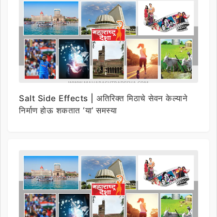
Salt Side Effects | अतिरिक्त मिठाचे सेवन केल्याने
निर्माण होऊ शकतात ‘या’ समस्या