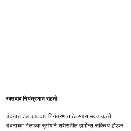
रक्तदाब नियंत्रणात राहतो
चंदनाचे तेल रक्तदाब नियंत्रणात ठेवण्यास मदत करते.
चंदनाच्या तेलाच्या सुगंधाने शरीरातील हार्मोन्स सक्रिय होऊन