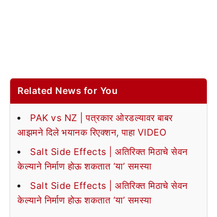
Related News for You
PAK vs NZ | पत्रकार ओरडल्यावर बाबर
आझमने दिले भयानक रिएक्शन, पाहा VIDEO
Salt Side Effects | अतिरिक्त मिठाचे सेवन
केल्याने निर्माण होऊ शकतात ‘या’ समस्या
Salt Side Effects | अतिरिक्त मिठाचे सेवन
केल्याने निर्माण होऊ शकतात ‘या’ समस्या