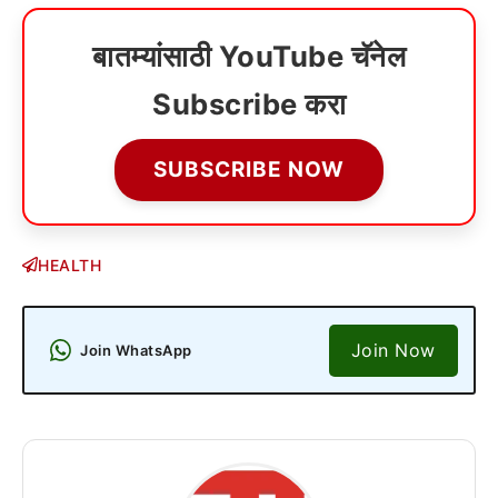
बातम्यांसाठी YouTube चॅनेल
Subscribe करा
SUBSCRIBE NOW
HEALTH
Join Now
Join WhatsApp