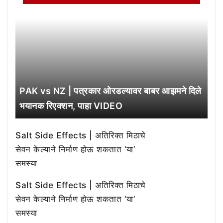
PAK vs NZ | पत्रकार ओरडल्यावर बाबर आझमने दिले
भयानक रिएक्शन, पाहा VIDEO
Salt Side Effects | अतिरिक्त मिठाचे
सेवन केल्याने निर्माण होऊ शकतात ‘या’
समस्या
Salt Side Effects | अतिरिक्त मिठाचे
सेवन केल्याने निर्माण होऊ शकतात ‘या’
समस्या