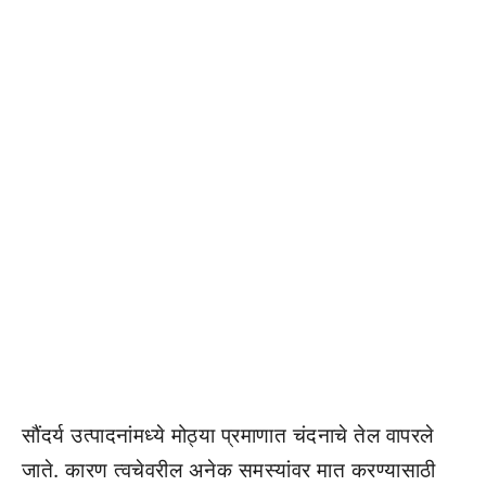
सौंदर्य उत्पादनांमध्ये मोठ्या प्रमाणात चंदनाचे तेल वापरले
जाते. कारण त्वचेवरील अनेक समस्यांवर मात करण्यासाठी