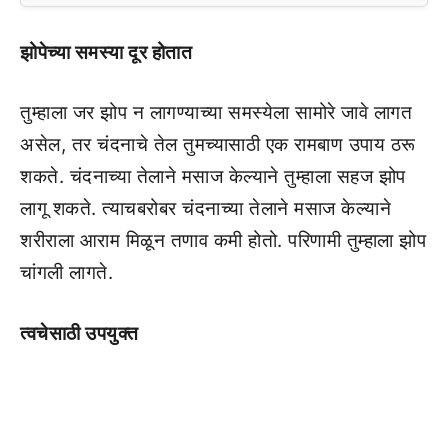
झोपेच्या समस्या दूर होतात
तुम्हाला जर झोप न लागण्याच्या समस्येला सामोरे जावे लागत
असेल, तर चंदनाचे तेल तुमच्यासाठी एक रामबाण उपाय ठरू
शकते. चंदनाच्या तेलाने मसाज केल्याने तुम्हाला सहज झोप
लागू शकते. त्याचबरोबर चंदनाच्या तेलाने मसाज केल्याने
शरीराला आराम मिळून तणाव कमी होतो. परिणामी तुम्हाला झोप
चांगली लागते.
त्वचेसाठी उपयुक्त