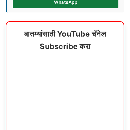
WhatsApp
बातम्यांसाठी YouTube चॅनेल
Subscribe करा