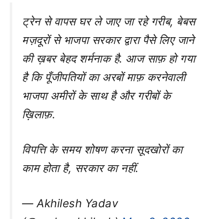
ट्रेन से वापस घर ले जाए जा रहे गरीब, बेबस
मज़दूरों से भाजपा सरकार द्वारा पैसे लिए जाने
की ख़बर बेहद शर्मनाक है. आज साफ़ हो गया
है कि पूँजीपतियों का अरबों माफ़ करनेवाली
भाजपा अमीरों के साथ है और गरीबों के
ख़िलाफ़.
विपत्ति के समय शोषण करना सूदखोरों का
काम होता है, सरकार का नहीं.
— Akhilesh Yadav