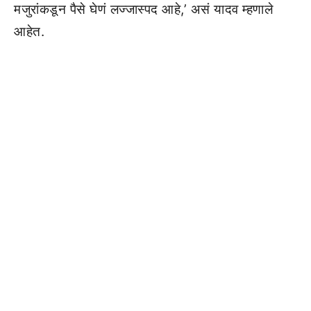
मजुरांकडून पैसे घेणं लज्जास्पद आहे,’ असं यादव म्हणाले
आहेत.