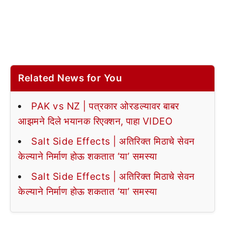
Related News for You
PAK vs NZ | पत्रकार ओरडल्यावर बाबर
आझमने दिले भयानक रिएक्शन, पाहा VIDEO
Salt Side Effects | अतिरिक्त मिठाचे सेवन
केल्याने निर्माण होऊ शकतात ‘या’ समस्या
Salt Side Effects | अतिरिक्त मिठाचे सेवन
केल्याने निर्माण होऊ शकतात ‘या’ समस्या