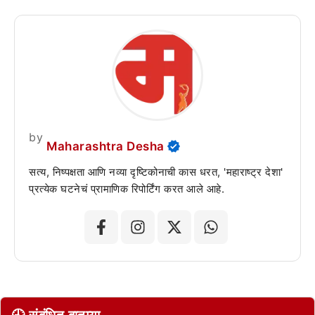
by
Maharashtra Desha
सत्य, निष्पक्षता आणि नव्या दृष्टिकोनाची कास धरत, 'महाराष्ट्र देशा'
प्रत्येक घटनेचं प्रामाणिक रिपोर्टिंग करत आले आहे.