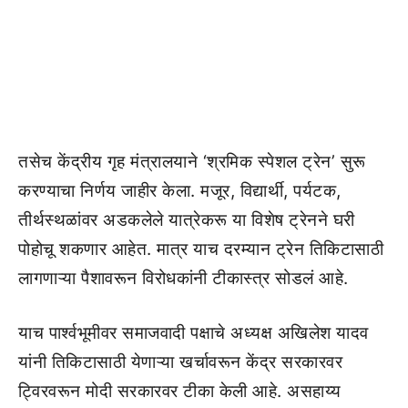
तसेच केंद्रीय गृह मंत्रालयाने ‘श्रमिक स्पेशल ट्रेन’ सुरू
करण्याचा निर्णय जाहीर केला. मजूर, विद्यार्थी, पर्यटक,
तीर्थस्थळांवर अडकलेले यात्रेकरू या विशेष ट्रेनने घरी
पोहोचू शकणार आहेत. मात्र याच दरम्यान ट्रेन तिकिटासाठी
लागणाऱ्या पैशावरून विरोधकांनी टीकास्त्र सोडलं आहे.
याच पार्श्वभूमीवर समाजवादी पक्षाचे अध्यक्ष अखिलेश यादव
यांनी तिकिटासाठी येणाऱ्या खर्चावरून केंद्र सरकारवर
ट्विरवरून मोदी सरकारवर टीका केली आहे. असहाय्य