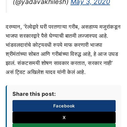
(@yadavakhilesh)
May 3, 2020
दरम्यान, ‘रेल्वेद्वारे घरी परतणाऱ्या गरीब, असहाय्य मजुरांकडून
भाजपा सरकारद्वारे पैसे घेण्याची बातमी लज्जास्पद आहे.
भांडवलदारांचे कोट्यवधी रुपये माफ करणारी भाजपा
श्रीमंतांच्या सोबत आणि गरीबांच्या विरुद्ध आहे, हे आज उघड
झालं. संकटसमयी शोषण सावकार करतात, सरकार नाही’
असं ट्विट अखिलेश यादव यांनी केलं आहे.
Share this post:
Facebook
X