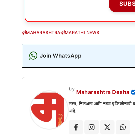
SUB
MAHARASHTRA
MARATHI NEWS
Join WhatsApp
by
Maharashtra Desha
सत्य, निष्पक्षता आणि नव्या दृष्टिकोनाची
आहे.