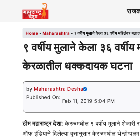
राज
Home
-
Maharashtra
-
९ वर्षीय मुलाने केला ३६ वर्षीय महिलेवर 
९ वर्षीय मुलाने केला ३६ वर्षी
केरळातील धक्कदायक घटना
by
Maharashtra Desha
Published On:
Feb 11, 2019 5:04 PM
टीम महाराष्ट्र देशा:
केरळमधील ९ वर्षीय मुलाने शेजारी र
ऑफ इंडियाने दिलेल्या वृत्तानुसार केरळमधील थेन्हीप्पल