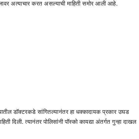
 मुलावर अत्याचार करत असल्याची माहिती समोर आली आहे.
्यातील डॉक्टरकडे सांगितल्यानंतर हा धक्कादायक प्रकार उघड
हिती दिली. त्यानंतर पोलिसांनी पॉस्को कायद्या अंतर्गत गुन्हा दाखल