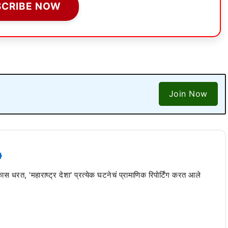
SCRIBE NOW
Join Now
 कास धरत, 'महाराष्ट्र देशा' प्रत्येक घटनेचं प्रामाणिक रिपोर्टिंग करत आले