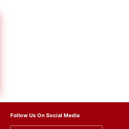
Follow Us On Social Media