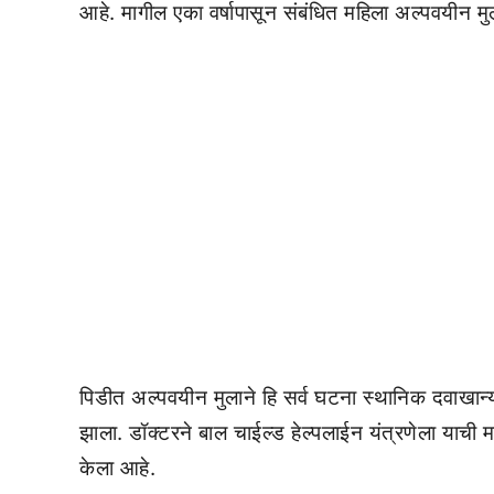
आहे. मागील एका वर्षापासून संबंधित महिला अल्पवयीन
पिडीत अल्पवयीन मुलाने हि सर्व घटना स्थानिक दवाखान
झाला. डॉक्टरने बाल चाईल्ड हेल्पलाईन यंत्रणेला याची मा
केला आहे.