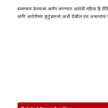
बलात्कार केल्याचा आरोप करण्यात आलेली महिला हि पीडि
आणि आरोपीच्या कुटुंबामध्ये आधी देखील वाद असल्याचं 