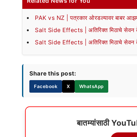
Related News for You
PAK vs NZ | पत्रकार ओरडल्यावर बाबर आझमन
Salt Side Effects | अतिरिक्त मिठाचे सेवन के
Salt Side Effects | अतिरिक्त मिठाचे सेवन के
Share this post:
Facebook
X
WhatsApp
बातम्यांसाठी YouT