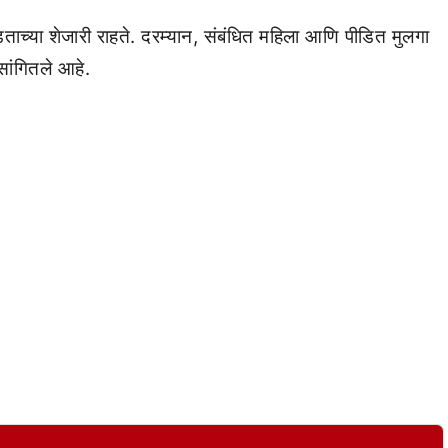
ताच्या शेजारी राहते. दरम्यान, संबंधित महिला आणि पीडित मुलगा
सांगितले आहे.