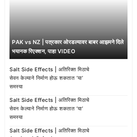
PAK vs NZ | पत्रकार ओरडल्यावर बाबर आझमने दिले
भयानक रिएक्शन, पाहा VIDEO
Salt Side Effects | अतिरिक्त मिठाचे
सेवन केल्याने निर्माण होऊ शकतात ‘या’
समस्या
Salt Side Effects | अतिरिक्त मिठाचे
सेवन केल्याने निर्माण होऊ शकतात ‘या’
समस्या
Salt Side Effects | अतिरिक्त मिठाचे