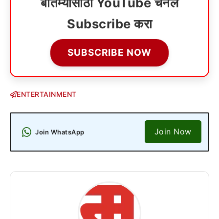
बातम्यांसाठी YouTube चॅनेल
Subscribe करा
SUBSCRIBE NOW
ENTERTAINMENT
Join Now
Join WhatsApp