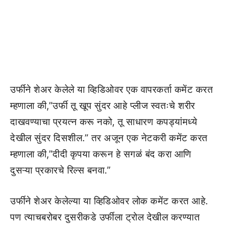
उर्फीने शेअर केलेले या व्हिडिओवर एक वापरकर्ता कमेंट करत
म्हणाला की,”उर्फी तू खूप सुंदर आहे प्लीज स्वतःचे शरीर
दाखवण्याचा प्रयत्न करू नको, तू साधारण कपड्यांमध्ये
देखील सुंदर दिसशील.” तर अजून एक नेटकरी कमेंट करत
म्हणाला की,”दीदी कृपया करून हे सगळं बंद करा आणि
दुसऱ्या प्रकारचे रिल्स बनवा.”
उर्फीने शेअर केलेल्या या व्हिडिओवर लोक कमेंट करत आहे.
पण त्याचबरोबर दुसरीकडे उर्फीला ट्रोल देखील करण्यात