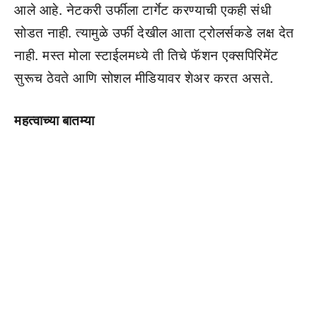
आले आहे. नेटकरी उर्फीला टार्गेट करण्याची एकही संधी
सोडत नाही. त्यामुळे उर्फी देखील आता ट्रोलर्सकडे लक्ष देत
नाही. मस्त मोला स्टाईलमध्ये ती तिचे फॅशन एक्सपिरिमेंट
सुरूच ठेवते आणि सोशल मीडियावर शेअर करत असते.
महत्वाच्या बातम्या