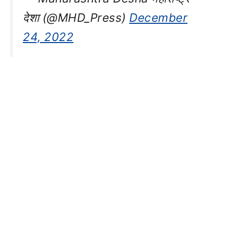
देशा (@MHD_Press)
December
24, 2022