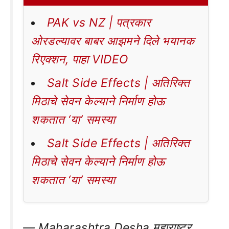
PAK vs NZ | पत्रकार
ओरडल्यावर बाबर आझमने दिले भयानक
रिएक्शन, पाहा VIDEO
Salt Side Effects | अतिरिक्त
मिठाचे सेवन केल्याने निर्माण होऊ
शकतात ‘या’ समस्या
Salt Side Effects | अतिरिक्त
मिठाचे सेवन केल्याने निर्माण होऊ
शकतात ‘या’ समस्या
— Maharashtra Desha महाराष्ट्र