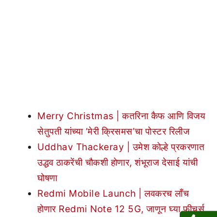
Merry Christmas | कतरिना कैफ आणि विजय
सेतुपती यांच्या ‘मेरी क्रिसमस’चा पोस्टर रिलीज
Uddhav Thackeray | उमेश कोल्हे प्रकरणात
उद्धव ठाकरेंची चौकशी होणार, शंभूराज देसाई यांची
घोषणा
Redmi Mobile Launch | लवकरच लाँच
होणार Redmi Note 12 5G, जाणून घ्या फीचर्स