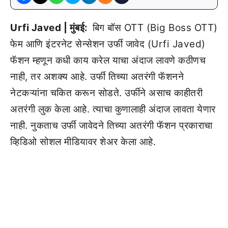
Urfi Javed | मुंबई:
बिग बॉस OTT (Big Boss OTT)
फेम आणि इंटरनेट सेन्सेशन उर्फी जावेद (Urfi Javed)
फॅशन म्हणून कधी काय करेल याचा अंदाज लावणे कठीणच
नाही, तर अशक्य आहे. उर्फी तिच्या अतरंगी फॅशनने
नेटकऱ्यांना चकित करून सोडते. उर्फीने असाच काहीतरी
अतरंगी लुक केला आहे. त्याचा कुणालाही अंदाज लावता येणार
नाही. नुकताच उर्फी जावेदने तिच्या अतरंगी फॅशन प्रकाराचा
व्हिडिओ सोशल मीडियावर शेअर केला आहे.