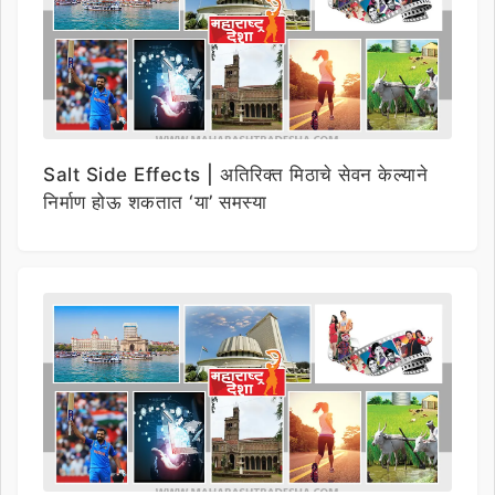
Salt Side Effects | अतिरिक्त मिठाचे सेवन केल्याने
निर्माण होऊ शकतात ‘या’ समस्या