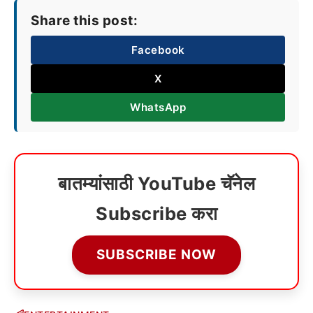
Share this post:
Facebook
X
WhatsApp
बातम्यांसाठी YouTube चॅनेल
Subscribe करा
SUBSCRIBE NOW