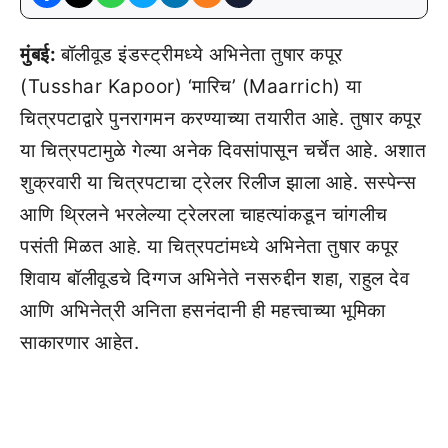
मुंबई:
बॉलीवूड इंडस्ट्रीमध्ये अभिनेता तुषार कपूर
(Tusshar Kapoor) ‘मारिच’ (Maarrich) या
चित्रपटाद्वारे पुनरागमन करण्याच्या तयारीत आहे. तुषार कपूर
या चित्रपटामुळे गेल्या अनेक दिवसांपासून चर्चेत आहे. अशात
शुक्रवारी या चित्रपटाचा ट्रेलर रिलीज झाला आहे. सस्पेन्स
आणि थ्रिलने भरलेल्या ट्रेलरला चाहत्यांकडून चांगलीच
पसंती मिळत आहे. या चित्रपटांमध्ये अभिनेता तुषार कपूर
शिवाय बॉलीवूडचे दिग्गज अभिनेते नसरुद्दीन शहा, राहुल देव
आणि अभिनेत्री अनिता हसनंदानी ही महत्त्वाच्या भूमिका
साकारणार आहेत.