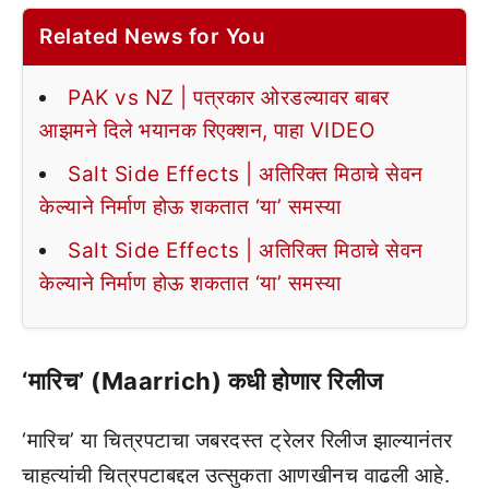
Related News for You
PAK vs NZ | पत्रकार ओरडल्यावर बाबर
आझमने दिले भयानक रिएक्शन, पाहा VIDEO
Salt Side Effects | अतिरिक्त मिठाचे सेवन
केल्याने निर्माण होऊ शकतात ‘या’ समस्या
Salt Side Effects | अतिरिक्त मिठाचे सेवन
केल्याने निर्माण होऊ शकतात ‘या’ समस्या
‘मारिच’ (Maarrich) कधी होणार रिलीज
‘मारिच’ या चित्रपटाचा जबरदस्त ट्रेलर रिलीज झाल्यानंतर
चाहत्यांची चित्रपटाबद्दल उत्सुकता आणखीनच वाढली आहे.