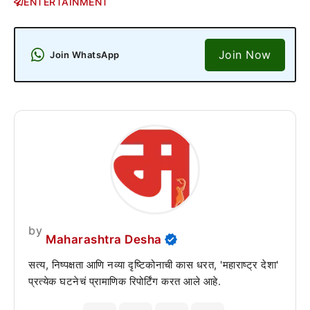
ENTERTAINMENT
Join Now
Join WhatsApp
by
Maharashtra Desha
सत्य, निष्पक्षता आणि नव्या दृष्टिकोनाची कास धरत, 'महाराष्ट्र देशा'
प्रत्येक घटनेचं प्रामाणिक रिपोर्टिंग करत आले आहे.