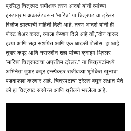
प्रसिद्ध चित्रपट समीक्षक तरण आदर्श यांनी त्यांच्या
इंस्टाग्राम अकाउंटवरून ‘मारिच’ या चित्रपटाचा ट्रेलर
रिलीज झाल्याची माहिती दिली आहे. तरण आदर्श यांनी ही
पोस्ट शेअर करत, त्याला कॅप्शन दिले आहे की,”दोन क्रूर
हत्या आणि सहा संशयित आणि एक धाडसी पोलीस. हा आहे
तुषार कपूर आणि नसरुद्दीन शहा यांच्या क्राईम थ्रिलर
‘मारिच’ चित्रपटाचा अप्रतिम ट्रेलर.” या चित्रपटांमध्ये
अभिनेता तुषार कपूर इन्स्पेक्टर राजीवच्या भूमिकेत खुनाचा
पडदाफाश करणार आहे. चित्रपटाचा ट्रेलर बघून लक्षात येते
की हा चित्रपट सस्पेन्स आणि थ्रीलने भरलेला आहे.