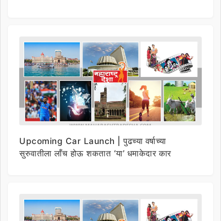
Upcoming Car Launch | पुढच्या वर्षाच्या
सुरुवातीला लाँच होऊ शकतात ‘या’ धमाकेदार कार