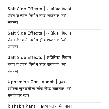
Salt Side Effects | अतिरिक्त मिठाचे
सेवन केल्याने निर्माण होऊ शकतात ‘या’
समस्या
Salt Side Effects | अतिरिक्त मिठाचे
सेवन केल्याने निर्माण होऊ शकतात ‘या’
समस्या
Salt Side Effects | अतिरिक्त मिठाचे
सेवन केल्याने निर्माण होऊ शकतात ‘या’
समस्या
Upcoming Car Launch | पुढच्या
वर्षाच्या सुरुवातीला लाँच होऊ शकतात ‘या’
धमाकेदार कार
Rishabh Pant | ऋषभ पंतला मैदानावर