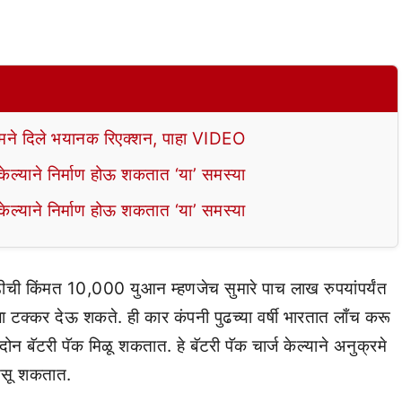
े दिले भयानक रिएक्शन, पाहा VIDEO
ल्याने निर्माण होऊ शकतात ‘या’ समस्या
ल्याने निर्माण होऊ शकतात ‘या’ समस्या
ीची किंमत 10,000 युआन म्हणजेच सुमारे पाच लाख रुपयांपर्यंत
ला टक्कर देऊ शकते. ही कार कंपनी पुढच्या वर्षी भारतात लाँच करू
टरी पॅक मिळू शकतात. हे बॅटरी पॅक चार्ज केल्याने अनुक्रमे
 असू शकतात.