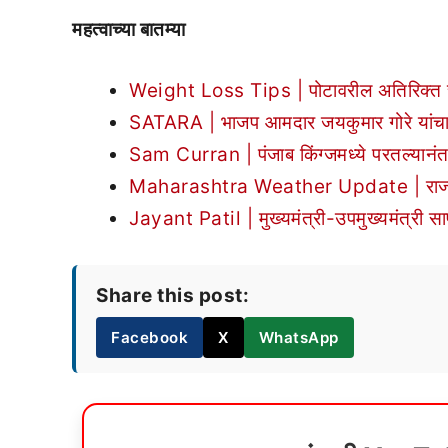
महत्वाच्या बातम्या
Weight Loss Tips | पोटावरील अतिरिक्त चर
SATARA | भाजप आमदार जयकुमार गोरे यांच
Sam Curran | पंजाब किंग्जमध्ये परतल्यानंतर
Maharashtra Weather Update | राज्यात प
Jayant Patil | मुख्यमंत्री-उपमुख्यमंत्री सा
Share this post:
Facebook
X
WhatsApp