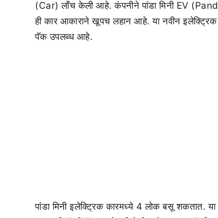
(Car) लाँच केली आहे. कंपनीने पांडा मिनी EV (Panda
ही कार आकाराने खूपच लहान आहे. या नवीन इलेक्ट्रिक
पॅक उपलब्ध आहे.
पांडा मिनी इलेक्ट्रिक कारमध्ये 4 लोक बसू शकतात. य