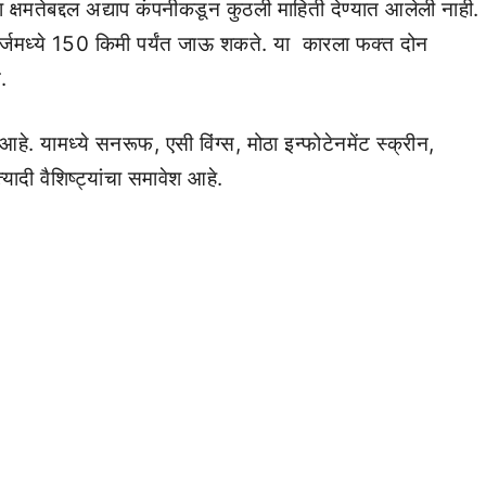
 क्षमतेबद्दल अद्याप कंपनीकडून कुठली माहिती देण्यात आलेली नाही.
ण चार्जमध्ये 150 किमी पर्यंत जाऊ शकते. या कारला फक्त दोन
.
आहे. यामध्ये सनरूफ, एसी विंग्स, मोठा इन्फोटेनमेंट स्क्रीन,
्यादी वैशिष्ट्यांचा समावेश आहे.