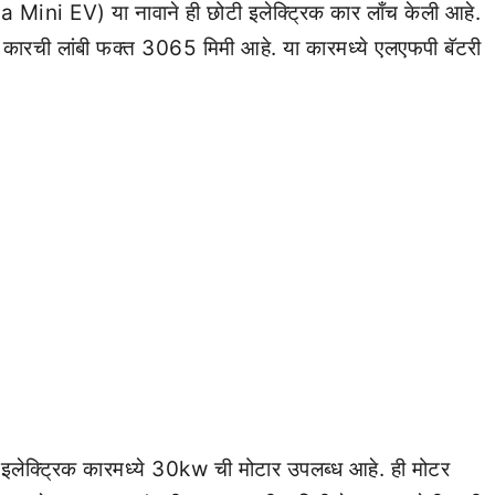
 Mini EV) या नावाने ही छोटी इलेक्ट्रिक कार लाँच केली आहे.
 कारची लांबी फक्त 3065 मिमी आहे. या कारमध्ये एलएफपी बॅटरी
ा इलेक्ट्रिक कारमध्ये 30kw ची मोटार उपलब्ध आहे. ही मोटर