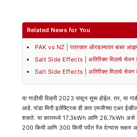
Related News for You
PAK vs NZ | पत्रकार ओरडल्यावर बाबर आझमन
Salt Side Effects | अतिरिक्त मिठाचे सेवन के
Salt Side Effects | अतिरिक्त मिठाचे सेवन के
या गाडीची विक्री 2023 पासून सुरू होईल. तर, या गाड
आहे. पांडा मिनी इलेक्ट्रिक ही कार एमजीच्या एअर ईव्ही
शकते. या कारमध्ये 17.3kWh आणि 26.7kWh असे दोन बॅ
200 किमी आणि 300 किमी पर्यंत रेंज देण्यास सक्षम