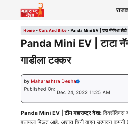
राज
Home
-
Cars And Bike
-
Panda Mini EV | टाटा नॅनोपेक्षा छोटी 
Panda Mini EV | टाटा नॅनोपे
गाडीला टक्कर
by
Maharashtra Desha
Published On:
Dec 24, 2022 11:25 AM
Panda Mini EV | टीम महाराष्ट्र देशा:
दिवसेंदिवस 
बघायला मिळत आहे. अशात चिनी वाहन उत्पादन कंपनी G