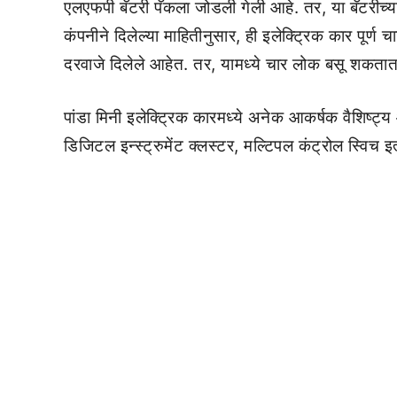
एलएफपी बॅटरी पॅकला जोडली गेली आहे. तर, या बॅटरीच्या
कंपनीने दिलेल्या माहितीनुसार, ही इलेक्ट्रिक कार पूर्
दरवाजे दिलेले आहेत. तर, यामध्ये चार लोक बसू शकतात
पांडा मिनी इलेक्ट्रिक कारमध्ये अनेक आकर्षक वैशिष्ट्य 
डिजिटल इन्स्ट्रुमेंट क्लस्टर, मल्टिपल कंट्रोल स्विच इत