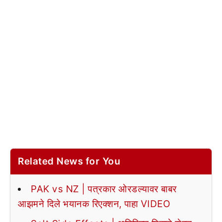
Related News for You
PAK vs NZ | पत्रकार ओरडल्यावर बाबर
आझमने दिले भयानक रिएक्शन, पाहा VIDEO