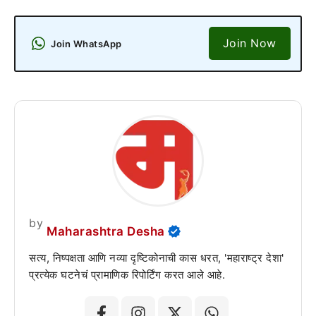
Join Now
Join WhatsApp
by
Maharashtra Desha
सत्य, निष्पक्षता आणि नव्या दृष्टिकोनाची कास धरत, 'महाराष्ट्र देशा'
प्रत्येक घटनेचं प्रामाणिक रिपोर्टिंग करत आले आहे.