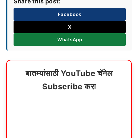
Share this post:
Facebook
X
WhatsApp
बातम्यांसाठी YouTube चॅनेल
Subscribe करा