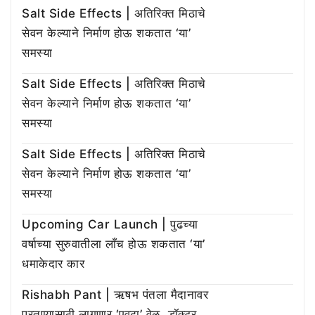
Salt Side Effects | अतिरिक्त मिठाचे
सेवन केल्याने निर्माण होऊ शकतात ‘या’
समस्या
Salt Side Effects | अतिरिक्त मिठाचे
सेवन केल्याने निर्माण होऊ शकतात ‘या’
समस्या
Salt Side Effects | अतिरिक्त मिठाचे
सेवन केल्याने निर्माण होऊ शकतात ‘या’
समस्या
Upcoming Car Launch | पुढच्या
वर्षाच्या सुरुवातीला लाँच होऊ शकतात ‘या’
धमाकेदार कार
Rishabh Pant | ऋषभ पंतला मैदानावर
परतण्यासाठी लागणार ‘एवढा’ वेळ, डॉक्टर