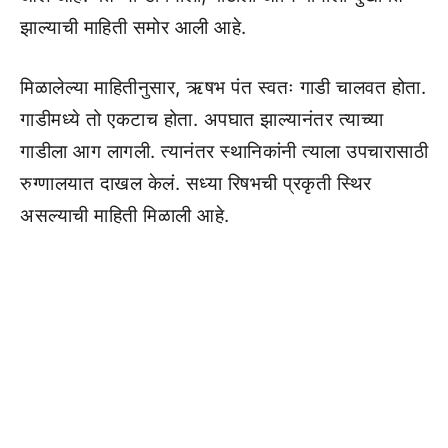
झाल्याची माहिती समोर आली आहे.
मिळालेल्या माहितीनुसार, ऋषभ पंत स्वतः गाडी चालवत होता.
गाडीमध्ये तो एकटाच होता. अपघात झाल्यानंतर त्याच्या
गाडीला आग लागली. त्यानंतर स्थानिकांनी त्याला उपचारासाठी
रुग्णालयात दाखल केलं. सध्या रिषभची प्रकृती स्थिर
असल्याची माहिती मिळाली आहे.