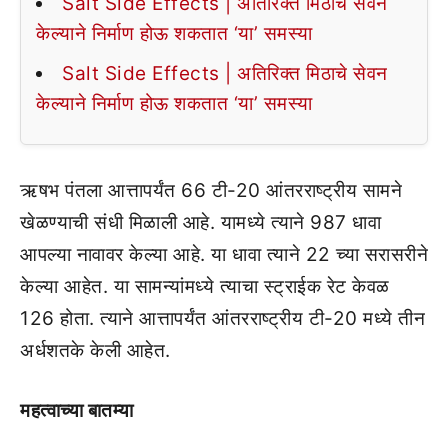
Salt Side Effects | अतिरिक्त मिठाचे सेवन
केल्याने निर्माण होऊ शकतात ‘या’ समस्या
Salt Side Effects | अतिरिक्त मिठाचे सेवन
केल्याने निर्माण होऊ शकतात ‘या’ समस्या
ऋषभ पंतला आत्तापर्यंत 66 टी-20 आंतरराष्ट्रीय सामने
खेळण्याची संधी मिळाली आहे. यामध्ये त्याने 987 धावा
आपल्या नावावर केल्या आहे. या धावा त्याने 22 च्या सरासरीने
केल्या आहेत. या सामन्यांमध्ये त्याचा स्ट्राईक रेट केवळ
126 होता. त्याने आत्तापर्यंत आंतरराष्ट्रीय टी-20 मध्ये तीन
अर्धशतके केली आहेत.
महत्वाच्या बातम्या