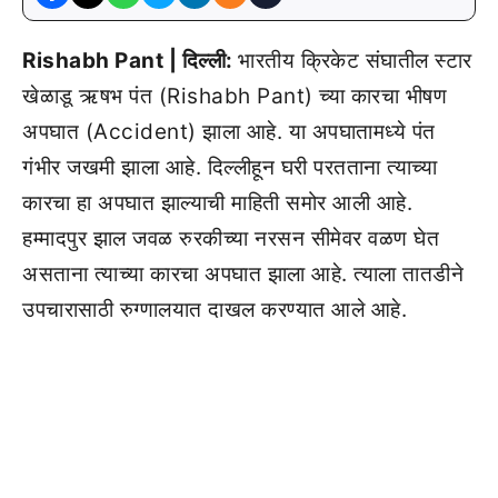
Rishabh Pant | दिल्ली:
भारतीय क्रिकेट संघातील स्टार
खेळाडू ऋषभ पंत (Rishabh Pant) च्या कारचा भीषण
अपघात (Accident) झाला आहे. या अपघातामध्ये पंत
गंभीर जखमी झाला आहे. दिल्लीहून घरी परतताना त्याच्या
कारचा हा अपघात झाल्याची माहिती समोर आली आहे.
हम्मादपुर झाल जवळ रुरकीच्या नरसन सीमेवर वळण घेत
असताना त्याच्या कारचा अपघात झाला आहे. त्याला तातडीने
उपचारासाठी रुग्णालयात दाखल करण्यात आले आहे.