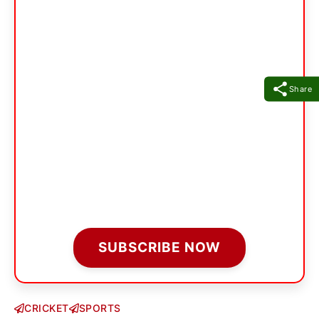
Share
SUBSCRIBE NOW
CRICKET
SPORTS