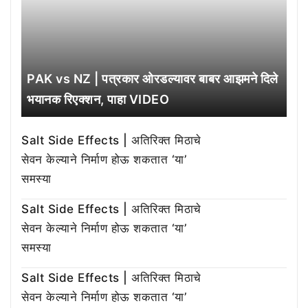
PAK vs NZ | पत्रकार ओरडल्यावर बाबर आझमने दिले
भयानक रिएक्शन, पाहा VIDEO
Salt Side Effects | अतिरिक्त मिठाचे
सेवन केल्याने निर्माण होऊ शकतात ‘या’
समस्या
Salt Side Effects | अतिरिक्त मिठाचे
सेवन केल्याने निर्माण होऊ शकतात ‘या’
समस्या
Salt Side Effects | अतिरिक्त मिठाचे
सेवन केल्याने निर्माण होऊ शकतात ‘या’