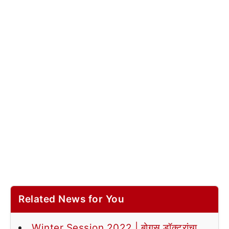
Related News for You
Winter Session 2022 | बोगस डॉक्टरांचा