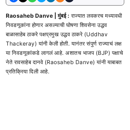
Raosaheb Danve | मुंबई :
राज्यात लवकरच मध्यावधी
निवडणूकांना होणार असल्याची घोषणा शिवसेना उद्धव
बाळासाहेब ठाकरे पक्षप्रमुख उद्धव ठाकरे (Uddhav
Thackeray) यांनी केली होती. यानंतर संपुर्ण राज्याचं लक्ष
या निवडणूकांकडे लागलं आहे. अशातच भाजप (BJP) पक्षाचे
नेते रावसाहेब दानवे (Raosaheb Danve) यांनी याबाबत
प्रतिक्रिया दिली आहे.