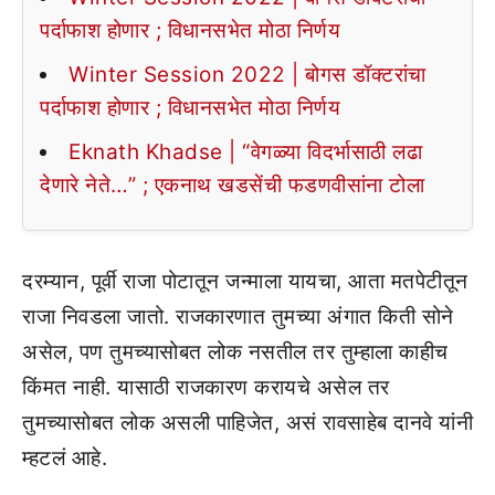
पर्दाफाश होणार ; विधानसभेत मोठा निर्णय
Winter Session 2022 | बोगस डॉक्टरांचा
पर्दाफाश होणार ; विधानसभेत मोठा निर्णय
Eknath Khadse | “वेगळ्या विदर्भासाठी लढा
देणारे नेते…” ; एकनाथ खडसेंची फडणवीसांना टोला
दरम्यान, पूर्वी राजा पोटातून जन्माला यायचा, आता मतपेटीतून
राजा निवडला जातो. राजकारणात तुमच्या अंगात किती सोने
असेल, पण तुमच्यासोबत लोक नसतील तर तुम्हाला काहीच
किंमत नाही. यासाठी राजकारण करायचे असेल तर
तुमच्यासोबत लोक असली पाहिजेत, असं रावसाहेब दानवे यांनी
म्हटलं आहे.