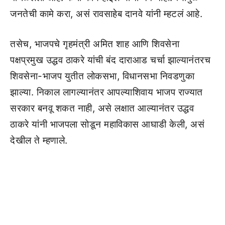
जनतेची कामे करा, असं रावसाहेब दानवे यांनी म्हटलं आहे.
तसेच, भाजपचे गृहमंत्री अमित शाह आणि शिवसेना
पक्षप्रमुख उद्धव ठाकरे यांची बंद दाराआड चर्चा झाल्यानंतरच
शिवसेना-भाजप युतीत लोकसभा, विधानसभा निवडणुका
झाल्या. निकाल लागल्यानंतर आपल्याशिवाय भाजप राज्यात
सरकार बनवू शकत नाही, असे लक्षात आल्यानंतर उद्धव
ठाकरे यांनी भाजपला सोडून महाविकास आघाडी केली, असं
देखील ते म्हणाले.