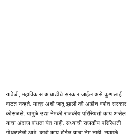
यावेळी, महाविकास आघाडीचे सरकार जाईल असे कुणालाही
वाटत नव्हते. मात्र अशी जादू झाली की अडीच वर्षात सरकार
कोसळले. यामुळे उद्या नेमकी राजकीय परिस्थिती काय असेल
याचा अंदाज बांधता येत नाही. सध्याची राजकीय परिस्थिती
गोंधळलेली आहे. कधी काय होईल याचा नेम नाही. त्यामुळे