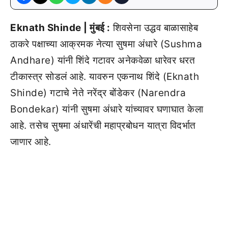
Eknath Shinde | मुंबई :
शिवसेना उद्धव बाळासाहेब
ठाकरे पक्षाच्या आक्रमक नेत्या सुषमा अंधारे (Sushma
Andhare) यांनी शिंदे गटावर अनेकवेळा धारेवर धरत
टीकास्त्र सोडलं आहे. यावरुन एकनाथ शिंदे (Eknath
Shinde) गटाचे नेते नरेंद्र बोंडेकर (Narendra
Bondekar) यांनी सुषमा अंधारे यांच्यावर घणाघात केला
आहे. तसेच सुषमा अंधारेंची महाप्रबोधन यात्रा विदर्भात
जाणार आहे.