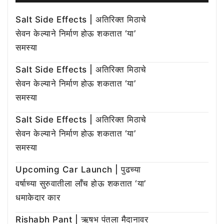
Salt Side Effects | अतिरिक्त मिठाचे
सेवन केल्याने निर्माण होऊ शकतात ‘या’
समस्या
Salt Side Effects | अतिरिक्त मिठाचे
सेवन केल्याने निर्माण होऊ शकतात ‘या’
समस्या
Salt Side Effects | अतिरिक्त मिठाचे
सेवन केल्याने निर्माण होऊ शकतात ‘या’
समस्या
Upcoming Car Launch | पुढच्या
वर्षाच्या सुरुवातीला लाँच होऊ शकतात ‘या’
धमाकेदार कार
Rishabh Pant | ऋषभ पंतला मैदानावर