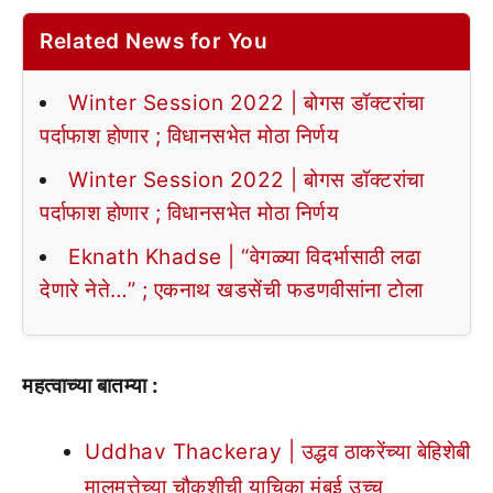
Related News for You
Winter Session 2022 | बोगस डॉक्टरांचा
पर्दाफाश होणार ; विधानसभेत मोठा निर्णय
Winter Session 2022 | बोगस डॉक्टरांचा
पर्दाफाश होणार ; विधानसभेत मोठा निर्णय
Eknath Khadse | “वेगळ्या विदर्भासाठी लढा
देणारे नेते…” ; एकनाथ खडसेंची फडणवीसांना टोला
महत्वाच्या बातम्या :
Uddhav Thackeray | उद्धव ठाकरेंच्या बेहिशेबी
मालमत्तेच्या चौकशीची याचिका मुंबई उच्च