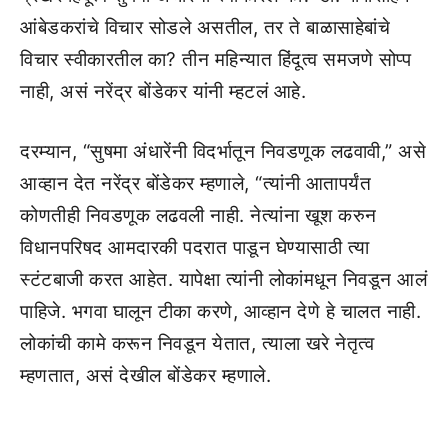
आंबेडकरांचे विचार सोडले असतील, तर ते बाळासाहेबांचे
विचार स्वीकारतील का? तीन महिन्यात हिंदूत्व समजणे सोप्प
नाही, असं नरेंद्र बोंडेकर यांनी म्हटलं आहे.
दरम्यान, “सुषमा अंधारेंनी विदर्भातून निवडणूक लढवावी,” असे
आव्हान देत नरेंद्र बोंडेकर म्हणाले, “त्यांनी आतापर्यंत
कोणतीही निवडणूक लढवली नाही. नेत्यांना खूश करुन
विधानपरिषद आमदारकी पदरात पाडून घेण्यासाठी त्या
स्टंटबाजी करत आहेत. यापेक्षा त्यांनी लोकांमधून निवडून आलं
पाहिजे. भगवा घालून टीका करणे, आव्हान देणे हे चालत नाही.
लोकांची कामे करून निवडून येतात, त्याला खरे नेतृत्व
म्हणतात, असं देखील बोंडेकर म्हणाले.