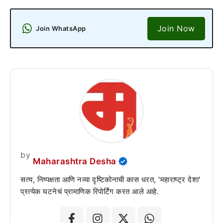
Join Now
Join WhatsApp
by
Maharashtra Desha
सत्य, निष्पक्षता आणि नव्या दृष्टिकोनाची कास धरत, 'महाराष्ट्र देशा'
प्रत्येक घटनेचं प्रामाणिक रिपोर्टिंग करत आले आहे.