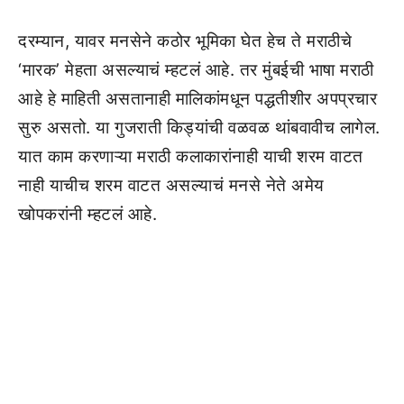
दरम्यान, यावर मनसेने कठोर भूमिका घेत हेच ते मराठीचे
‘मारक’ मेहता असल्याचं म्हटलं आहे. तर मुंबईची भाषा मराठी
आहे हे माहिती असतानाही मालिकांमधून पद्धतीशीर अपप्रचार
सुरु असतो. या गुजराती किड्यांची वळवळ थांबवावीच लागेल.
यात काम करणाऱ्या मराठी कलाकारांनाही याची शरम वाटत
नाही याचीच शरम वाटत असल्याचं मनसे नेते अमेय
खोपकरांनी म्हटलं आहे.