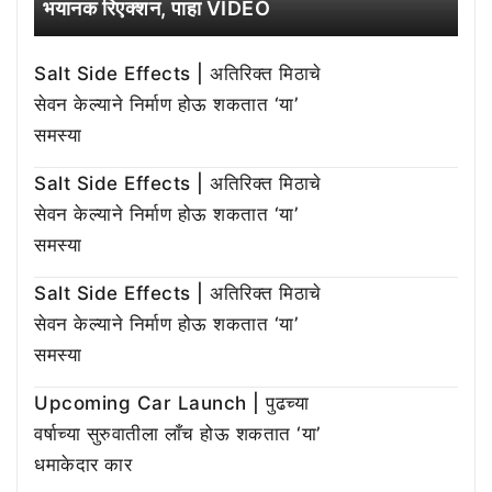
भयानक रिएक्शन, पाहा VIDEO
Salt Side Effects | अतिरिक्त मिठाचे
सेवन केल्याने निर्माण होऊ शकतात ‘या’
समस्या
Salt Side Effects | अतिरिक्त मिठाचे
सेवन केल्याने निर्माण होऊ शकतात ‘या’
समस्या
Salt Side Effects | अतिरिक्त मिठाचे
सेवन केल्याने निर्माण होऊ शकतात ‘या’
समस्या
Upcoming Car Launch | पुढच्या
वर्षाच्या सुरुवातीला लाँच होऊ शकतात ‘या’
धमाकेदार कार