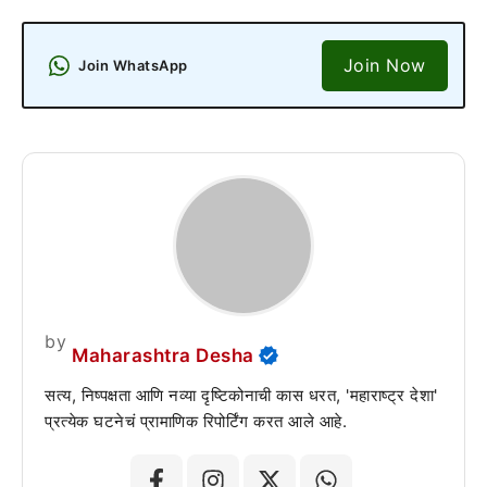
Join Now
Join WhatsApp
by
Maharashtra Desha
सत्य, निष्पक्षता आणि नव्या दृष्टिकोनाची कास धरत, 'महाराष्ट्र देशा'
प्रत्येक घटनेचं प्रामाणिक रिपोर्टिंग करत आले आहे.