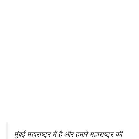
मुंबई महाराष्ट्र में है और हमारे महाराष्ट्र की