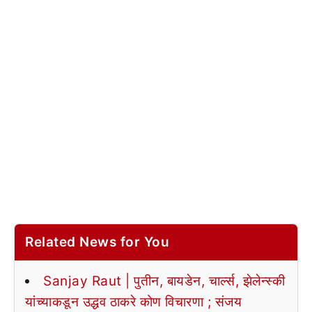
Related News for You
Sanjay Raut | पुतीन, बायडेन, चार्ल्स, झेलेन्स्की
यांच्याकडून उद्धव ठाकरे कोण विचारणा ; संजय