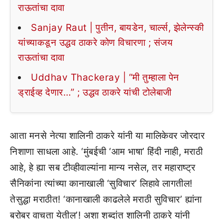
राऊतांचा दावा
Sanjay Raut | पुतीन, बायडेन, चार्ल्स, झेलेन्स्की
यांच्याकडून उद्धव ठाकरे कोण विचारणा ; संजय
राऊतांचा दावा
Uddhav Thackeray | “मी तुम्हाला पेन
ड्राईव्ह देणार…” ; उद्धव ठाकरे यांची टोलेबाजी
आता मनसे नेत्या शालिनी ठाकरे यांनी या मालिकेवर जोरदार
निशाणा साधला आहे. ‘मुंबईची ‘आम भाषा’ हिंदी नाही, मराठी
आहे, हे ह्या सब टीव्हीवाल्यांना मान्य नसेल, तर महाराष्ट्र
सैनिकांना त्यांच्या कानाखाली ‘सुविचार’ लिहावे लागतील!
तेसुद्धा मराठीत! ‘कानाखाली काढलेले मराठी सुविचार’ ह्यांना
बरोबर वाचता येतील’! अशा शब्दांत शालिनी ठाकरे यांनी