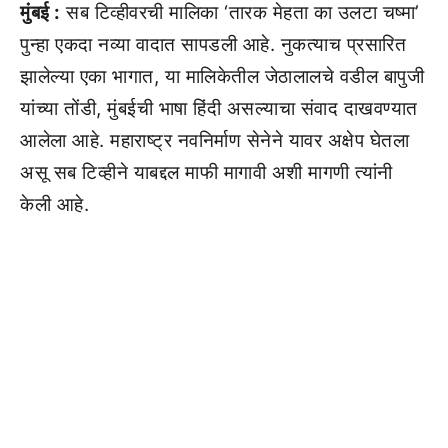
मुंबई :
सब टिव्हीवरची मालिका ‘तारक मेहता का उलटा चष्मा’
पुन्हा एकदा नव्या वादात सापडली आहे. नुकत्याच प्रसारित
झालेल्या एका भागात, या मालिकेतील जेठालालचे वडील बापुजी
यांच्या तोंडी, मुंबईची भाषा हिंदी असल्याचा संवाद दाखवण्यात
आलेला आहे. महाराष्ट्र नवनिर्माण सेनेने यावर अक्षेप घेतला
असू सब टिव्हीने याबद्दल माफी मागावी अशी मागणी त्यांनी
केली आहे.