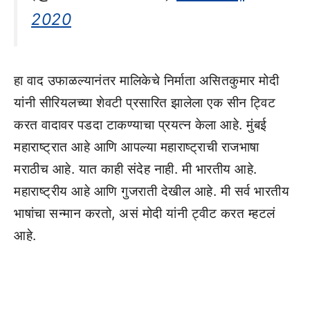
2020
हा वाद उफाळल्यानंतर मालिकेचे निर्माता असितकुमार मोदी
यांनी सीरियलच्या शेवटी प्रसारित झालेला एक सीन ट्विट
करत वादावर पडदा टाकण्याचा प्रयत्न केला आहे. मुंबई
महाराष्ट्रात आहे आणि आपल्या महाराष्ट्राची राजभाषा
मराठीच आहे. यात काही संदेह नाही. मी भारतीय आहे.
महाराष्ट्रीय आहे आणि गुजराती देखील आहे. मी सर्व भारतीय
भाषांचा सन्मान करतो, असं मोदी यांनी ट्वीट करत म्हटलं
आहे.