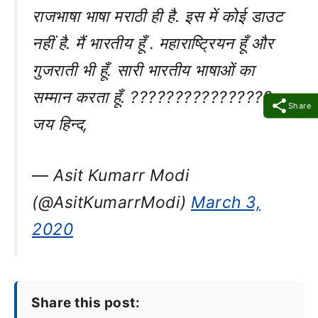
राजभाषा भाषा मराठी ही है. इस में कोई डाउट
नहीं है. मैं भारतीय हूँ . महाराष्ट्रियन हूँ और
गुजराती भी हूँ. सारी भारतीय भाषाओं का
सम्मान करता हूँ. ????????????????
Share
जय हिन्द,
— Asit Kumarr Modi
(@AsitKumarrModi)
March 3,
2020
Share this post: