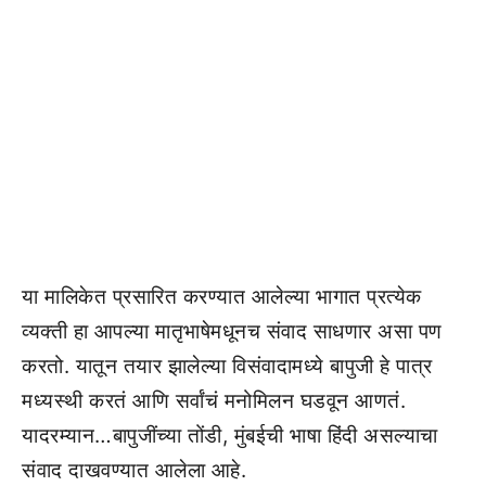
या मालिकेत प्रसारित करण्यात आलेल्या भागात प्रत्येक
व्यक्ती हा आपल्या मातृभाषेमधूनच संवाद साधणार असा पण
करतो. यातून तयार झालेल्या विसंवादामध्ये बापुजी हे पात्र
मध्यस्थी करतं आणि सर्वांचं मनोमिलन घडवून आणतं.
यादरम्यान…बापुजींच्या तोंडी, मुंबईची भाषा हिंदी असल्याचा
संवाद दाखवण्यात आलेला आहे.