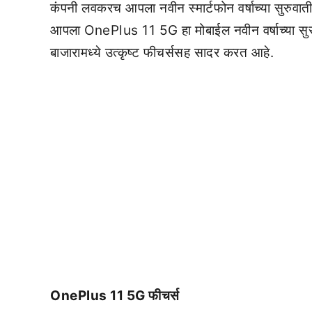
कंपनी लवकरच आपला नवीन स्मार्टफोन वर्षाच्या सुरुवा
आपला OnePlus 11 5G हा मोबाईल नवीन वर्षाच्या सुरुव
बाजारामध्ये उत्कृष्ट फीचर्ससह सादर करत आहे.
OnePlus 11 5G फीचर्स