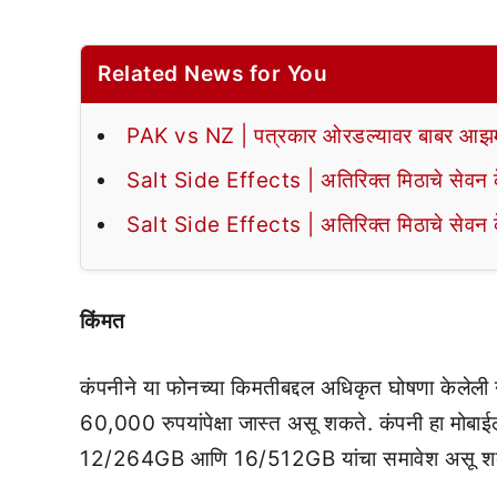
Related News for You
PAK vs NZ | पत्रकार ओरडल्यावर बाबर आझमन
Salt Side Effects | अतिरिक्त मिठाचे सेवन के
Salt Side Effects | अतिरिक्त मिठाचे सेवन के
किंमत
कंपनीने या फोनच्या किमतीबद्दल अधिकृत घोषणा केलेली न
60,000 रुपयांपेक्षा जास्त असू शकते. कंपनी हा मोबाईल
12/264GB आणि 16/512GB यांचा समावेश असू श