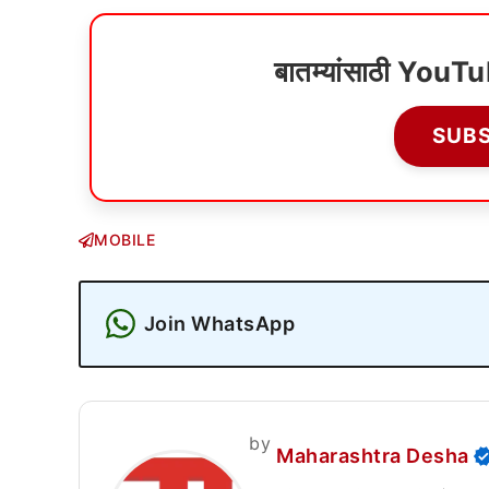
बातम्यांसाठी YouT
SUB
MOBILE
Join WhatsApp
by
Maharashtra Desha