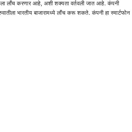
तीला लाँच करणार आहे, अशी शक्यता वर्तवली जात आहे. कंपनी
ातीला भारतीय बाजारामध्ये लाँच करू शकते. कंपनी हा स्मार्टफोन