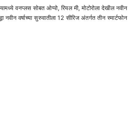
. यामध्ये वनप्लस सोबत ओप्पो, रियल मी, मोटोरोला देखील नवीन
 नवीन वर्षाच्या सुरुवातीला 12 सीरिज अंतर्गत तीन स्मार्टफोन