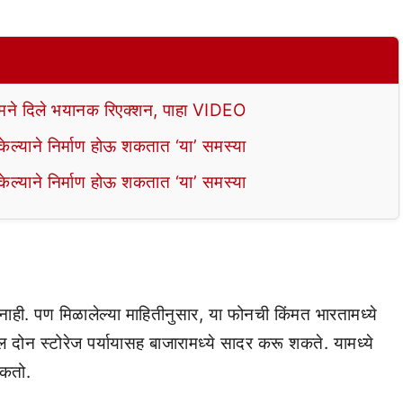
े दिले भयानक रिएक्शन, पाहा VIDEO
ल्याने निर्माण होऊ शकतात ‘या’ समस्या
ल्याने निर्माण होऊ शकतात ‘या’ समस्या
ाही. पण मिळालेल्या माहितीनुसार, या फोनची किंमत भारतामध्ये
 दोन स्टोरेज पर्यायासह बाजारामध्ये सादर करू शकते. यामध्ये
कतो.