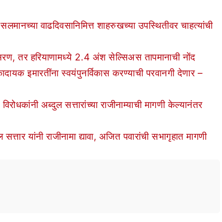
मानच्या वाढदिवसानिमित्त शाहरुखच्या उपस्थितीवर चाहत्यांची
, तर हरियाणामध्ये 2.4 अंश सेल्सिअस तापमानाची नोंद
क इमारतींना स्वयंपुनर्विकास करण्याची परवानगी देणार –
िरोधकांनी अब्दुल सत्तारांच्या राजीनाम्याची मागणी केल्यानंतर
्तार यांनी राजीनामा द्यावा, अजित पवारांची सभागृहात मागणी