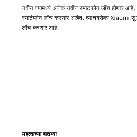
नवीन वर्षामध्ये अनेक नवीन स्मार्टफोन लाँच होणार आहे
स्मार्टफोन लाँच करणार आहेत. त्याचबरोबर Xiaomi सुद्धा
लाँच करणार आहे.
महत्वाच्या बातम्या