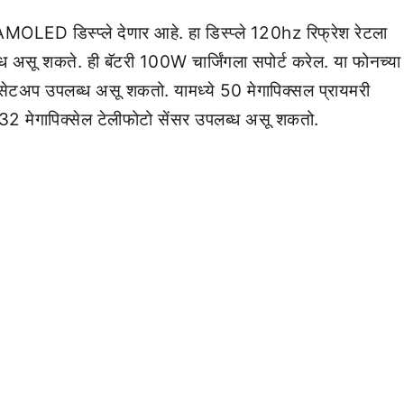
OLED डिस्प्ले देणार आहे. हा डिस्प्ले 120hz रिफ्रेश रेटला
असू शकते. ही बॅटरी 100W चार्जिंगला सपोर्ट करेल. या फोनच्या
रा सेटअप उपलब्ध असू शकतो. यामध्ये 50 मेगापिक्सल प्रायमरी
 32 मेगापिक्सेल टेलीफोटो सेंसर उपलब्ध असू शकतो.