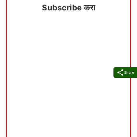
Subscribe करा
Share