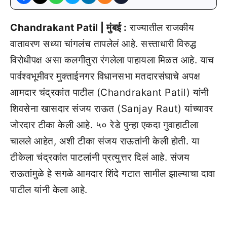
Chandrakant Patil | मुंबई :
राज्यातील राजकीय
वातावरण सध्या चांगलंच तापलेलं आहे. सत्त्ताधारी विरुद्ध
विरोधीपक्ष असा कलगीतुरा रंगलेला पाहायला मिळत आहे. याच
पार्वश्वभूमीवर मुक्ताईनगर विधानसभा मतदारसंघाचे अपक्ष
आमदार चंद्रकांत पाटील (Chandrakant Patil) यांनी
शिवसेना खासदार संजय राऊत (Sanjay Raut) यांच्यावर
जोरदार टीका केली आहे. ५० रेडे पुन्हा एकदा गुवाहाटीला
चालले आहेत, अशी टीका संजय राऊतांनी केली होती. या
टीकेला चंद्रकांत पाटलांनी प्रत्युत्तर दिलं आहे. संजय
राऊतांमुळे हे सगळे आमदार शिंदे गटात सामील झाल्याचा दावा
पाटील यांनी केला आहे.