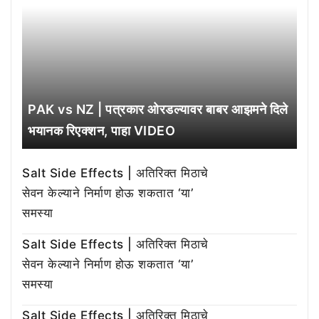
PAK vs NZ | पत्रकार ओरडल्यावर बाबर आझमने दिले
भयानक रिएक्शन, पाहा VIDEO
Salt Side Effects | अतिरिक्त मिठाचे
सेवन केल्याने निर्माण होऊ शकतात ‘या’
समस्या
Salt Side Effects | अतिरिक्त मिठाचे
सेवन केल्याने निर्माण होऊ शकतात ‘या’
समस्या
Salt Side Effects | अतिरिक्त मिठाचे