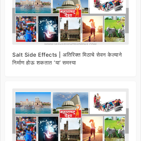
Salt Side Effects | अतिरिक्त मिठाचे सेवन केल्याने
निर्माण होऊ शकतात ‘या’ समस्या