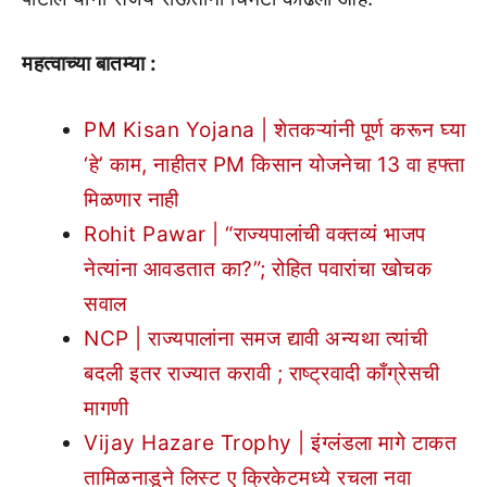
महत्वाच्या बातम्या :
PM Kisan Yojana | शेतकऱ्यांनी पूर्ण करून घ्या
‘हे’ काम, नाहीतर PM किसान योजनेचा 13 वा हफ्ता
मिळणार नाही
Rohit Pawar | “राज्यपालांची वक्तव्यं भाजप
नेत्यांना आवडतात का?”; रोहित पवारांचा खोचक
सवाल
NCP | राज्यपालांना समज द्यावी अन्यथा त्यांची
बदली इतर राज्यात करावी ; राष्ट्रवादी काँग्रेसची
मागणी
Vijay Hazare Trophy | इंग्लंडला मागे टाकत
तामिळनाडूने लिस्ट ए क्रिकेटमध्ये रचला नवा