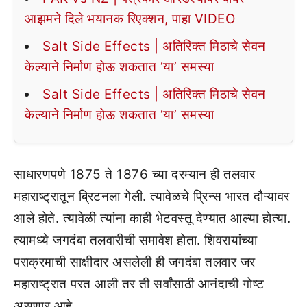
आझमने दिले भयानक रिएक्शन, पाहा VIDEO
Salt Side Effects | अतिरिक्त मिठाचे सेवन
केल्याने निर्माण होऊ शकतात ‘या’ समस्या
Salt Side Effects | अतिरिक्त मिठाचे सेवन
केल्याने निर्माण होऊ शकतात ‘या’ समस्या
साधारणपणे 1875 ते 1876 च्या दरम्यान ही तलवार
महाराष्ट्रातून ब्रिटनला गेली. त्यावेळचे प्रिन्स भारत दौऱ्यावर
आले होते. त्यावेळी त्यांना काही भेटवस्तू देण्यात आल्या होत्या.
त्यामध्ये जगदंबा तलवारीची समावेश होता. शिवरायांच्या
पराक्रमाची साक्षीदार असलेली ही जगदंबा तलवार जर
महाराष्ट्रात परत आली तर ती सर्वांसाठी आनंदाची गोष्ट
असणार आहे.