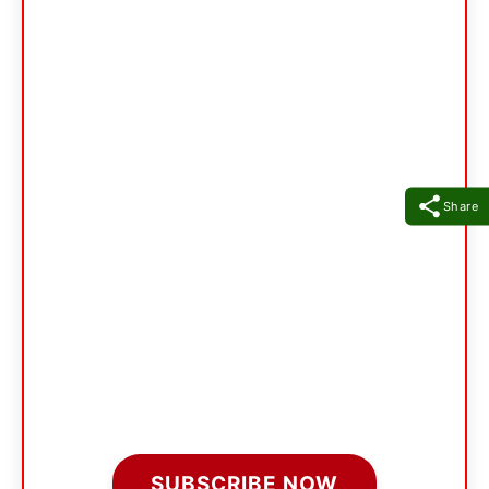
Share
SUBSCRIBE NOW