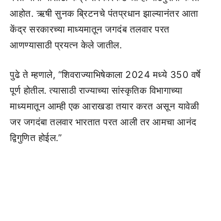
आहोत. ऋषी सुनक ब्रिटनचे पंतप्रधान झाल्यानंतर आता
केंद्र सरकारच्या माध्यमातून जगदंब तलवार परत
आणण्यासाठी प्रयत्न केले जातील.
पुढे ते म्हणाले, “शिवराज्याभिषेकाला 2024 मध्ये 350 वर्षे
पूर्ण होतील. त्यासाठी राज्याच्या सांस्कृतिक विभागाच्या
माध्यमातून आम्ही एक आराखडा तयार करत असून यावेळी
जर जगदंबा तलवार भारतात परत आली तर आमचा आनंद
द्विगुणित होईल.”