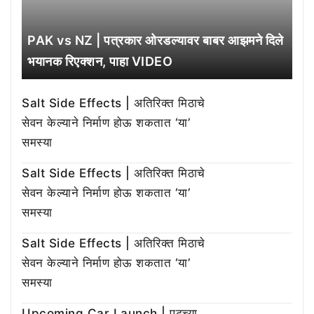
PAK vs NZ | पत्रकार ओरडल्यावर बाबर आझमने दिले
भयानक रिएक्शन, पाहा VIDEO
Salt Side Effects | अतिरिक्त मिठाचे
सेवन केल्याने निर्माण होऊ शकतात ‘या’
समस्या
Salt Side Effects | अतिरिक्त मिठाचे
सेवन केल्याने निर्माण होऊ शकतात ‘या’
समस्या
Salt Side Effects | अतिरिक्त मिठाचे
सेवन केल्याने निर्माण होऊ शकतात ‘या’
समस्या
Upcoming Car Launch | पुढच्या