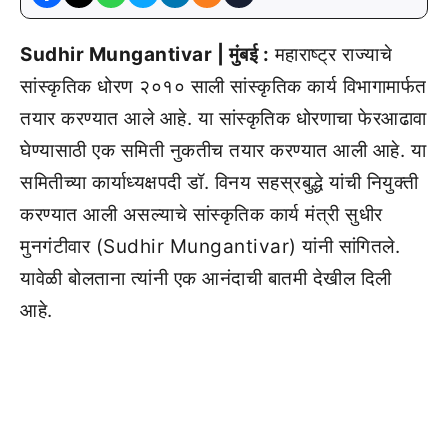
Sudhir Mungantivar | मुंबई :
महाराष्ट्र राज्याचे
सांस्कृतिक धोरण २०१० साली सांस्कृतिक कार्य विभागामार्फत
तयार करण्यात आले आहे. या सांस्कृतिक धोरणाचा फेरआढावा
घेण्यासाठी एक समिती नुकतीच तयार करण्यात आली आहे. या
समितीच्या कार्याध्यक्षपदी डॉ. विनय सहस्रबुद्धे यांची नियुक्ती
करण्यात आली असल्याचे सांस्कृतिक कार्य मंत्री सुधीर
मुनगंटीवार (Sudhir Mungantivar) यांनी सांगितले.
यावेळी बोलताना त्यांनी एक आनंदाची बातमी देखील दिली
आहे.