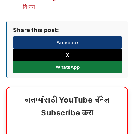
विधान
Share this post:
Facebook
X
WhatsApp
बातम्यांसाठी YouTube चॅनेल
Subscribe करा