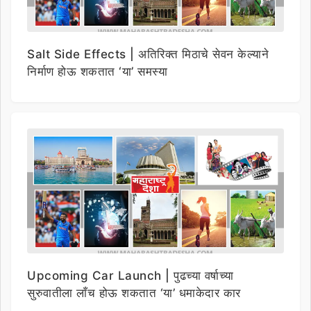
Salt Side Effects | अतिरिक्त मिठाचे सेवन केल्याने
निर्माण होऊ शकतात ‘या’ समस्या
Upcoming Car Launch | पुढच्या वर्षाच्या
सुरुवातीला लाँच होऊ शकतात ‘या’ धमाकेदार कार