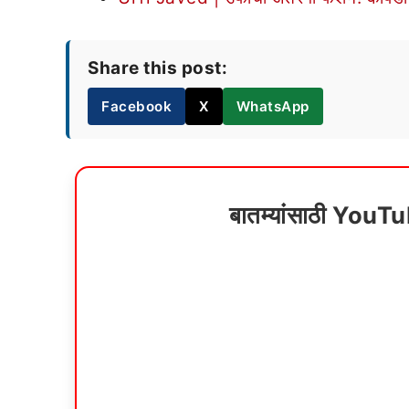
Share this post:
Facebook
X
WhatsApp
बातम्यांसाठी YouT