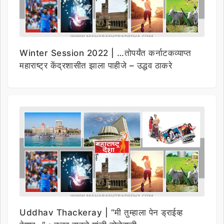
Winter Session 2022 | …तोपर्यंत कर्नाटकव्याप्त
महाराष्ट्र केंद्रशासीत झाला पाहीजे – उद्धव ठाकरे
Uddhav Thackeray | “मी तुम्हाला पेन ड्राईव्ह