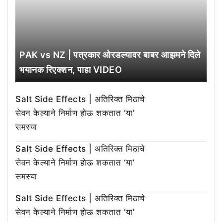
PAK vs NZ | पत्रकार ओरडल्यावर बाबर आझमने दिले
भयानक रिएक्शन, पाहा VIDEO
Salt Side Effects | अतिरिक्त मिठाचे
सेवन केल्याने निर्माण होऊ शकतात ‘या’
समस्या
Salt Side Effects | अतिरिक्त मिठाचे
सेवन केल्याने निर्माण होऊ शकतात ‘या’
समस्या
Salt Side Effects | अतिरिक्त मिठाचे
सेवन केल्याने निर्माण होऊ शकतात ‘या’