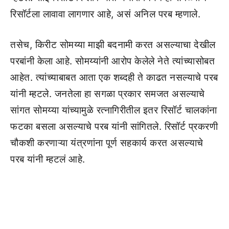
रिसॉर्टला लावावा लागणार आहे, असं अनिल परब म्हणाले.
तसेच, किरीट सोमय्या माझी बदनामी करत असल्याचा देखील
परबांनी केला आहे. सोमय्यांनी आरोप केलेले नेते त्यांच्यासोबत
आहेत. त्यांच्याबाबत आता एक शब्दही ते काढत नसल्याचे परब
यांनी म्हटले. जनतेला हा सगळा प्रकार समजत असल्याचे
सांगत सोमय्या यांच्यामुळे रत्नागिरीतील इतर रिसॉर्ट चालकांना
फटका बसला असल्याचे परब यांनी सांगितले. रिसॉर्ट प्रकरणी
चौकशी करणाऱ्या यंत्रणांना पूर्ण सहकार्य करत असल्याचे
परब यांनी म्हटलं आहे.