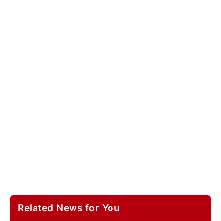
Related News for You