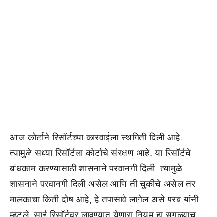
आज कोर्टाने रिसॉर्टच्या कारवाईला स्थगिती दिली आहे.
त्यामुळे सध्या रिसॉर्टला कोर्टाचे संरक्षण आहे. या रिसॉर्टचे
बांधकाम करण्यासाठी शासनाने परवानगी दिली. त्यामुळे
शासनाने परवानगी दिली असेल आणि ती चुकीचे असेल तर
मालकाचा किती दोष आहे, हे तपासावे लागेल असे परब यांनी
म्हटले. साई रिसॉर्टवर लावण्यात येणारा नियम हा सगळ्याच