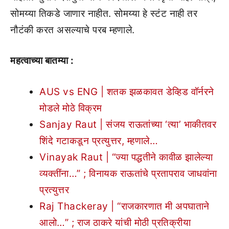
सोमय्या तिकडे जाणार नाहीत. सोमय्या हे स्टंट नाही तर
नौटंकी करत असल्याचे परब म्हणाले.
महत्वाच्या बातम्या :
AUS vs ENG | शतक झळकावत डेव्हिड वॉर्नरने
मोडले मोठे विक्रम
Sanjay Raut | संजय राऊतांच्या ‘त्या’ भाकीतवर
शिंदे गटाकडून प्रत्युत्तर, म्हणाले…
Vinayak Raut | “ज्या पद्धतीने कावीळ झालेल्या
व्यक्तींना…” ; विनायक राऊतांचे प्रतापराव जाधवांना
प्रत्युत्तर
Raj Thackeray | “राजकारणात मी अपघाताने
आलो…” ; राज ठाकरे यांची मोठी प्रतिक्रीया