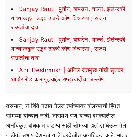
Sanjay Raut | पुतीन, बायडेन, चार्ल्स, झेलेन्स्की
यांच्याकडून उद्धव ठाकरे कोण विचारणा ; संजय
राऊतांचा दावा
Sanjay Raut | पुतीन, बायडेन, चार्ल्स, झेलेन्स्की
यांच्याकडून उद्धव ठाकरे कोण विचारणा ; संजय
राऊतांचा दावा
Anil Deshmukh | अनिल देशमुख यांची सुटका,
आर्थर रोड कारागृहाबाहेर राष्ट्रवादीचा जल्लोष
दरम्यान, जे शिंदे गटात गेलेत त्यांच्यावर बोलण्याची हिंमत
सोमय्या यांच्यात नाही. नारायण राणे यांच्या बंगल्यातील
अनधिकृत बांधकाम पाडण्यासाठी सोमय्या हातोडा घेऊन गेले
नाहीत. सुभाष देशमुख यांचे घरदेखील अनधिकृत आहे. मात्र,