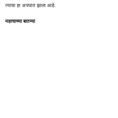
त्याचा हा अपघात झाला आहे.
महत्वाच्या बातम्या