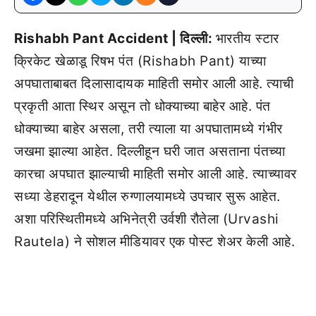
Rishabh Pant Accident | दिल्ली:
भारतीय स्टार
क्रिकेट खेळाडू रिषभ पंत (Rishabh Pant) याच्या
अपघाताबाबत दिलासादायक माहिती समोर आली आहे. त्याची
प्रकृती आता स्थिर असून तो धोक्याच्या बाहेर आहे. पंत
धोक्याच्या बाहेर असला, तरी त्याला या अपघातामध्ये गंभीर
जखमा झाल्या आहेत. दिल्लीहून घरी जात असताना पंतच्या
कारचा अपघात झाल्याची माहिती समोर आली आहे. त्याच्यावर
सध्या डेहरादून येथील रुग्णालयामध्ये उपचार सुरू आहेत.
अशा परिस्थितीमध्ये अभिनेत्री उर्वशी रौतेला (Urvashi
Rautela) ने सोशल मीडियावर एक पोस्ट शेअर केली आहे.