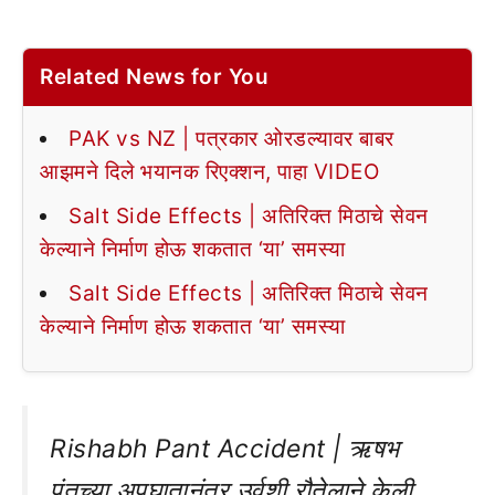
Related News for You
PAK vs NZ | पत्रकार ओरडल्यावर बाबर
आझमने दिले भयानक रिएक्शन, पाहा VIDEO
Salt Side Effects | अतिरिक्त मिठाचे सेवन
केल्याने निर्माण होऊ शकतात ‘या’ समस्या
Salt Side Effects | अतिरिक्त मिठाचे सेवन
केल्याने निर्माण होऊ शकतात ‘या’ समस्या
Rishabh Pant Accident | ऋषभ
पंतच्या अपघातानंतर उर्वशी रौतेलाने केली