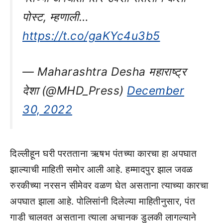
पोस्ट, म्हणाली…
https://t.co/gaKYc4u3b5
— Maharashtra Desha महाराष्ट्र
देशा (@MHD_Press)
December
30, 2022
दिल्लीहून घरी परतताना ऋषभ पंतच्या कारचा हा अपघात
झाल्याची माहिती समोर आली आहे. हम्मादपुर झाल जवळ
रुरकीच्या नरसन सीमेवर वळण घेत असताना त्याच्या कारचा
अपघात झाला आहे. पोलिसांनी दिलेल्या माहितीनुसार, पंत
गाडी चालवत असताना त्याला अचानक डुलकी लागल्याने