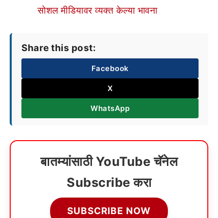
सोशल मीडियावर व्यक्त केल्या भावना
Share this post:
Facebook
X
WhatsApp
बातम्यांसाठी YouTube चॅनेल
Subscribe करा
SUBSCRIBE NOW