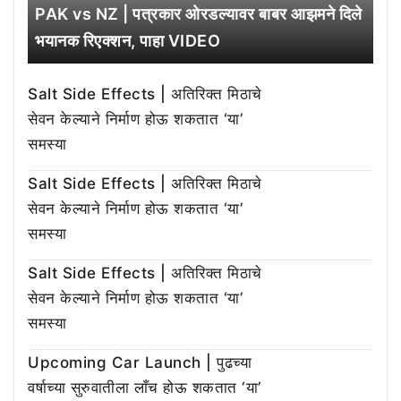
PAK vs NZ | पत्रकार ओरडल्यावर बाबर आझमने दिले
भयानक रिएक्शन, पाहा VIDEO
Salt Side Effects | अतिरिक्त मिठाचे
सेवन केल्याने निर्माण होऊ शकतात ‘या’
समस्या
Salt Side Effects | अतिरिक्त मिठाचे
सेवन केल्याने निर्माण होऊ शकतात ‘या’
समस्या
Salt Side Effects | अतिरिक्त मिठाचे
सेवन केल्याने निर्माण होऊ शकतात ‘या’
समस्या
Upcoming Car Launch | पुढच्या
वर्षाच्या सुरुवातीला लाँच होऊ शकतात ‘या’