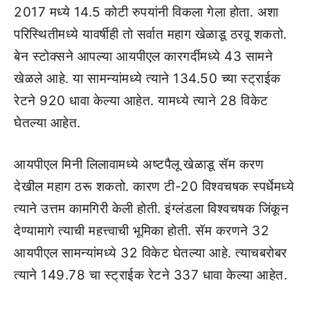
2017 मध्ये 14.5 कोटी रुपयांनी विकला गेला होता. अशा
परिस्थितीमध्ये यावर्षीही तो सर्वात महाग खेळाडू ठरवू शकतो.
बेन स्टोक्सने आपल्या आयपीएल कारगर्दीमध्ये 43 सामने
खेळले आहे. या सामन्यांमध्ये त्याने 134.50 च्या स्ट्राईक
रेटने 920 धावा केल्या आहेत. यामध्ये त्याने 28 विकेट
घेतल्या आहेत.
आयपीएल मिनी लिलावामध्ये अष्टपैलू खेळाडू सॅम करण
देखील महाग ठरू शकतो. कारण टी-20 विश्वचषक स्पर्धेमध्ये
त्याने उत्तम कामगिरी केली होती. इंग्लंडला विश्वचषक जिंकून
देण्यामागे त्याची महत्त्वाची भूमिका होती. सॅम करणने 32
आयपीएल सामन्यांमध्ये 32 विकेट घेतल्या आहे. त्याचबरोबर
त्याने 149.78 चा स्ट्राईक रेटने 337 धावा केल्या आहेत.