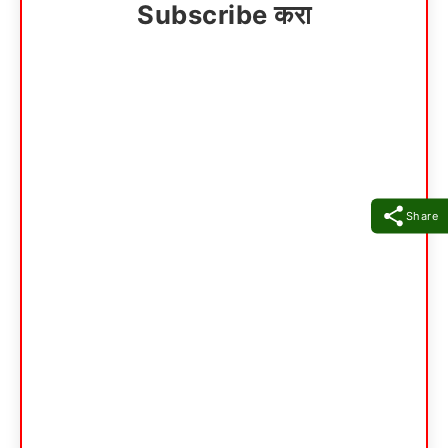
Subscribe करा
Share