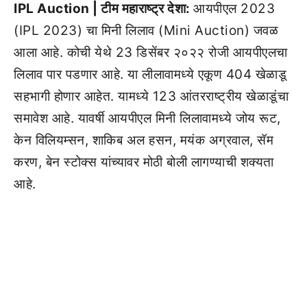
IPL Auction | टीम महाराष्ट्र देशा:
आयपीएल 2023
(IPL 2023) चा मिनी लिलाव (Mini Auction) जवळ
आला आहे. कोची येथे 23 डिसेंबर २०२२ रोजी आयपीएलचा
लिलाव पार पडणार आहे. या लीलावामध्ये एकूण 404 खेळाडू
सहभागी होणार आहेत. यामध्ये 123 आंतरराष्ट्रीय खेळाडूंचा
समावेश आहे. यावर्षी आयपीएल मिनी लिलावामध्ये जोय रूट,
केन विलियम्सन, शाकिब अल हसन, मयंक अग्रवाल, सॅम
करण, बेन स्टोक्स यांच्यावर मोठी बोली लागण्याची शक्यता
आहे.