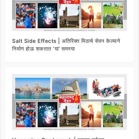
Salt Side Effects | अतिरिक्त मिठाचे सेवन केल्याने
निर्माण होऊ शकतात ‘या’ समस्या