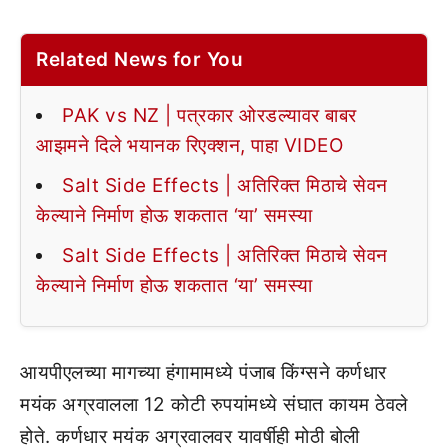
Related News for You
PAK vs NZ | पत्रकार ओरडल्यावर बाबर
आझमने दिले भयानक रिएक्शन, पाहा VIDEO
Salt Side Effects | अतिरिक्त मिठाचे सेवन
केल्याने निर्माण होऊ शकतात ‘या’ समस्या
Salt Side Effects | अतिरिक्त मिठाचे सेवन
केल्याने निर्माण होऊ शकतात ‘या’ समस्या
आयपीएलच्या मागच्या हंगामामध्ये पंजाब किंग्सने कर्णधार
मयंक अग्रवालला 12 कोटी रुपयांमध्ये संघात कायम ठेवले
होते. कर्णधार मयंक अग्रवालवर यावर्षीही मोठी बोली