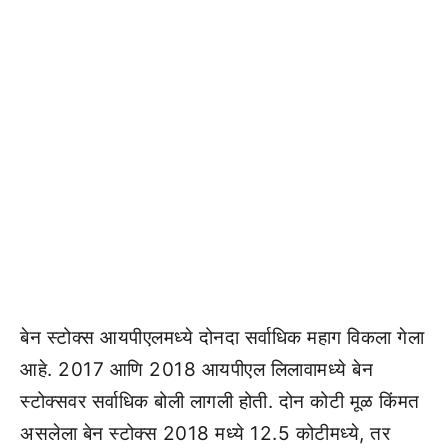
बेन स्टोक्स आयपीएलमध्ये दोनदा सर्वाधिक महाग विकला गेला
आहे. 2017 आणि 2018 आयपीएल लिलावामध्ये बेन
स्टोक्सवर सर्वाधिक बोली लागली होती. दोन कोटी मूळ किंमत
असलेला बेन स्टोक्स 2018 मध्ये 12.5 कोटीमध्ये, तर