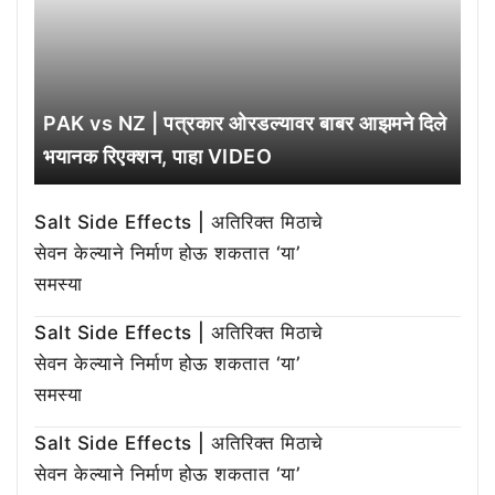
PAK vs NZ | पत्रकार ओरडल्यावर बाबर आझमने दिले
भयानक रिएक्शन, पाहा VIDEO
Salt Side Effects | अतिरिक्त मिठाचे
सेवन केल्याने निर्माण होऊ शकतात ‘या’
समस्या
Salt Side Effects | अतिरिक्त मिठाचे
सेवन केल्याने निर्माण होऊ शकतात ‘या’
समस्या
Salt Side Effects | अतिरिक्त मिठाचे
सेवन केल्याने निर्माण होऊ शकतात ‘या’