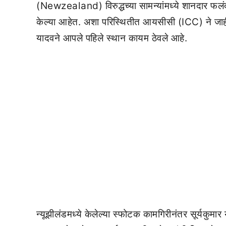
(Newzealand) विरुद्धच्या सामन्यांमध्ये शानदार फलं
केल्या आहेत. अशा परिस्थितीत आयसीसी (ICC) ने जाही
यादवने आपले पहिले स्थान कायम ठेवले आहे.
न्यूझीलंडमध्ये केलेल्या स्फोटक कामगिरीनंतर सूर्यकुमार