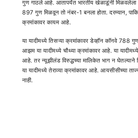
गुण गाठले आहे. आतापर्यंत भारतीय खेळाडूंनी मिळवलेला हा
897 गुण मिळवून तो नंबर-1 बनला होता. दरम्यान, पाकि
क्रमांकावर कायम आहे.
या यादीमध्ये तिसऱ्या क्रमांकावर डेव्हॉन कॉनवे 788 ग
आझम या यादीमध्ये चौथ्या क्रमांकावर आहे. या यादीमध
आहे. तर न्यूझीलंड विरुद्धच्या मालिकेत भाग न घेतल्यान
या यादीमध्ये तेराव्या क्रमांकावर आहे. आयसीसीच्या ताज
नाही.