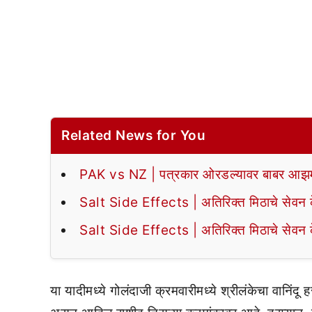
Related News for You
PAK vs NZ | पत्रकार ओरडल्यावर बाबर आझमन
Salt Side Effects | अतिरिक्त मिठाचे सेवन के
Salt Side Effects | अतिरिक्त मिठाचे सेवन के
या यादीमध्ये गोलंदाजी क्रमवारीमध्ये श्रीलंकेचा वानिंदू