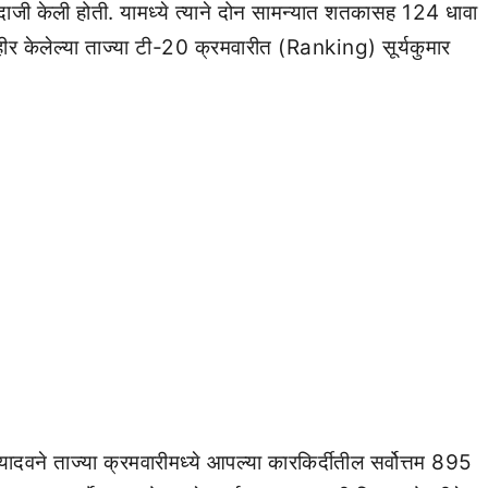
दाजी केली होती. यामध्ये त्याने दोन सामन्यात शतकासह 124 धावा
र केलेल्या ताज्या टी-20 क्रमवारीत (Ranking) सूर्यकुमार
 यादवने ताज्या क्रमवारीमध्ये आपल्या कारकिर्दीतील सर्वोत्तम 895