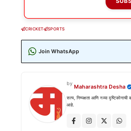
SUB
CRICKET
SPORTS
Join WhatsApp
by
Maharashtra Desha
सत्य, निष्पक्षता आणि नव्या दृष्टिकोनाची
आहे.