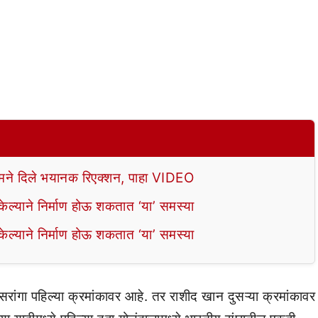
े दिले भयानक रिएक्शन, पाहा VIDEO
ल्याने निर्माण होऊ शकतात ‘या’ समस्या
ल्याने निर्माण होऊ शकतात ‘या’ समस्या
 हसरांगा पहिल्या क्रमांकावर आहे. तर राशीद खान दुसऱ्या क्रमांकावर