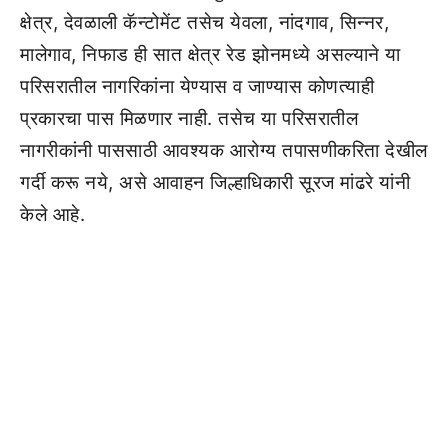
क्षेत्र, देवळाली कॅन्टोमेंट तसेच येवला, नांदगाव, सिन्नर,
मालेगाव, निफाड ही सात क्षेत्र रेड झोनमध्ये असल्याने या
परिसरातील नागरिकांना येण्यास व जाण्यास कोणत्याही
प्रकारचा पास मिळणार नाही. तसेच या परिसरातील
नागरीकांनी पाससाठी आवश्यक आरोग्य तपासणीकरिता देखील
गर्दी करू नये, असे आवाहन जिल्हाधिकारी सूरज मांढरे यांनी
केले आहे.