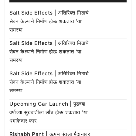
Salt Side Effects | अतिरिक्त मिठाचे
सेवन केल्याने निर्माण होऊ शकतात ‘या’
समस्या
Salt Side Effects | अतिरिक्त मिठाचे
सेवन केल्याने निर्माण होऊ शकतात ‘या’
समस्या
Salt Side Effects | अतिरिक्त मिठाचे
सेवन केल्याने निर्माण होऊ शकतात ‘या’
समस्या
Upcoming Car Launch | पुढच्या
वर्षाच्या सुरुवातीला लाँच होऊ शकतात ‘या’
धमाकेदार कार
Rishabh Pant | ऋषभ पंतला मैदानावर