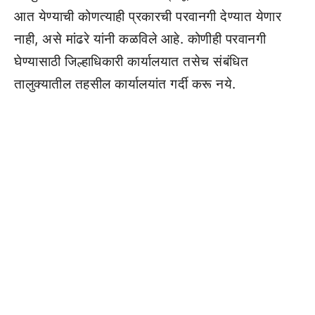
आत येण्याची कोणत्याही प्रकारची परवानगी देण्यात येणार
नाही, असे मांढरे यांनी कळविले आहे. कोणीही परवानगी
घेण्यासाठी जिल्हाधिकारी कार्यालयात तसेच संबंधित
तालुक्यातील तहसील कार्यालयांत गर्दी करू नये.