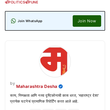
POLITICS
PUNE
Join Now
Join WhatsApp
by
Maharashtra Desha
सत्य, निष्पक्षता आणि नव्या दृष्टिकोनाची कास धरत, 'महाराष्ट्र देशा'
प्रत्येक घटनेचं प्रामाणिक रिपोर्टिंग करत आले आहे.