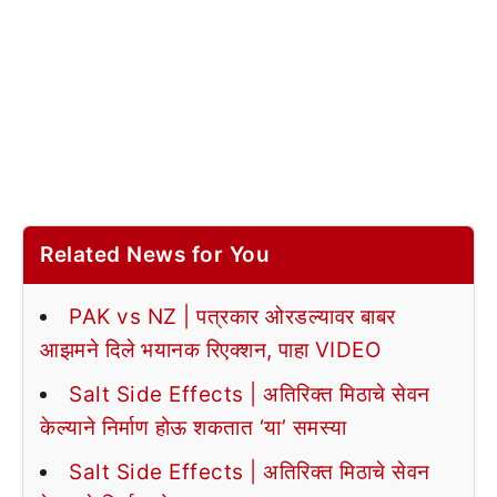
Related News for You
PAK vs NZ | पत्रकार ओरडल्यावर बाबर
आझमने दिले भयानक रिएक्शन, पाहा VIDEO
Salt Side Effects | अतिरिक्त मिठाचे सेवन
केल्याने निर्माण होऊ शकतात ‘या’ समस्या
Salt Side Effects | अतिरिक्त मिठाचे सेवन