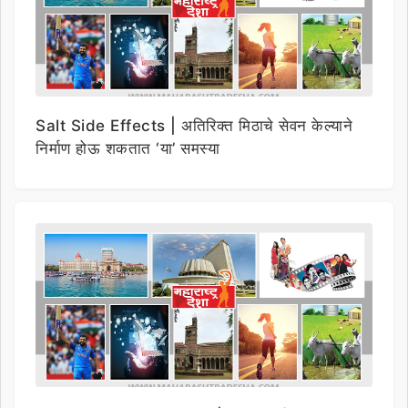
Salt Side Effects | अतिरिक्त मिठाचे सेवन केल्याने
निर्माण होऊ शकतात ‘या’ समस्या