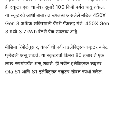
ही स्कूटर एका चार्जवर सुमारे 100 किमी पर्यंत धावू शकेल.
या स्कूटरचे आधी बाजारात उपलब्ध असलेले मॉडेल 450X
Gen 3 अधिक शक्तिशाली बॅटरी पॅकसह येते. 450X Gen
3 मध्ये 3.7kWh बॅटरी पॅक उपलब्ध आहे.
मीडिया रिपोर्टनुसार, कंपनीची नवीन इलेक्ट्रिक स्कूटर बजेट
फ्रेंडली असू शकते. या स्कूटरची किंमत 80 हजार ते एक
लाख रुपयांपर्यंत असू शकते. ही नवीन इलेक्ट्रिक स्कूटर
Ola S1 आणि S1 इलेक्ट्रिक स्कूटर सोबत स्पर्धा करेल.