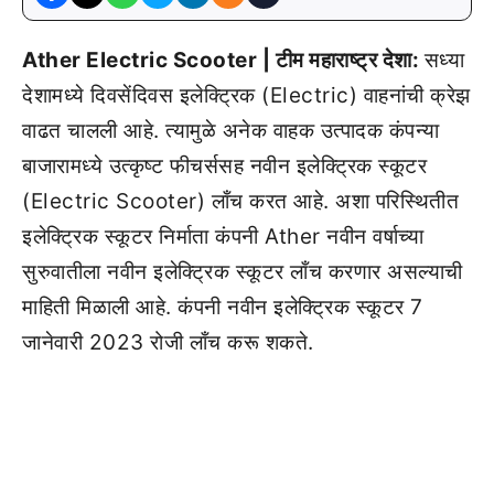
Ather Electric Scooter | टीम महाराष्ट्र देशा:
सध्या
देशामध्ये दिवसेंदिवस इलेक्ट्रिक (Electric) वाहनांची क्रेझ
वाढत चालली आहे. त्यामुळे अनेक वाहक उत्पादक कंपन्या
बाजारामध्ये उत्कृष्ट फीचर्ससह नवीन इलेक्ट्रिक स्कूटर
(Electric Scooter) लाँच करत आहे. अशा परिस्थितीत
इलेक्ट्रिक स्कूटर निर्माता कंपनी Ather नवीन वर्षाच्या
सुरुवातीला नवीन इलेक्ट्रिक स्कूटर लाँच करणार असल्याची
माहिती मिळाली आहे. कंपनी नवीन इलेक्ट्रिक स्कूटर 7
जानेवारी 2023 रोजी लाँच करू शकते.