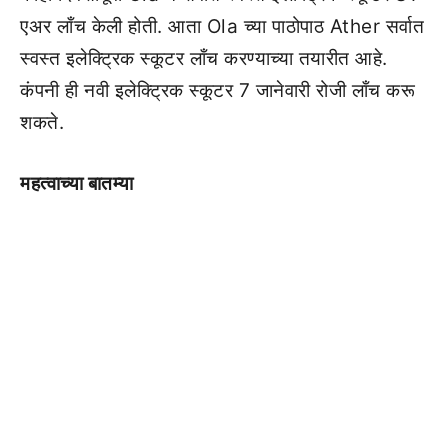
एअर लाँच केली होती. आता Ola च्या पाठोपाठ Ather सर्वात
स्वस्त इलेक्ट्रिक स्कूटर लाँच करण्याच्या तयारीत आहे.
कंपनी ही नवी इलेक्ट्रिक स्कूटर 7 जानेवारी रोजी लाँच करू
शकते.
महत्वाच्या बातम्या