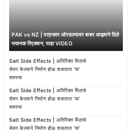
PAK vs NZ | पत्रकार ओरडल्यावर बाबर आझमने दिले
भयानक रिएक्शन, पाहा VIDEO
Salt Side Effects | अतिरिक्त मिठाचे
सेवन केल्याने निर्माण होऊ शकतात ‘या’
समस्या
Salt Side Effects | अतिरिक्त मिठाचे
सेवन केल्याने निर्माण होऊ शकतात ‘या’
समस्या
Salt Side Effects | अतिरिक्त मिठाचे
सेवन केल्याने निर्माण होऊ शकतात ‘या’