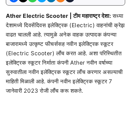
Ather Electric Scooter | टीम महाराष्ट्र देशा:
सध्या
देशामध्ये दिवसेंदिवस इलेक्ट्रिक (Electric) वाहनांची क्रेझ
वाढत चालली आहे. त्यामुळे अनेक वाहक उत्पादक कंपन्या
बाजारामध्ये उत्कृष्ट फीचर्ससह नवीन इलेक्ट्रिक स्कूटर
(Electric Scooter) लाँच करत आहे. अशा परिस्थितीत
इलेक्ट्रिक स्कूटर निर्माता कंपनी Ather नवीन वर्षाच्या
सुरुवातीला नवीन इलेक्ट्रिक स्कूटर लाँच करणार असल्याची
माहिती मिळाली आहे. कंपनी नवीन इलेक्ट्रिक स्कूटर 7
जानेवारी 2023 रोजी लाँच करू शकते.