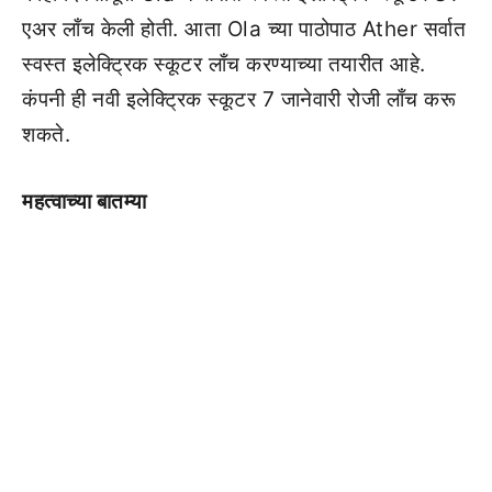
एअर लाँच केली होती. आता Ola च्या पाठोपाठ Ather सर्वात
स्वस्त इलेक्ट्रिक स्कूटर लाँच करण्याच्या तयारीत आहे.
कंपनी ही नवी इलेक्ट्रिक स्कूटर 7 जानेवारी रोजी लाँच करू
शकते.
महत्वाच्या बातम्या