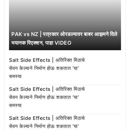
PAK vs NZ | पत्रकार ओरडल्यावर बाबर आझमने दिले
भयानक रिएक्शन, पाहा VIDEO
Salt Side Effects | अतिरिक्त मिठाचे
सेवन केल्याने निर्माण होऊ शकतात ‘या’
समस्या
Salt Side Effects | अतिरिक्त मिठाचे
सेवन केल्याने निर्माण होऊ शकतात ‘या’
समस्या
Salt Side Effects | अतिरिक्त मिठाचे
सेवन केल्याने निर्माण होऊ शकतात ‘या’