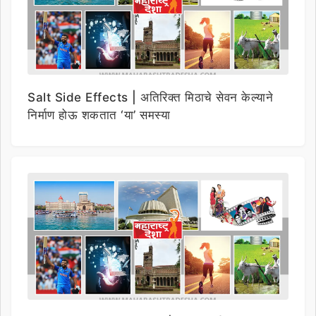
Salt Side Effects | अतिरिक्त मिठाचे सेवन केल्याने
निर्माण होऊ शकतात ‘या’ समस्या