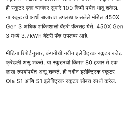
ही स्कूटर एका चार्जवर सुमारे 100 किमी पर्यंत धावू शकेल.
या स्कूटरचे आधी बाजारात उपलब्ध असलेले मॉडेल 450X
Gen 3 अधिक शक्तिशाली बॅटरी पॅकसह येते. 450X Gen
3 मध्ये 3.7kWh बॅटरी पॅक उपलब्ध आहे.
मीडिया रिपोर्टनुसार, कंपनीची नवीन इलेक्ट्रिक स्कूटर बजेट
फ्रेंडली असू शकते. या स्कूटरची किंमत 80 हजार ते एक
लाख रुपयांपर्यंत असू शकते. ही नवीन इलेक्ट्रिक स्कूटर
Ola S1 आणि S1 इलेक्ट्रिक स्कूटर सोबत स्पर्धा करेल.