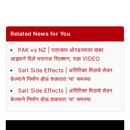
Related News for You
PAK vs NZ | पत्रकार ओरडल्यावर बाबर
आझमने दिले भयानक रिएक्शन, पाहा VIDEO
Salt Side Effects | अतिरिक्त मिठाचे सेवन
केल्याने निर्माण होऊ शकतात ‘या’ समस्या
Salt Side Effects | अतिरिक्त मिठाचे सेवन
केल्याने निर्माण होऊ शकतात ‘या’ समस्या