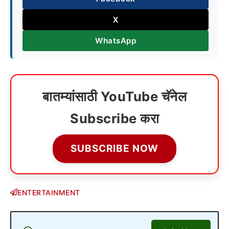
X
WhatsApp
बातम्यांसाठी YouTube चॅनेल
Subscribe करा
SUBSCRIBE NOW
ENTERTAINMENT