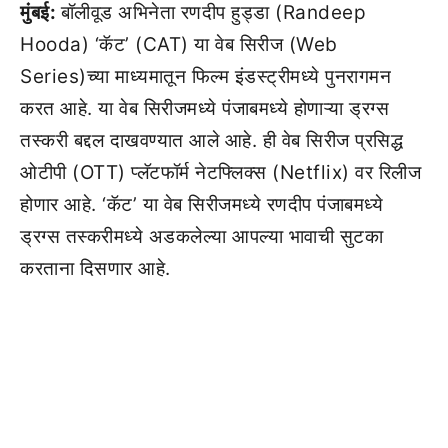
मुंबई:
बॉलीवूड अभिनेता रणदीप हुड्डा (Randeep
Hooda) ‘कॅट’ (CAT) या वेब सिरीज (Web
Series)च्या माध्यमातून फिल्म इंडस्ट्रीमध्ये पुनरागमन
करत आहे. या वेब सिरीजमध्ये पंजाबमध्ये होणाऱ्या ड्रग्स
तस्करी बद्दल दाखवण्यात आले आहे. ही वेब सिरीज प्रसिद्ध
ओटीपी (OTT) प्लॅटफॉर्म नेटफ्लिक्स (Netflix) वर रिलीज
होणार आहे. ‘कॅट’ या वेब सिरीजमध्ये रणदीप पंजाबमध्ये
ड्रग्स तस्करीमध्ये अडकलेल्या आपल्या भावाची सुटका
करताना दिसणार आहे.