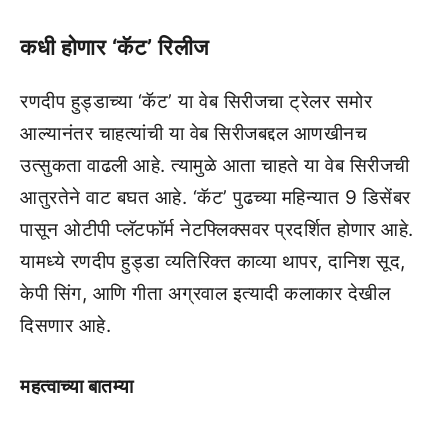
कधी होणार ‘कॅट’ रिलीज
रणदीप हुड्डाच्या ‘कॅट’ या वेब सिरीजचा ट्रेलर समोर
आल्यानंतर चाहत्यांची या वेब सिरीजबद्दल आणखीनच
उत्सुकता वाढली आहे. त्यामुळे आता चाहते या वेब सिरीजची
आतुरतेने वाट बघत आहे. ‘कॅट’ पुढच्या महिन्यात 9 डिसेंबर
पासून ओटीपी प्लॅटफॉर्म नेटफ्लिक्सवर प्रदर्शित होणार आहे.
यामध्ये रणदीप हुड्डा व्यतिरिक्त काव्या थापर, दानिश सूद,
केपी सिंग, आणि गीता अग्रवाल इत्यादी कलाकार देखील
दिसणार आहे.
महत्वाच्या बातम्या