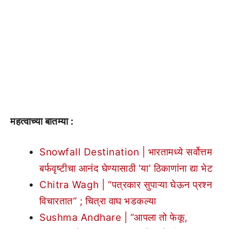
महत्वाच्या बातम्या :
Snowfall Destination | भारतामध्ये सर्वोत्तम
बर्फवृष्टीचा आनंद घेण्यासाठी ‘या’ ठिकाणांना द्या भेट
Chitra Wagh | “पत्रकार सुपाऱ्या घेऊन प्रश्न
विचारतात” ; चित्रा वाघ भडकल्या
Sushma Andhare | “आपला तो फेकू,