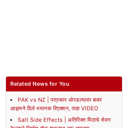
Related News for You
PAK vs NZ | पत्रकार ओरडल्यावर बाबर
आझमने दिले भयानक रिएक्शन, पाहा VIDEO
Salt Side Effects | अतिरिक्त मिठाचे सेवन