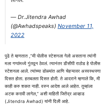
— Dr.Jitendra Awhad
(@Awhadspeaks)
November 11,
2022
पुढे ते म्हणतात ,“मी पोलीस स्टेशनला गेलो असताना त्यांनी
मला गप्पांमध्ये गुंतवून ठेवलं. त्यानंतर डीसीपी राठोड हे पोलीस
स्टेशनला आले. त्यांच्या डोळ्यांत आणि चेहऱ्यावर अस्वस्थपणा
दिसत होता. हतबलता दिसत होती. ते आदराने म्हणाले कि, मी
काही करु शकत नाही. वरुन आदेश आले आहेत. तुम्हांला
अटक करावी लागेल,” अशी माहिती जितेंद्र आव्हाड
(Jitendra Awhad) यांनी दिली आहे.