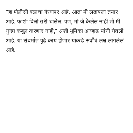
“हा पोलीसी बळाचा गैरवापर आहे. आता मी लढायला तयार
आहे. फाशी दिली तरी चालेल. पण, मी जे केलेलं नाही तो मी
गुन्हा कबूल करणार नाही,” अशी भूमिका आव्हाड यांनी घेतली
आहे. या संदर्भात पुढे काय होणार याकडे सर्वांचं लक्ष लागलेलं
आहे.