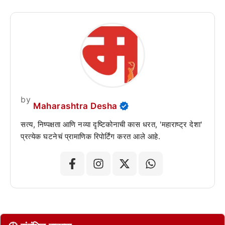
by
Maharashtra Desha
सत्य, निष्पक्षता आणि नव्या दृष्टिकोनाची कास धरत, 'महाराष्ट्र देशा'
प्रत्येक घटनेचं प्रामाणिक रिपोर्टिंग करत आले आहे.