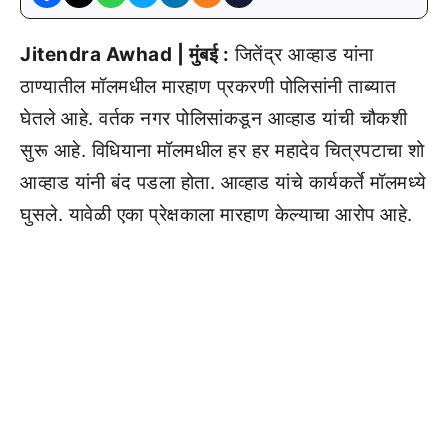
Jitendra Awhad | मुंबई :
जितेंद्र आव्हाड यांना
ठाण्यातील मॉलमधील मारहाण प्रकरणी पोलिसांनी ताब्यात
घेतले आहे. वर्तक नगर पोलिसांकडून आव्हाड यांची चौकशी
सुरू आहे. विधियाना मॉलमधील हर हर महादेव चित्रपटाचा शो
आव्हाड यांनी बंद पडला होता. आव्हाड यांचे कार्यकर्ते मॉलमध्ये
घुसले. यावेळी एका प्रेक्षकाला मारहाण केल्याचा आरोप आहे.