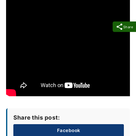
Share
Share this post:
Facebook