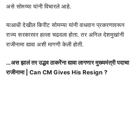
असे सोमय्या यांनी विचारले आहे.
याआधी देखील किरीट सोमय्या यांनी वाधवान प्रकरणावरून
राज्य सरकारवर हल्ला चढवला होता. तर अनिल देशमुखांनी
राजीनामा द्यावा अशी मागणी केली होती.
…अस झालं तर उद्धव ठाकरेंना द्यावा लागणार मुख्यमंत्री पदाचा
राजीनामा | Can CM Gives His Resign ?