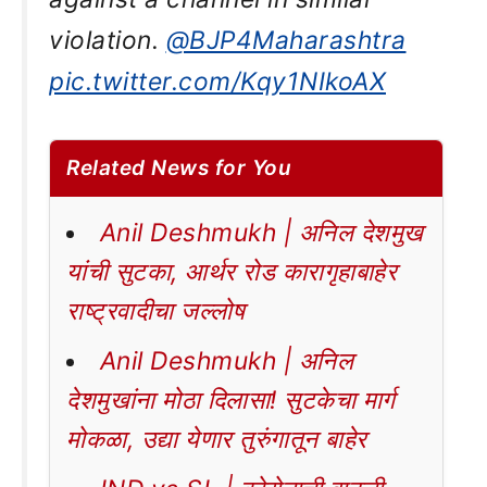
violation.
@BJP4Maharashtra
pic.twitter.com/Kqy1NIkoAX
Related News for You
Anil Deshmukh | अनिल देशमुख
यांची सुटका, आर्थर रोड कारागृहाबाहेर
राष्ट्रवादीचा जल्लोष
Anil Deshmukh | अनिल
देशमुखांना मोठा दिलासा! सुटकेचा मार्ग
मोकळा, उद्या येणार तुरुंगातून बाहेर