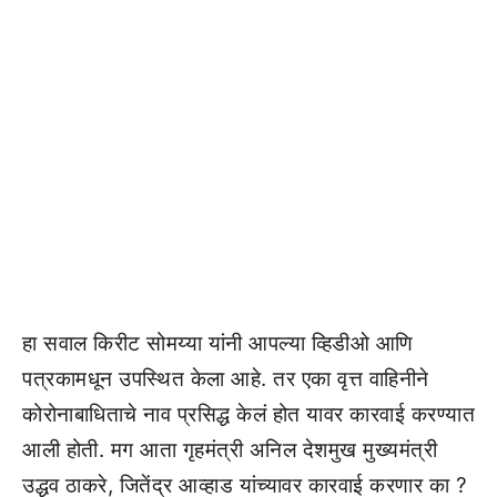
हा सवाल किरीट सोमय्या यांनी आपल्या व्हिडीओ आणि
पत्रकामधून उपस्थित केला आहे. तर एका वृत्त वाहिनीने
कोरोनाबाधिताचे नाव प्रसिद्ध केलं होत यावर कारवाई करण्यात
आली होती. मग आता गृहमंत्री अनिल देशमुख मुख्यमंत्री
उद्धव ठाकरे, जितेंद्र आव्हाड यांच्यावर कारवाई करणार का ?