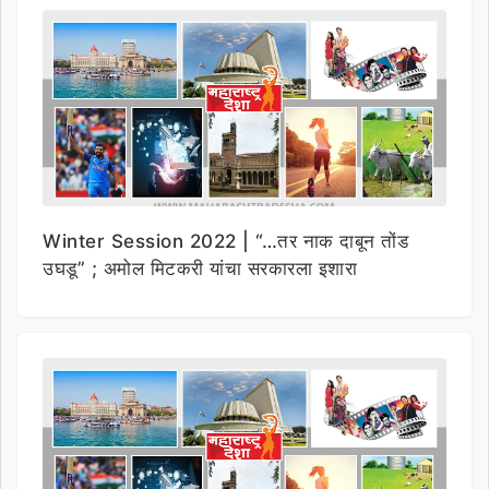
Winter Session 2022 | “…तर नाक दाबून तोंड
उघडू” ; अमोल मिटकरी यांचा सरकारला इशारा