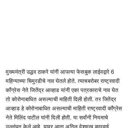
मुख्यमंत्री उद्धव ठाकरे यांनी आपल्या फेसबुक लाईवद्वारे 6
महिन्याच्या चिमुरडीचे नाव घेतले होते. त्याचबरोबर राष्ट्रवादी
कॉंग्रेस नेते जितेंद्र आव्हाड यांनी एका पत्रकाराचे नाव घेत
तो कोरोनाबाधित असल्याची माहिती दिली होती. तर जितेंद्र
आव्हाड हे कोरोनाबाधित असल्याची माहिती राष्ट्रवादी कॉंग्रेस
नेते मिलिंद पाटील यांनी दिली होती. या सर्वांनी नियमाचे
उल्लंघन केले आहे. यावर आता अनिल देशमुख कारवाई