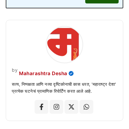
by
Maharashtra Desha
सत्य, निष्पक्षता आणि नव्या दृष्टिकोनाची कास धरत, 'महाराष्ट्र देशा'
प्रत्येक घटनेचं प्रामाणिक रिपोर्टिंग करत आले आहे.