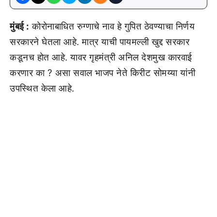
मुंबई :
कोरोनाबाधित रुग्णाचे नाव हे गुपित ठेवण्याचा निर्णय
सरकारने घेतला आहे. मात्र याची पायमल्ली खुद्द सरकार
कडूनच होत आहे. यावर गृहमंत्री अनिल देशमुख कारवाई
करणार का ? असा सवाल भाजप नेते किरीट सोमय्या यांनी
उपस्थित केला आहे.