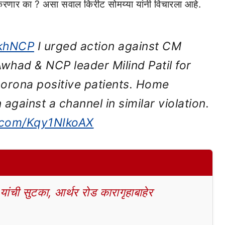
रणार का ? असा सवाल किरीट सोमय्या यांनी विचारला आहे.
khNCP
I urged action against CM
whad & NCP leader Milind Patil for
orona positive patients. Home
 against a channel in similar violation.
r.com/Kqy1NIkoAX
ची सुटका, आर्थर रोड कारागृहाबाहेर