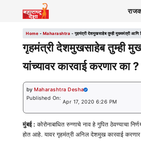
राज
Home
-
Maharashtra
-
गृहमंत्री देशमुखसाहेब तुम्ही मुख्यमंत्री आण
गृहमंत्री देशमुखसाहेब तुम्ही मु
यांच्यावर कारवाई करणार का ?
by
Maharashtra Desha
Published On:
Apr 17, 2020 6:26 PM
मुंबई :
कोरोनाबाधित रुग्णाचे नाव हे गुपित ठेवण्याचा नि
होत आहे. यावर गृहमंत्री अनिल देशमुख कारवाई करणार