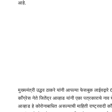
आहे.
मुख्यमंत्री उद्धव ठाकरे यांनी आपल्या फेसबुक लाईवद्वारे 6
कॉंग्रेस नेते जितेंद्र आव्हाड यांनी एका पत्रकाराचे ना
आव्हाड हे कोरोनाबाधित असल्याची माहिती राष्ट्रवादी कॉंग्