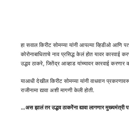
हा सवाल किरीट सोमय्या यांनी आपल्या व्हिडीओ आणि पत्
कोरोनाबाधिताचे नाव प्रसिद्ध केलं होत यावर कारवाई कर
उद्धव ठाकरे, जितेंद्र आव्हाड यांच्यावर कारवाई करणार 
याआधी देखील किरीट सोमय्या यांनी वाधवान प्रकरणावर
राजीनामा द्यावा अशी मागणी केली होती.
…अस झालं तर उद्धव ठाकरेंना द्यावा लागणार मुख्यमं