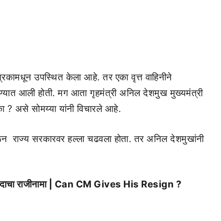
रकामधून उपस्थित केला आहे. तर एका वृत्त वाहिनीने
ण्यात आली होती. मग आता गृहमंत्री अनिल देशमुख मुख्यमंत्री
का ? असे सोमय्या यांनी विचारले आहे.
ून राज्य सरकारवर हल्ला चढवला होता. तर अनिल देशमुखांनी
त्री पदाचा राजीनामा | Can CM Gives His Resign ?