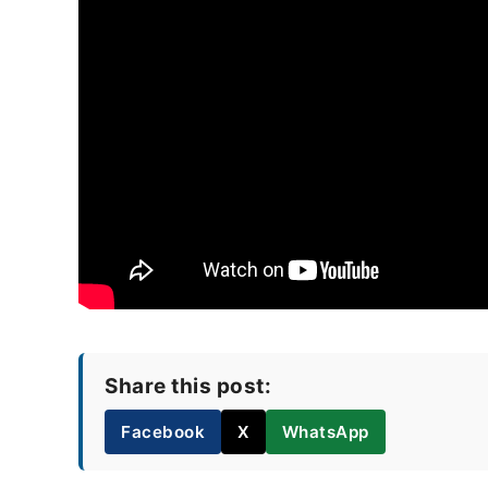
Share this post:
Facebook
X
WhatsApp