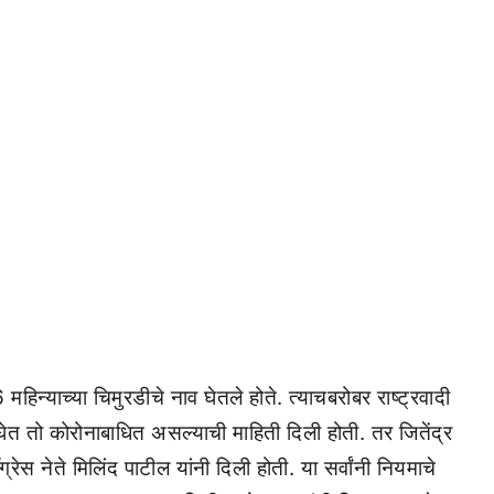
 महिन्याच्या चिमुरडीचे नाव घेतले होते. त्याचबरोबर राष्ट्रवादी
व घेत तो कोरोनाबाधित असल्याची माहिती दिली होती. तर जितेंद्र
रेस नेते मिलिंद पाटील यांनी दिली होती. या सर्वांनी नियमाचे