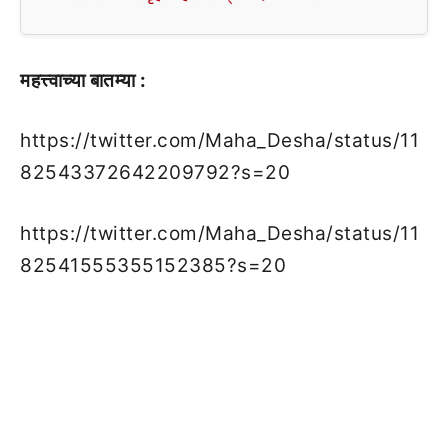
महत्त्वाच्या बातम्या :
https://twitter.com/Maha_Desha/status/11
82543372642209792?s=20
https://twitter.com/Maha_Desha/status/11
82541555355152385?s=20