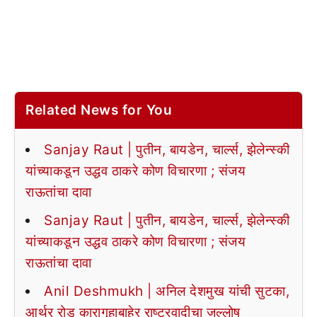
Related News for You
Sanjay Raut | पुतीन, बायडेन, चार्ल्स, झेलेन्स्की
यांच्याकडून उद्धव ठाकरे कोण विचारणा ; संजय
राऊतांचा दावा
Sanjay Raut | पुतीन, बायडेन, चार्ल्स, झेलेन्स्की
यांच्याकडून उद्धव ठाकरे कोण विचारणा ; संजय
राऊतांचा दावा
Anil Deshmukh | अनिल देशमुख यांची सुटका,
आर्थर रोड कारागृहाबाहेर राष्ट्रवादीचा जल्लोष