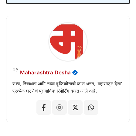
by
Maharashtra Desha
सत्य, निष्पक्षता आणि नव्या दृष्टिकोनाची कास धरत, 'महाराष्ट्र देशा'
प्रत्येक घटनेचं प्रामाणिक रिपोर्टिंग करत आले आहे.