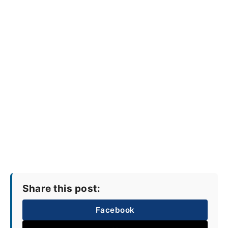
Share this post:
Facebook