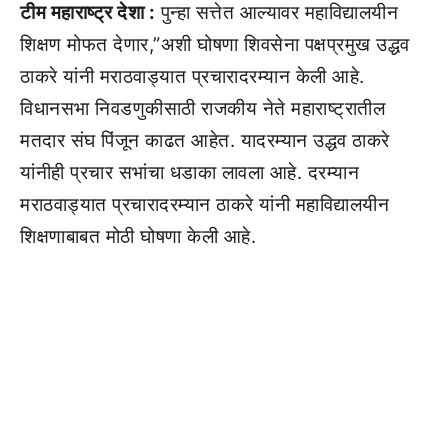
टीम महाराष्ट्र देशा :
पुन्हा सत्तेत आल्यावर महाविद्यालयीन
शिक्षण मोफत देणार,”अशी घोषणा शिवसेना पक्षप्रमुख उद्धव
ठाकरे यांनी मराठवाड्यात प्रचारादरम्यान केली आहे.
विधानसभा निवडणुकीसाठी राजकीय नेते महाराष्ट्रातील
मतदार संघ पिंजून काढत आहेत. यादरम्यान उद्धव ठाकरे
यांनीही प्रचार सभांचा धडाका लावला आहे. दरम्यान
मराठवाड्यात प्रचारादरम्यान ठाकरे यांनी महाविद्यालयीन
शिक्षणाबाबत मोठी घोषणा केली आहे.