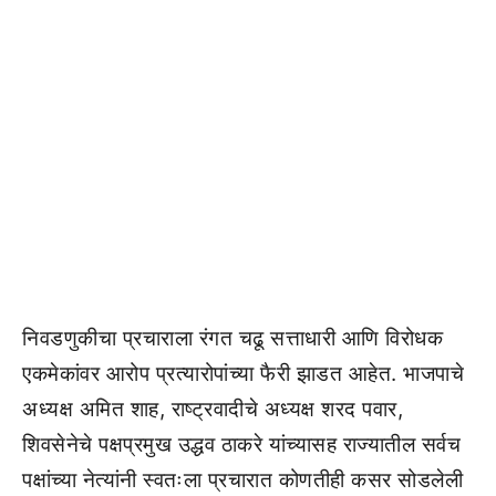
निवडणुकीचा प्रचाराला रंगत चढू सत्ताधारी आणि विरोधक
एकमेकांवर आरोप प्रत्यारोपांच्या फैरी झाडत आहेत. भाजपाचे
अध्यक्ष अमित शाह, राष्ट्रवादीचे अध्यक्ष शरद पवार,
शिवसेनेचे पक्षप्रमुख उद्धव ठाकरे यांच्यासह राज्यातील सर्वच
पक्षांच्या नेत्यांनी स्वतःला प्रचारात कोणतीही कसर सोडलेली