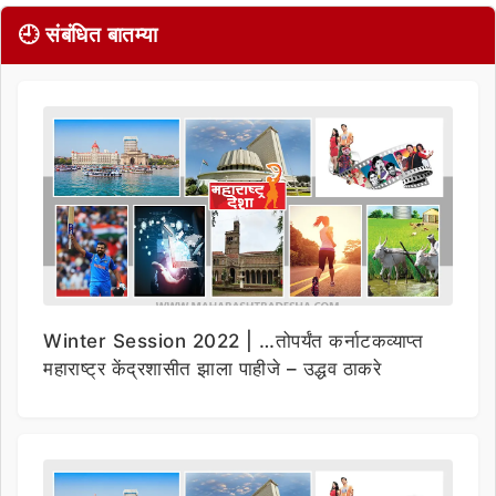
🕘 संबंधित बातम्या
Winter Session 2022 | …तोपर्यंत कर्नाटकव्याप्त
महाराष्ट्र केंद्रशासीत झाला पाहीजे – उद्धव ठाकरे