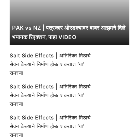
PAK vs NZ | पत्रकार ओरडल्यावर बाबर आझमने दिले
भयानक रिएक्शन, पाहा VIDEO
Salt Side Effects | अतिरिक्त मिठाचे
सेवन केल्याने निर्माण होऊ शकतात ‘या’
समस्या
Salt Side Effects | अतिरिक्त मिठाचे
सेवन केल्याने निर्माण होऊ शकतात ‘या’
समस्या
Salt Side Effects | अतिरिक्त मिठाचे
सेवन केल्याने निर्माण होऊ शकतात ‘या’
समस्या