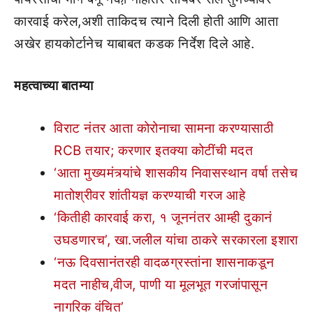
कारवाई करेल,अशी ताकिदच त्याने दिली होती आणि आता
अखेर हायकोर्टानेच याबाबत कडक निर्देश दिले आहे.
महत्वाच्या बातम्या
विराट नंतर आता कोरोनाचा सामना करण्यासाठी
RCB तयार; करणार इतक्या कोटींची मदत
‘आता मुख्यमंत्र्यांचे शासकीय निवासस्थान वर्षा तसेच
मातोश्रीवर शांतीयज्ञ करण्याची गरज आहे
‘कितीही कारवाई करा, १ जूननंतर आम्ही दुकानं
उघडणारच’, खा.जलील यांचा ठाकरे सरकारला इशारा
‘नऊ दिवसानंतरही वादळग्रस्तांना शासनाकडून
मदत नाहीच,वीज, पाणी या मूलभूत गरजांपासून
नागरिक वंचित’