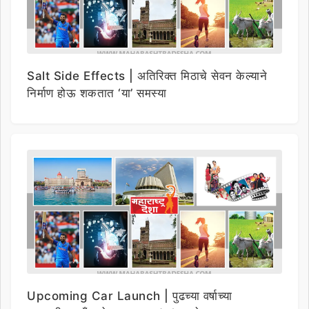
Salt Side Effects | अतिरिक्त मिठाचे सेवन केल्याने
निर्माण होऊ शकतात ‘या’ समस्या
Upcoming Car Launch | पुढच्या वर्षाच्या