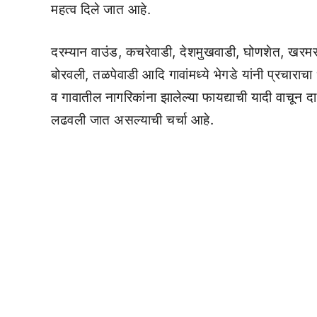
महत्व दिले जात आहे.
दरम्यान वाउंड, कचरेवाडी, देशमुखवाडी, घोणशेत, खरमर
बोरवली, तळपेवाडी आदि गावांमध्ये भेगडे यांनी प्रचाराच
व गावातील नागरिकांना झालेल्या फायद्याची यादी वाचून द
लढवली जात असल्याची चर्चा आहे.