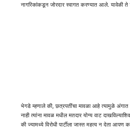
नागरिकांकडून जोरदार स्वागत करण्यात आले. यावेळी ते 
भेगडे म्हणाले की, छत्रपतींचा मावळा आहे त्यामुळे अंगात 
नाही त्यांना मावळ मधील मतदार योग्य वाट दाखविल्याश
की ज्यामध्ये विरोधी पार्टीला जास्त महत्व न देता आप