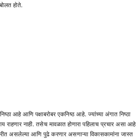
बोलत होते.
निष्ठा आहे आणि पक्षाबरोबर एकनिष्ठ आहे. ज्यांच्या अंगात निष्ठा
िवाय राहणार नाही. तसेच मावळात होणारा पहिलाच प्रचार असा आहे
ण करीत असलेल्या आणि पुढे करणार असणाऱ्या विकासकामांना जास्त