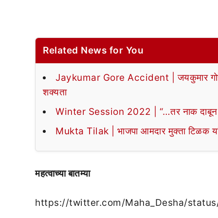
Related News for You
Jaykumar Gore Accident | जयकुमार गोरेंचे 
शक्यता
Winter Session 2022 | “…तर नाक दाबून तो
Mukta Tilak | भाजपा आमदार मुक्ता टिळक या
महत्वाच्या बातम्या
https://twitter.com/Maha_Desha/sta