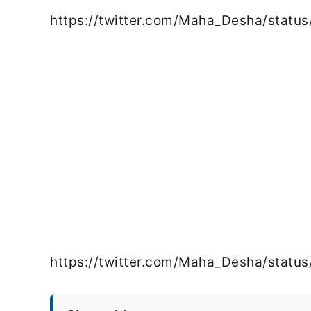
https://twitter.com/Maha_Desha/sta
https://twitter.com/Maha_Desha/stat