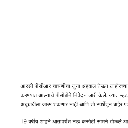
आरसी पीसीआर चाचणीचा जुना अहवाल घेऊन लाहोरच्या हॉटे
करण्यात आल्याचे पीसीबीने निवेदन जारी केले. त्यात म्हट
अबूधाबीला जाऊ शकणार नाही आणि तो स्पर्धेतून बाहेर प
19 वर्षीय शाहने आतापर्यंत नऊ कसोटी सामने खेळले आहे