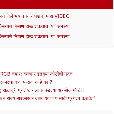
े दिले भयानक रिएक्शन, पाहा VIDEO
ल्याने निर्माण होऊ शकतात ‘या’ समस्या
ल्याने निर्माण होऊ शकतात ‘या’ समस्या
ी RCB तयार; करणार इतक्या कोटींची मदत
 सरकारचा दावा फसवा आहे का ?
सह्याद्री प्रतिष्ठानला सापडल्या अनमोल गोष्टी !
 करून राज्य सरकारवर दबाव आणण्यासाठी प्रयत्न करावेत’