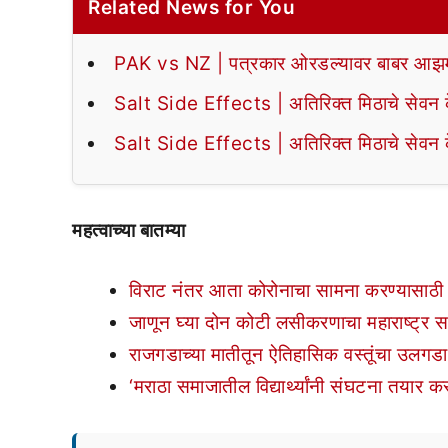
Related News for You
PAK vs NZ | पत्रकार ओरडल्यावर बाबर आझमन
Salt Side Effects | अतिरिक्त मिठाचे सेवन के
Salt Side Effects | अतिरिक्त मिठाचे सेवन के
महत्वाच्या बातम्या
विराट नंतर आता कोरोनाचा सामना करण्यासाठ
जाणून घ्या दोन कोटी लसीकरणाचा महाराष्ट्र
राजगडाच्या मातीतून ऐतिहासिक वस्तूंचा उलगडा; 
‘मराठा समाजातील विद्यार्थ्यांनी संघटना तयार