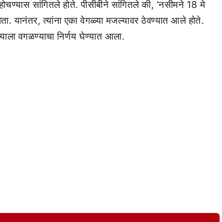
ोचण्यास सांगितले होते. पीसीबीने सांगितले की, ‘नसीमने 18 मे
 यानंतर, त्यांना एका वेगळ्या मजल्यावर ठेवण्यात आले होते.
्याला वगळण्याचा निर्णय घेण्यात आला.