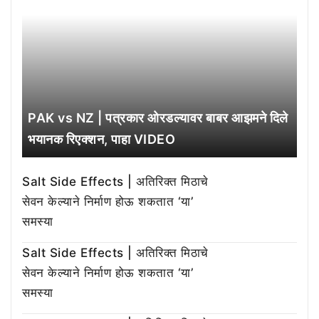
PAK vs NZ | पत्रकार ओरडल्यावर बाबर आझमने दिले
भयानक रिएक्शन, पाहा VIDEO
Salt Side Effects | अतिरिक्त मिठाचे
सेवन केल्याने निर्माण होऊ शकतात ‘या’
समस्या
Salt Side Effects | अतिरिक्त मिठाचे
सेवन केल्याने निर्माण होऊ शकतात ‘या’
समस्या