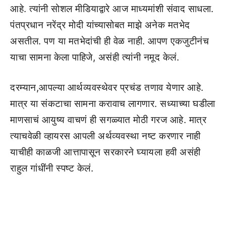
आहे. त्यांनी सोशल मीडियाद्वारे आज माध्यमांशी संवाद साधला.
पंतप्रधान नरेंद्र मोदी यांच्यासोबत माझे अनेक मतभेद
असतील. पण या मतभेदांची ही वेळ नाही. आपण एकजुटीनंच
याचा सामना केला पाहिजे, असंही त्यांनी नमूद केलं.
दरम्यान,आपल्या आर्थव्यवस्थेवर प्रचंड तणाव येणार आहे.
मात्र या संकटाचा सामना करावाच लागणार. सध्याच्या घडीला
माणसाचं आयुष्य वाचणं ही सगळ्यात मोठी गरज आहे. मात्र
त्याचवेळी व्हायरस आपली अर्थव्यवस्था नष्ट करणार नाही
याचीही काळजी आत्तापासून सरकारने घ्यायला हवी असंही
राहुल गांधींनी स्पष्ट केलं.