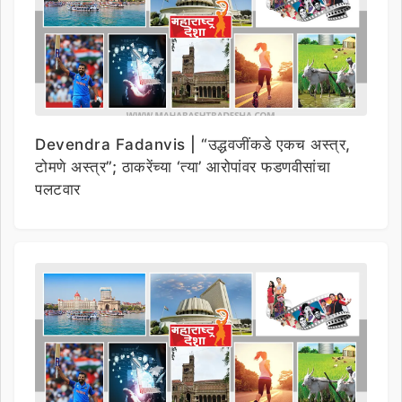
Devendra Fadanvis | “उद्धवजींकडे एकच अस्त्र,
टोमणे अस्त्र”; ठाकरेंच्या ‘त्या’ आरोपांवर फडणवीसांचा
पलटवार