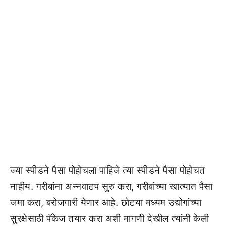
ज्या स्पीडने पैसा पोहोचला पाहिजे त्या स्पीडने पैसा पोहोचत
नाहीय. गरीबांना अन्नवाटप सुरु करा, गरीबांच्या खात्यात पैसा
जमा करा, बरोजगारी येणार आहे. छोटया मध्यम उद्योगांच्या
सुरक्षेसाठी पॅकेज तयार करा अशी मागणी देखील त्यांनी केली