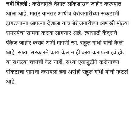
नवी दिल्ली :
करोनामुळे देशात लॉकडाउन जाहीर करण्यात
आला आहे. मात्र यानंतर आधीच बेरोजगारीच्या संकटाशी
झगडणाऱ्या आपल्या देशाला याच बेरोजगारीच्या आणखी मोठ्या
समस्येचा सामना करावा लागणार आहे. त्यासाठी केंद्राने
पॅकेज जाहीर करावं अशी मागणी खा. राहुल गांधी यांनी केली
आहे. सध्या सरकारने काय केलं नाही काय करायला हवं होतं
या सगळ्या चर्चांची वेळ नाही. सध्या एकजुटीने करोनाच्या
संकटाचा सामना करायला हवा असंही राहुल गांधी यांनी म्हटलं
आहे.