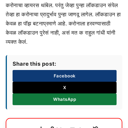
करोनाचा व्हायरस थांबेल. परंतु जेव्हा पुन्हा लॉकडाउन संपेल
तेव्हा हा करोनाचा प्रादुर्भाव पुन्हा जाणवू लागेल. लॉकडाउन हा
केवळ हा पॉझ बटनाप्रमाणे आहे. करोनाला हरवण्यासाठी
केवळ लॉकडाउन पुरेसं नाही, असं मत क राहुल गांधी यांनी
व्यक्त केलं.
Share this post:
Facebook
X
WhatsApp