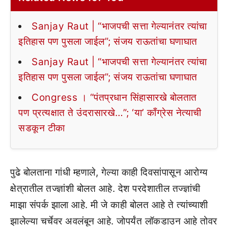
Sanjay Raut | “भाजपची सत्ता गेल्यानंतर त्यांचा
इतिहास पण पुसला जाईल”; संजय राऊतांचा घणाघात
Sanjay Raut | “भाजपची सत्ता गेल्यानंतर त्यांचा
इतिहास पण पुसला जाईल”; संजय राऊतांचा घणाघात
Congress । “पंतप्रधान सिंहासारखे बोलतात
पण प्रत्यक्षात ते उंदरासारखे…”; ‘या’ काँग्रेस नेत्याची
सडकून टीका
पुढे बोलताना गांधी म्हणाले, गेल्या काही दिवसांपासून आरोग्य
क्षेत्रातील तज्ज्ञांशी बोलत आहे. देश परदेशातील तज्ज्ञांची
माझा संपर्क झाला आहे. मी जे काही बोलत आहे ते त्यांच्याशी
झालेल्या चर्चेवर अवलंबून आहे. जोपर्यंत लॉकडाउन आहे तोवर