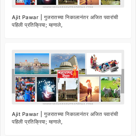
Ajit Pawar | गुजरातच्या निकालानंतर अजित पवारांची
पहिली प्रतिक्रिया; म्हणाले,
Ajit Pawar | गुजरातच्या निकालानंतर अजित पवारांची
पहिली प्रतिक्रिया; म्हणाले,