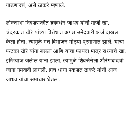
गाडणारचं, असे ठाकरे म्हणाले.
लोकसभा निवडणुकीत हर्षवर्धन जाधव यांनी माजी खा.
चंद्रकांत खैरे यांच्या विरोधात अपक्ष उमेदवारी अर्ज दाखल
केला होता. त्यामुळे मत विभाजन मोठ्या प्रमाणात झाले. याचा
फटका खैरे यांना बसला आणि याचा फायदा मात्र सध्याचे खा.
इम्तियाज जलील यांना झाला. त्यामुळे शिवसेनेला औरंगाबादची
जागा गमवावी लागली. हाच धागा पकडत ठाकरे यांनी आज
जाधव यांचा समाचार घेतला.