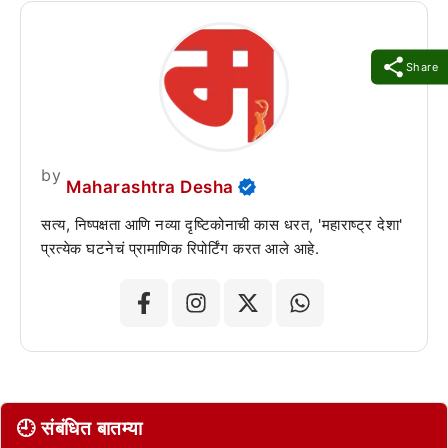
Share
by
Maharashtra Desha
सत्य, निष्पक्षता आणि नव्या दृष्टिकोनाची कास धरत, 'महाराष्ट्र देशा'
प्रत्येक घटनेचं प्रामाणिक रिपोर्टिंग करत आले आहे.
🕘 संबंधित बातम्या