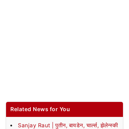
Related News for You
Sanjay Raut | पुतीन, बायडेन, चार्ल्स, झेलेन्स्की