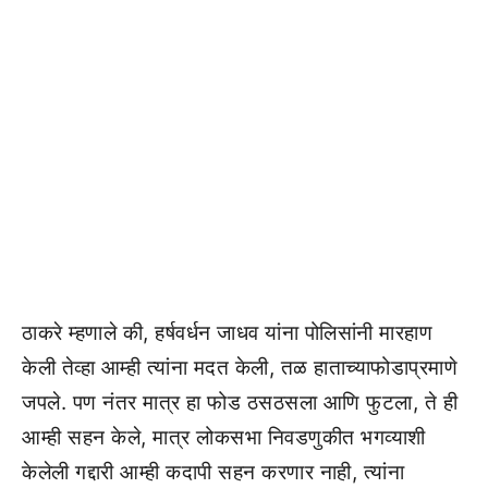
ठाकरे म्हणाले की, हर्षवर्धन जाधव यांना पोलिसांनी मारहाण
केली तेव्हा आम्ही त्यांना मदत केली, तळ हाताच्याफोडाप्रमाणे
जपले. पण नंतर मात्र हा फोड ठसठसला आणि फुटला, ते ही
आम्ही सहन केले, मात्र लोकसभा निवडणुकीत भगव्याशी
केलेली गद्दारी आम्ही कदापी सहन करणार नाही, त्यांना