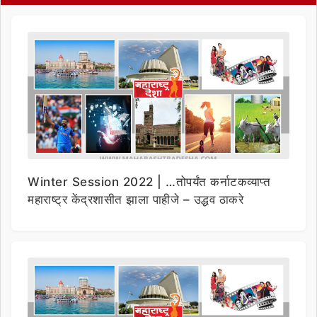
Winter Session 2022 | …तोपर्यंत कर्नाटकव्याप्त
महाराष्ट्र केंद्रशासीत झाला पाहीजे – उद्धव ठाकरे