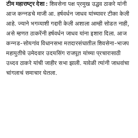
टीम महाराष्ट्र देशा :
शिवसेना पक्ष प्रमुख उद्धव ठाकरे यांनी
आज कन्नडचे माजी आ. हर्षवर्धन जाधव यांच्यावर टीका केली
आहे. ज्याने भगव्याशी गद्दारी केली अशाला आम्ही सोडत नाही,
असे म्हणत ठाकरेंनी हर्षवर्धन जाधव यांना इशारा दिला. आज
कन्नड-सोयगांव विधानसभा मतदारसंघातील शिवसेना-भाजप
महायुतीचे उमेदवार उदयसिंग राजपूत यांच्या प्रचारासाठी
उध्दव ठाकरे यांची जाहीर सभा झाली. यावेळी त्यांनी जाधवांचा
चांगलाचं समाचार घेतला.