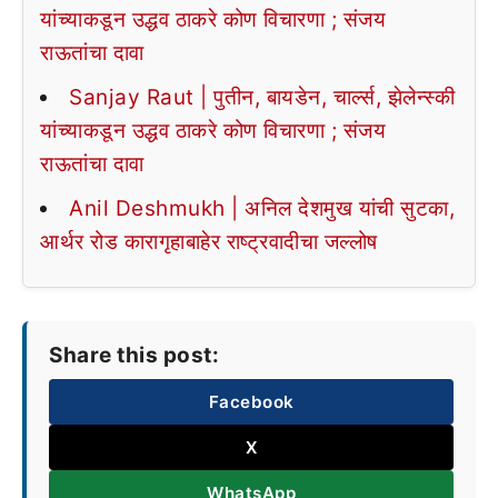
यांच्याकडून उद्धव ठाकरे कोण विचारणा ; संजय
राऊतांचा दावा
Sanjay Raut | पुतीन, बायडेन, चार्ल्स, झेलेन्स्की
यांच्याकडून उद्धव ठाकरे कोण विचारणा ; संजय
राऊतांचा दावा
Anil Deshmukh | अनिल देशमुख यांची सुटका,
आर्थर रोड कारागृहाबाहेर राष्ट्रवादीचा जल्लोष
Share this post:
Facebook
X
WhatsApp