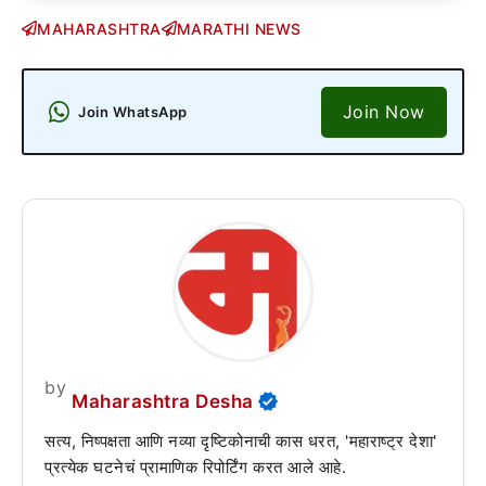
MAHARASHTRA
MARATHI NEWS
Join Now
Join WhatsApp
by
Maharashtra Desha
सत्य, निष्पक्षता आणि नव्या दृष्टिकोनाची कास धरत, 'महाराष्ट्र देशा'
प्रत्येक घटनेचं प्रामाणिक रिपोर्टिंग करत आले आहे.