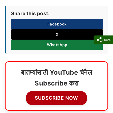
Share this post:
Facebook
X
Share
WhatsApp
बातम्यांसाठी YouTube चॅनेल
Subscribe करा
SUBSCRIBE NOW