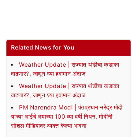
Related News for You
Weather Update | राज्यात थंडीचा कडाका
वाढणार?, जाणून घ्या हवामान अंदाज
Weather Update | राज्यात थंडीचा कडाका
वाढणार?, जाणून घ्या हवामान अंदाज
PM Narendra Modi | पंतप्रधान नरेंद्र मोदी
यांच्या आईचे वयाच्या 100 व्या वर्षी निधन, मोदींनी
सोशल मीडियावर व्यक्त केल्या भावना