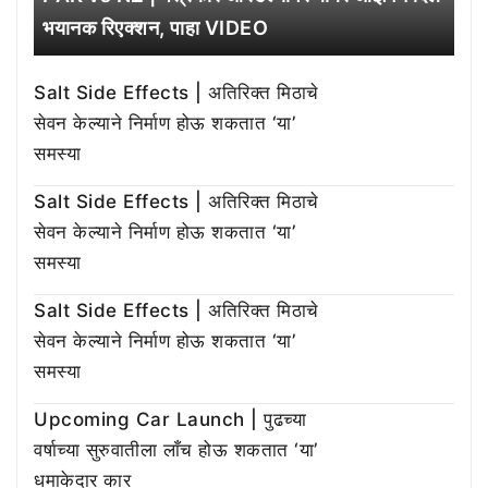
भयानक रिएक्शन, पाहा VIDEO
Salt Side Effects | अतिरिक्त मिठाचे
सेवन केल्याने निर्माण होऊ शकतात ‘या’
समस्या
Salt Side Effects | अतिरिक्त मिठाचे
सेवन केल्याने निर्माण होऊ शकतात ‘या’
समस्या
Salt Side Effects | अतिरिक्त मिठाचे
सेवन केल्याने निर्माण होऊ शकतात ‘या’
समस्या
Upcoming Car Launch | पुढच्या
वर्षाच्या सुरुवातीला लाँच होऊ शकतात ‘या’
धमाकेदार कार