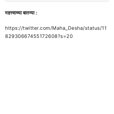
महत्त्वाच्या बातम्या :
https://twitter.com/Maha_Desha/status/11
82930667455172608?s=20