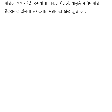
पांडेला ११ कोटी रुपयांना विकत घेतलं, यामुळे मनिष पांडे
हैदराबाद टीमचा सगळ्यात महागडा खेळाडू झाला.