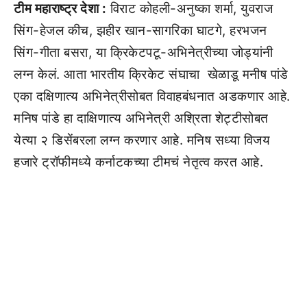
टीम महाराष्ट्र देशा :
विराट कोहली-अनुष्का शर्मा, युवराज
सिंग-हेजल कीच, झहीर खान-सागरिका घाटगे, हरभजन
सिंग-गीता बसरा, या क्रिकेटपटू-अभिनेत्रीच्या जोड्यांनी
लग्न केलं. आता भारतीय क्रिकेट संघाचा खेळाडू मनीष पांडे
एका दक्षिणात्य अभिनेत्रीसोबत विवाहबंधनात अडकणार आहे.
मनिष पांडे हा दाक्षिणात्य अभिनेत्री अश्रिता शेट्टीसोबत
येत्या २ डिसेंबरला लग्न करणार आहे. मनिष सध्या विजय
हजारे ट्रॉफीमध्ये कर्नाटकच्या टीमचं नेतृत्व करत आहे.