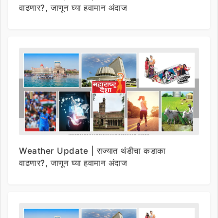
वाढणार?, जाणून घ्या हवामान अंदाज
Weather Update | राज्यात थंडीचा कडाका
वाढणार?, जाणून घ्या हवामान अंदाज