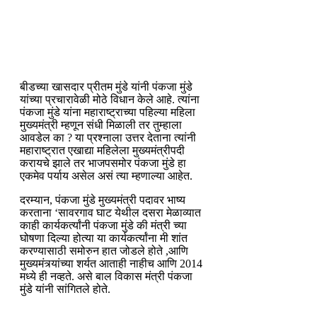
बीडच्या खासदार प्रीतम मुंडे यांनी पंकजा मुंडे
यांच्या प्रचारावेळी मोठे विधान केले आहे. त्यांना
पंकजा मुंडे यांना महाराष्ट्राच्या पहिल्या महिला
मुख्यमंत्री म्हणून संधी मिळाली तर तुम्हाला
आवडेल का ? या प्रश्नाला उत्तर देताना त्यांनी
महाराष्ट्रात एखाद्या महिलेला मुख्यमंत्रीपदी
करायचे झाले तर भाजपसमोर पंकजा मुंडे हा
एकमेव पर्याय असेल असं त्या म्हणाल्या आहेत.
दरम्यान, पंकजा मुंडे मुख्यमंत्री पदावर भाष्य
करताना ‘सावरगाव घाट येथील दसरा मेळाव्यात
काही कार्यकर्त्यांनी पंकजा मुंडे की मंत्री च्या
घोषणा दिल्या होत्या या कार्यकर्त्यांना मी शांत
करण्यासाठी समोरुन हात जोडले होते ,आणि
मुख्यमंत्र्यांच्या शर्यत आताही नाहीच आणि 2014
मध्ये ही नव्हते. असे बाल विकास मंत्री पंकजा
मुंडे यांनी सांगितले होते.