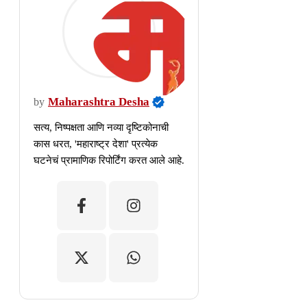
Maharashtra Desha
by
सत्य, निष्पक्षता आणि नव्या दृष्टिकोनाची
कास धरत, 'महाराष्ट्र देशा' प्रत्येक
घटनेचं प्रामाणिक रिपोर्टिंग करत आले आहे.