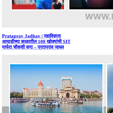
Prataprav Jadhav | महाविकास
आघाडीच्या काळातील 100 खोक्यांची SIT
मार्फत चौकशी करा – प्रतापराव जाधव