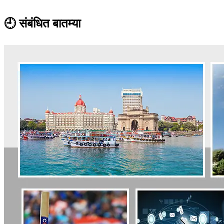
🕘 संबंधित बातम्या