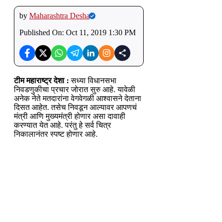
by
Maharashtra Desha
Published On:
Oct 11, 2019 1:30 PM
टीम महाराष्ट्र देशा :
सध्या विधानसभा
निवडणुकीचा प्रचार जोरात सुरु आहे. यावेळी
अनेक नेते मतदारांना वेगवेगळी आश्वासने देताना
दिसत आहेत. तसेच निवडून आल्यावर आपणचं
मंत्री आणि मुख्यमंत्री होणार असा दावाही
करण्यात येत आहे. परंतु हे सर्व चित्र
निकालानंतर स्पष्ट होणार आहे.