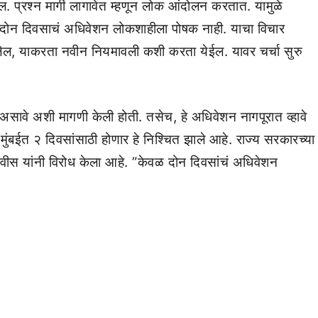
. प्रश्न मार्गी लागावेत म्हणून लोक आंदोलन करतात. यामुळे
री दोन दिवसाचं अधिवेशन लोकशाहीला पोषक नाही. याचा विचार
ल, याकरता नवीन नियमावली कशी करता येईल. यावर चर्चा सुरु
सावे अशी मागणी केली होती. तसेच, हे अधिवेशन नागपूरात व्हावे
ुंबईत २ दिवसांसाठी होणार हे निश्चित झाले आहे. राज्य सरकारच्या
 फडणवीस यांनी विरोध केला आहे. ”केवळ दोन दिवसांचं अधिवेशन