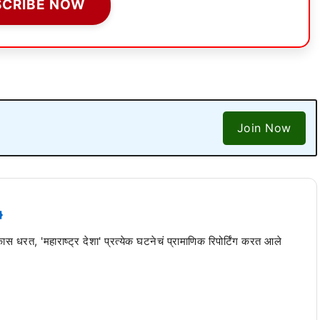
SCRIBE NOW
Join Now
 कास धरत, 'महाराष्ट्र देशा' प्रत्येक घटनेचं प्रामाणिक रिपोर्टिंग करत आले