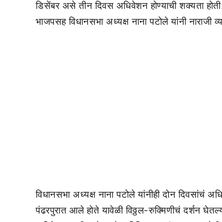
डिसेंबर असे तीन दिवस अधिवेशन होण्याची शक्यता हो
भाजपसह विधानसभा अध्यक्ष नाना पटोले यांनी नाराजी व्
विधानसभा अध्यक्ष नाना पटोले यांनीही दोन दिवसांचं अध
पंढरपुरात आले होते यावेळी विठ्ठल-रुक्मिणीचं दर्शन घेत