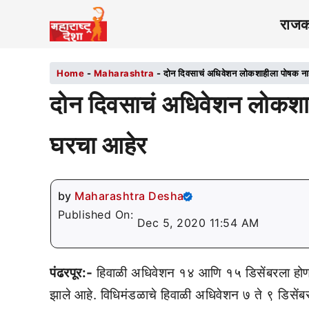
राज
Home
-
Maharashtra
-
दोन दिवसाचं अधिवेशन लोकशाहीला पोषक ना
दोन दिवसाचं अधिवेशन लोकशा
घरचा आहेर
by
Maharashtra Desha
Published On:
Dec 5, 2020 11:54 AM
पंढरपूर:-
हिवाळी अधिवेशन १४ आणि १५ डिसेंबरला होणार
झाले आहे. विधिमंडळाचे हिवाळी अधिवेशन ७ ते ९ डिसें