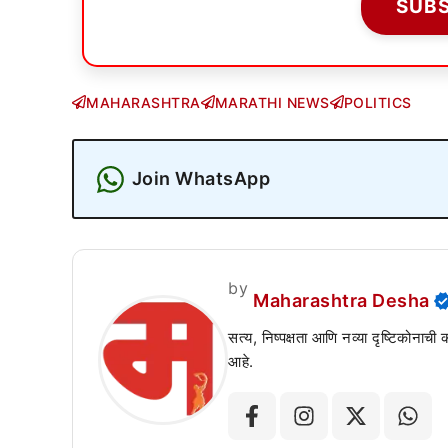
SUB
MAHARASHTRA
MARATHI NEWS
POLITICS
Join WhatsApp
by
Maharashtra Desha
सत्य, निष्पक्षता आणि नव्या दृष्टिकोनाची
आहे.