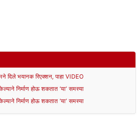
े दिले भयानक रिएक्शन, पाहा VIDEO
ल्याने निर्माण होऊ शकतात ‘या’ समस्या
ल्याने निर्माण होऊ शकतात ‘या’ समस्या