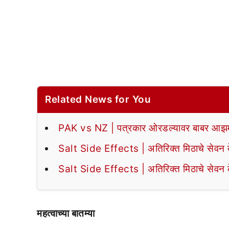
Related News for You
PAK vs NZ | पत्रकार ओरडल्यावर बाबर आझमन
Salt Side Effects | अतिरिक्त मिठाचे सेवन के
Salt Side Effects | अतिरिक्त मिठाचे सेवन के
महत्वाच्या बातम्या