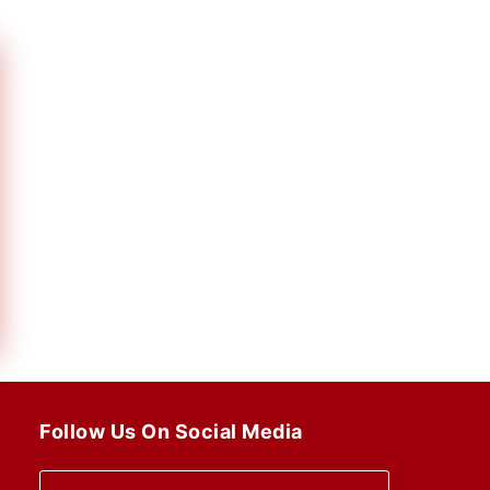
Follow Us On Social Media