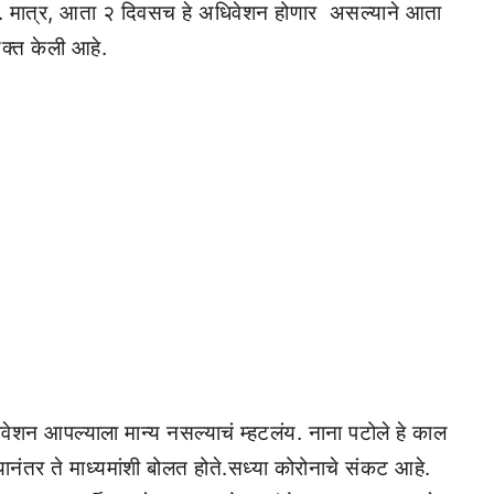
ती. मात्र, आता २ दिवसच हे अधिवेशन होणार असल्याने आता
यक्त केली आहे.
िवेशन आपल्याला मान्य नसल्याचं म्हटलंय. नाना पटोले हे काल
ल्यानंतर ते माध्यमांशी बोलत होते.सध्या कोरोनाचे संकट आहे.