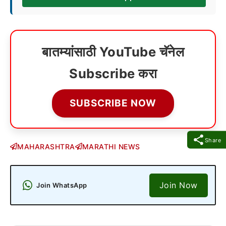
बातम्यांसाठी YouTube चॅनेल
Subscribe करा
SUBSCRIBE NOW
Share
MAHARASHTRA
MARATHI NEWS
Join Now
Join WhatsApp