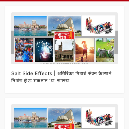
Salt Side Effects | अतिरिक्त मिठाचे सेवन केल्याने
निर्माण होऊ शकतात ‘या’ समस्या