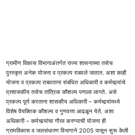
ग्रामीण विकास विभागाअंतर्गत राज्य शासनाच्या तसेच
पुरस्कृत अनेक योजना व प्रकल्प राबवले जातात. अशा काही
योजना व प्रकल्प राबवताना संबंधित अधिकारी व कर्मचार्‍यांचे
प्रशासकीय तसेच तांत्रिक कौशल्य पणाला ला
गते. असे
प्रकल्प पूर्ण करताना शासकीय अधिकारी – कर्मचार्‍यांमध्ये
विशेष वैयक्तिक कौशल्य व गुणवत्ता आढळून येते. अशा
अधिकारी – कर्मचार्‍यांचा गौरव करण्याची योजना ही
ग्रामविकास व जलसंधारण विभागाने 2005 पासून सुरू केली