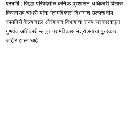
परभणी :
जिल्हा परिषदेतील कनिष्ठ प्रशासन अधिकारी विलास
किसनराव चौधरी यांना ग्रामविकास विभागात उल्लेखनीय
कामगिरी केल्याबद्दल औरंगाबाद विभागाचा राज्य सरकारकडून
गुणवंत अधिकारी म्हणून ग्रामविकास मंत्रालयाचा पुरस्कार
जाहीर झाला आहे.