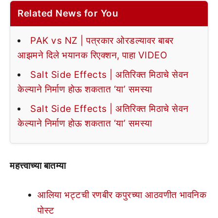
Related News for You
PAK vs NZ | पत्रकार ओरडल्यावर बाबर
आझमने दिले भयानक रिएक्शन, पाहा VIDEO
Salt Side Effects | अतिरिक्त मिठाचे सेवन
केल्याने निर्माण होऊ शकतात ‘या’ समस्या
Salt Side Effects | अतिरिक्त मिठाचे सेवन
केल्याने निर्माण होऊ शकतात ‘या’ समस्या
महत्त्वाच्या बातम्या
आलिया भट्टची रणबीर कपुरच्या आठवणीत भावनिक
पोस्ट