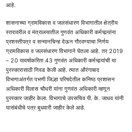
आहे.
शासनाच्या ग्रामविकास व जलसंधारण विभागातील क्षेत्रीय
स्तरावरील व मंत्रालयातील गुणवंत अधिकारी कर्मचार्‍यांना
प्रशस्तीपत्र व सन्मानचिन्ह देऊन गौरवण्याचा निर्णय
ग्रामविकास व जलसंधारण विभागाने घेतला आहे. तर 2019
– 20 यावर्षाकरिता 43 गुणवंत अधिकारी कर्मचार्‍यांची या
पुरस्कारासाठी निवड केली आहे. त्यात औरंगाबाद
विभागाअंतर्गत पभणी जिल्हा परिषदेतील कनिष्ठ प्रशासन
अधिकारी विलास चौधरी यांना गुणवंत अधिकारी म्हणून
पुरस्कार जाहीर केला. विभागाचे उपसचिव पी. के. जाधव यांनी
यासंबंधीचे पत्र बुधवारी जाहीर केले आहे.