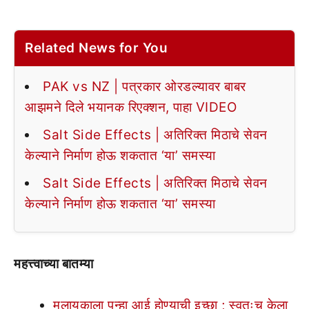
Related News for You
PAK vs NZ | पत्रकार ओरडल्यावर बाबर
आझमने दिले भयानक रिएक्शन, पाहा VIDEO
Salt Side Effects | अतिरिक्त मिठाचे सेवन
केल्याने निर्माण होऊ शकतात ‘या’ समस्या
Salt Side Effects | अतिरिक्त मिठाचे सेवन
केल्याने निर्माण होऊ शकतात ‘या’ समस्या
महत्त्वाच्या बातम्या
मलायकाला पुन्हा आई होण्याची इच्छा ; स्वतःच केला