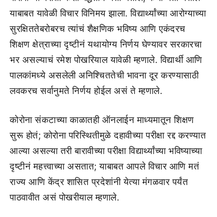
याबाबत यावेळी विचार विनिमय झाला. विद्यार्थ्यांच्या आरोग्याच्या
सुरक्षिततेबरोबरच त्यांचं शैक्षणिक भविष्य आणि एकंदरच
शिक्षण क्षेत्राच्या दृष्टीनं यथायोग्य निर्णय घेण्यावर सरकारचा
भर असल्याचं रमेश पोखरियाल यावेळी म्हणाले. विद्यार्थी आणि
पालकांमध्ये असलेली अनिश्चिततेची भावना दूर करण्यासाठी
लवकरच सर्वानुमते निर्णय होईल असं ते म्हणाले.
कोरोना संकटाच्या काळातही ऑनलाईन माध्यमातून शिक्षण
सुरू होतं; कोरोना परिस्थितीमुळे दहावीच्या परीक्षा रद्द करण्यात
आल्या असल्या तरी बारावीच्या परीक्षा विद्यार्थ्यांच्या भविष्याच्या
दृष्टीनं महत्त्वाच्या असतात; याबाबत आपले विचार आणि मतं
राज्य आणि केंद्र शासित प्रदेशांनी येत्या मंगळवार पर्यंत
पाठवावीत असं पोखरीयाल म्हणाले.