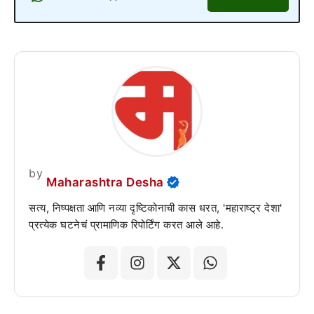
by
Maharashtra Desha
सत्य, निष्पक्षता आणि नव्या दृष्टिकोनाची कास धरत, 'महाराष्ट्र देशा'
प्रत्येक घटनेचं प्रामाणिक रिपोर्टिंग करत आले आहे.