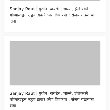
Sanjay Raut | पुतीन, बायडेन, चार्ल्स, झेलेन्स्की
यांच्याकडून उद्धव ठाकरे कोण विचारणा ; संजय राऊतांचा
दावा
Sanjay Raut | पुतीन, बायडेन, चार्ल्स, झेलेन्स्की
यांच्याकडून उद्धव ठाकरे कोण विचारणा ; संजय राऊतांचा
दावा