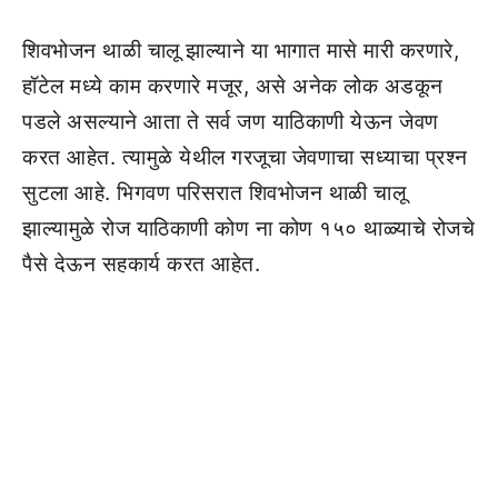
शिवभोजन थाळी चालू झाल्याने या भागात मासे मारी करणारे,
हॉटेल मध्ये काम करणारे मजूर, असे अनेक लोक अडकून
पडले असल्याने आता ते सर्व जण याठिकाणी येऊन जेवण
करत आहेत. त्यामुळे येथील गरजूचा जेवणाचा सध्याचा प्रश्न
सुटला आहे. भिगवण परिसरात शिवभोजन थाळी चालू
झाल्यामुळे रोज याठिकाणी कोण ना कोण १५० थाळ्याचे रोजचे
पैसे देऊन सहकार्य करत आहेत.