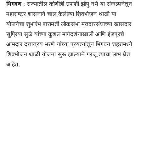
भिगवण
: राज्यातील कोणीही उपाशी झोपु नये या संकल्पनेतून
महाराष्ट्र शासनाने चालू केलेल्या शिवभोजन थाळी या
योजनेचा शुभारंभ बारामती लोकसभा मतदारसंघाच्या खासदार
सुप्रिया सुळे यांच्या कुशल मार्गदर्शनाखाली आणि इंडपूरचे
आमदार दत्तात्रय भरणे यांच्या प्रयत्नांतून भिगवन शहरामध्ये
शिवभोजन थाळी योजना सुरू झाल्याने गरजू त्याचा लाभ घेत
आहेत.