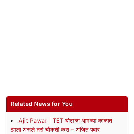
Related News for You
Ajit Pawar | TET घोटाळा आमच्या काळात
झाला असले तरी चौकशी करा – अजित पवार