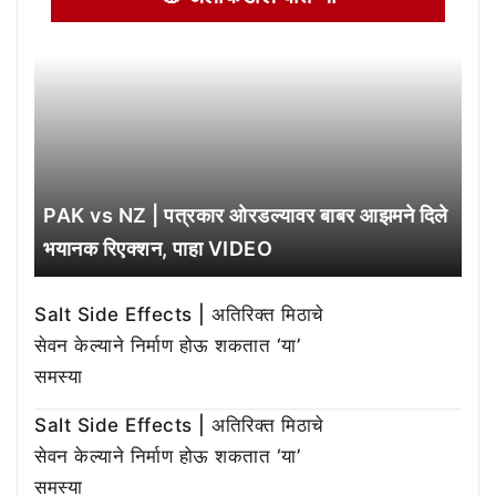
PAK vs NZ | पत्रकार ओरडल्यावर बाबर आझमने दिले
भयानक रिएक्शन, पाहा VIDEO
Salt Side Effects | अतिरिक्त मिठाचे
सेवन केल्याने निर्माण होऊ शकतात ‘या’
समस्या
Salt Side Effects | अतिरिक्त मिठाचे
सेवन केल्याने निर्माण होऊ शकतात ‘या’
समस्या