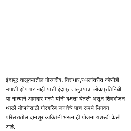
इंदापूर तालुक्यातील गोरगरीब, निराधार,स्थलांतरीत कोणीही
उपाशी झोपणार नाही याची इंदापूर तालुक्याचा लोकप्रतिनिधी
या नात्याने आमदार भरणे यांनी दक्षता घेतली असून शिवभोजन
थाळी योजनेसाठी गोरगरिब जनतेचे पाच रूपये भिगवन
परिसरातील दानशुर व्यक्तिंनी भरून ही योजना यशस्वी केली
आहे.