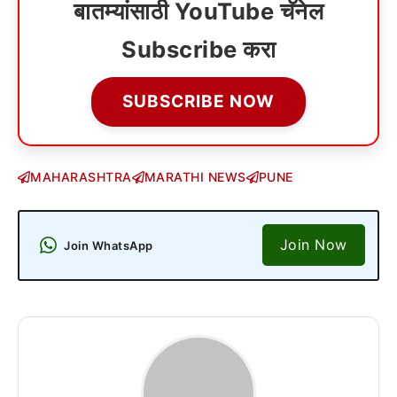
बातम्यांसाठी YouTube चॅनेल
Subscribe करा
SUBSCRIBE NOW
MAHARASHTRA
MARATHI NEWS
PUNE
Join Now
Join WhatsApp