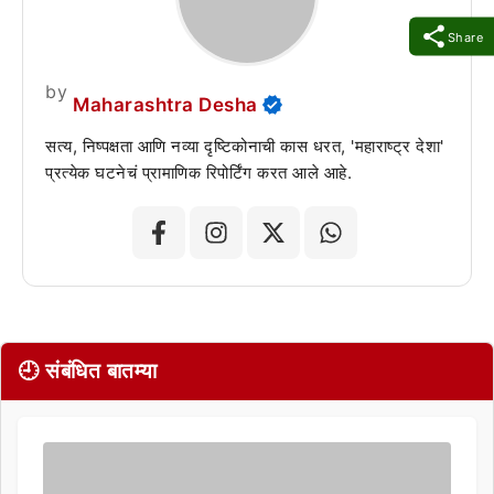
Share
by
Maharashtra Desha
सत्य, निष्पक्षता आणि नव्या दृष्टिकोनाची कास धरत, 'महाराष्ट्र देशा'
प्रत्येक घटनेचं प्रामाणिक रिपोर्टिंग करत आले आहे.
🕘 संबंधित बातम्या