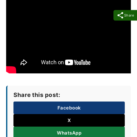
Share
Share this post:
Facebook
X
WhatsApp