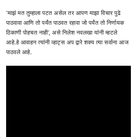
‘माझं मत तुम्हाला पटत असेल तर आपण माझा विचार पुढे
पाठवावा आणि तो पर्यंत पाठवत रहावा जो पर्यंत तो निर्णायक
ठिकाणी पोहचत नाही‘, असे निलेश नवलखा यांनी म्हटले
आहे.हे आवाहन त्यांनी व्हाट्स अप द्वारे शक्य त्या सर्वाना आज
पाठवले आहे.