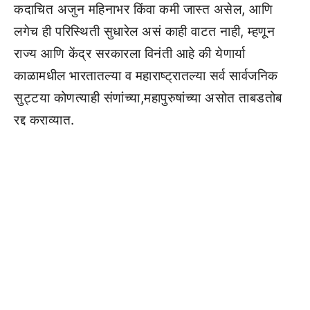
कदाचित अजुन महिनाभर किंवा कमी जास्त असेल, आणि
लगेच ही परिस्थिती सुधारेल असं काही वाटत नाही, म्हणून
राज्य आणि केंद्र सरकारला विनंती आहे की येणार्या
काळामधील भारतातल्या व महाराष्ट्रातल्या सर्व सार्वजनिक
सुट्टया कोणत्याही संणांच्या,महापुरुषांच्या असोत ताबडतोब
रद्द कराव्यात.