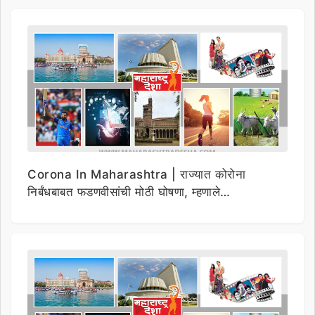
Corona In Maharashtra | राज्यात कोरोना
निर्बंधबाबत फडणवीसांची मोठी घोषणा, म्हणाले…