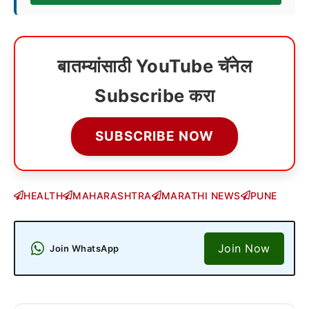
बातम्यांसाठी YouTube चॅनेल
Subscribe करा
SUBSCRIBE NOW
HEALTH
MAHARASHTRA
MARATHI NEWS
PUNE
Join Now
Join WhatsApp