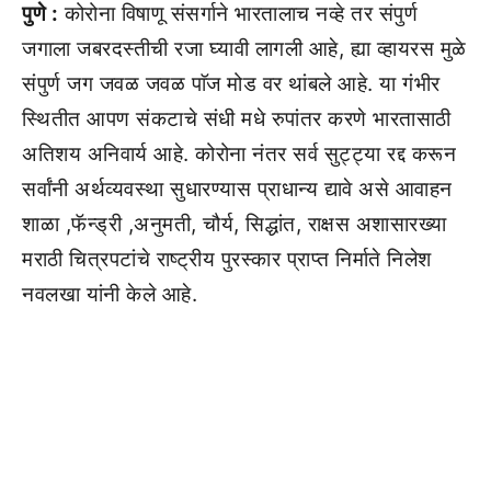
पुणे :
कोरोना विषाणू संसर्गाने भारतालाच नव्हे तर संपुर्ण
जगाला जबरदस्तीची रजा घ्यावी लागली आहे, ह्या व्हायरस मुळे
संपुर्ण जग जवळ जवळ पाॅज मोड वर थांबले आहे. या गंभीर
स्थितीत आपण संकटाचे संधी मधे रुपांतर करणे भारतासाठी
अतिशय अनिवार्य आहे. कोरोना नंतर सर्व सुट्ट्या रद्द करून
सर्वांनी अर्थव्यवस्था सुधारण्यास प्राधान्य द्यावे असे आवाहन
शाळा ,फॅन्ड्री ,अनुमती, चौर्य, सिद्धांत, राक्षस अशासारख्या
मराठी चित्रपटांचे राष्ट्रीय पुरस्कार प्राप्त निर्माते निलेश
नवलखा यांनी केले आहे.