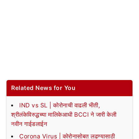
Related News for You
IND vs SL | कोरोनाची वाढली भीती,
श्रीलंकेविरुद्धच्या मालिकेआधी BCCI ने जारी केली
नवीन गाईडलाईन
Corona Virus | कोरोनासोबत लढण्यासाठी