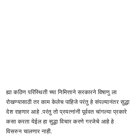
ह्या कठिण परिस्थिती च्या निमित्ताने सरकारने विषाणु ला
रोखण्यासाठी तर काम केलेच पाहिजे परंतु हे संपल्यानंतर सुद्धा
देश राहणार आहे .परंतु तो प्रयत्नांनी पूर्ववत चांगल्या प्रकारे
कसा करता येईल हा सुद्धा विचार करणे गरजेचे आहे हे
विसरुन चालणार नाही.