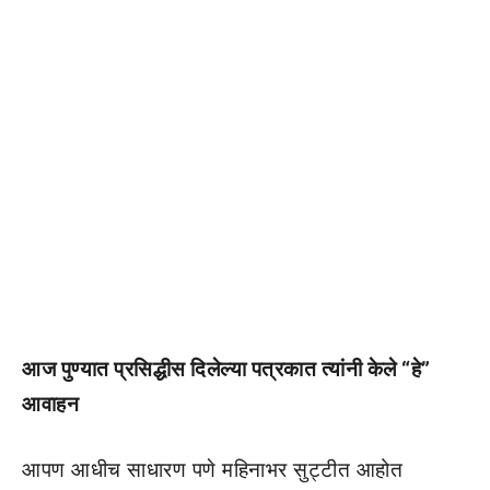
आज पुण्यात प्रसिद्धीस दिलेल्या पत्रकात त्यांनी केले “हे”
आवाहन
आपण आधीच साधारण पणे महिनाभर सुट्टीत आहोत