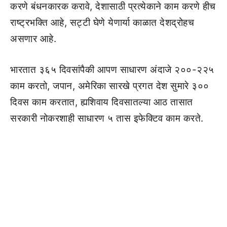
करणे बंधनकारक करावे, देशासाठी प्रत्येकाने काम करणे हीच
राष्ट्रभक्ति आहे, सट्टी घेणे येणार्या काळात देशद्रोहच
असणार आहे.
भारतात ३६५ दिवसांपैकी आपण साधारण अंदाजे २००-२२५
काम करतो, जपान, अमेरिका सारखे प्रगत देश सुमारे ३००
दिवस काम करतात, ह्यशिवाय दिवसातल्या आठ तासात
सरकारी नोकरशाही साधारण ५ तास इफेक्टिव काम करते.